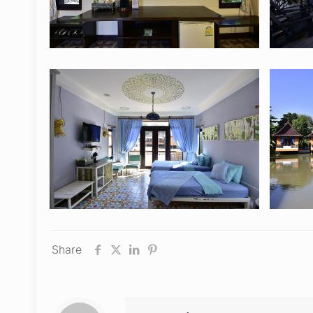
Share