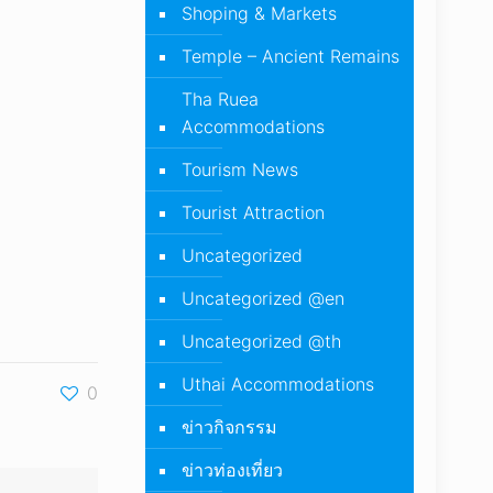
Shoping & Markets
Temple – Ancient Remains
Tha Ruea
Accommodations
Tourism News
Tourist Attraction
Uncategorized
Uncategorized @en
Uncategorized @th
Uthai Accommodations
0
ข่าวกิจกรรม
ข่าวท่องเที่ยว