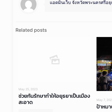
แอดมินเว็บ จังหวัดพระนครศรีอย
Related posts
May 25, 2023
ช่วยกันรักษาทำให้อยุธยาเป็นเมือง
May 7, 20
สะอาด
ป้าหมา