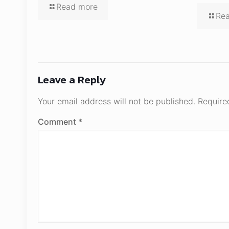
Read more
Re
Leave a Reply
Your email address will not be published.
Require
Comment
*