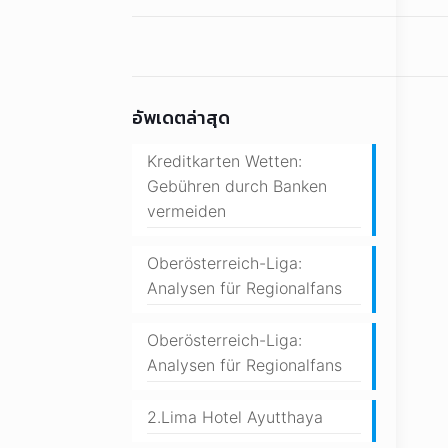
อัพเดตล่าสุด
Kreditkarten Wetten:
Gebühren durch Banken
vermeiden
Oberösterreich-Liga:
Analysen für Regionalfans
Oberösterreich-Liga:
Analysen für Regionalfans
2.Lima Hotel Ayutthaya