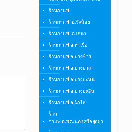
ร้านกาแฟ
ร้านกาแฟ อ.วังน้อย
ร้านกาแฟ อ.เสนา
ร้านกาแฟ อ.ท่าเรือ
ร้านกาแฟ อ.บางซ้าย
ร้านกาแฟ อ.บางบาล
ร้านกาแฟ อ.บางปะหัน
ร้านกาแฟ อ.บางปะอิน
ร้านกาแฟ อ.ผักไห่
ร้าน
กาแฟ อ.พระนครศรีอยุธยา