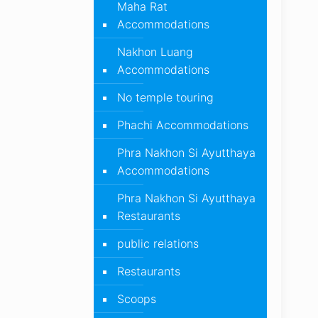
Maha Rat
Accommodations
Nakhon Luang
Accommodations
No temple touring
Phachi Accommodations
Phra Nakhon Si Ayutthaya
Accommodations
Phra Nakhon Si Ayutthaya
Restaurants
public relations
Restaurants
Scoops