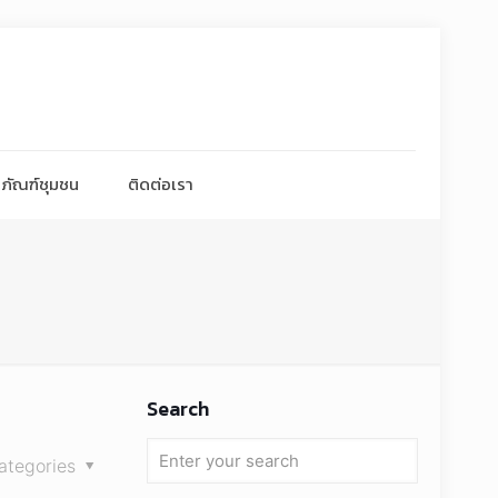
ภัณฑ์ชุมชน
ติดต่อเรา
Search
ategories