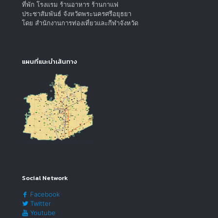
ที่พัก โรงแรม ร้านอาหาร ร้านกาแฟ
ประชาสัมพันธ์ จังหวัดพระนครศรีอยุธยา
โดย สำนักงานการท่องเที่ยวและกีฬาจังหวัด
แผนที่แนะนำเส้นทาง
Social Network
Facebook
Twitter
Youtube