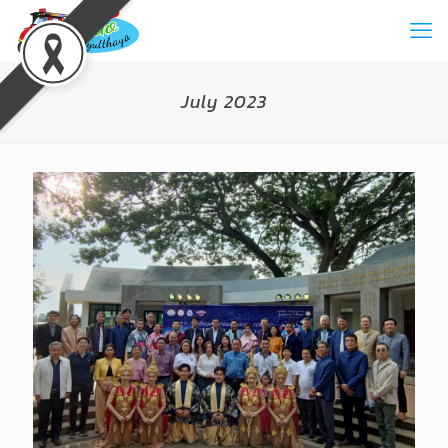
July 2023