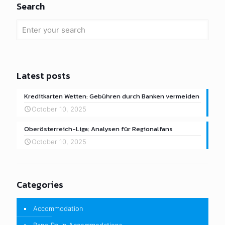
Search
Latest posts
Kreditkarten Wetten: Gebühren durch Banken vermeiden
October 10, 2025
Oberösterreich-Liga: Analysen für Regionalfans
October 10, 2025
Categories
Accommodation