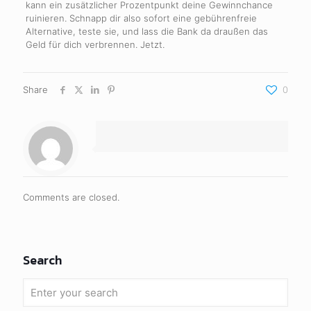
kann ein zusätzlicher Prozentpunkt deine Gewinnchance
ruinieren. Schnapp dir also sofort eine gebührenfreie
Alternative, teste sie, und lass die Bank da draußen das
Geld für dich verbrennen. Jetzt.
Share
0
Comments are closed.
Search