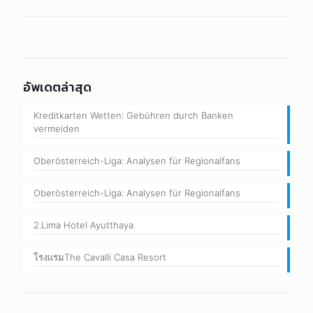
อัพเดตล่าสุด
Kreditkarten Wetten: Gebühren durch Banken
vermeiden
Oberösterreich-Liga: Analysen für Regionalfans
Oberösterreich-Liga: Analysen für Regionalfans
2.Lima Hotel Ayutthaya
โรงแรมThe Cavalli Casa Resort