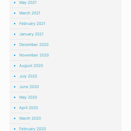
May 2021
March 2021
February 2021
January 2021
December 2020
November 2020
August 2020
July 2020
June 2020
May 2020
April 2020
March 2020
February 2020