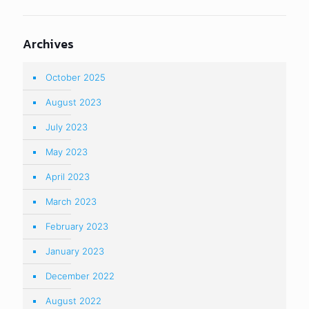
Archives
October 2025
August 2023
July 2023
May 2023
April 2023
March 2023
February 2023
January 2023
December 2022
August 2022