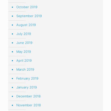
October 2019
September 2019
August 2019
July 2019
June 2019
May 2019
April 2019
March 2019
February 2019
January 2019
December 2018
November 2018