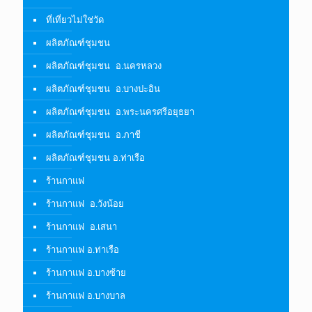
ที่เที่ยวไม่ใช่วัด
ผลิตภัณฑ์ชุมชน
ผลิตภัณฑ์ชุมชน อ.นครหลวง
ผลิตภัณฑ์ชุมชน อ.บางปะอิน
ผลิตภัณฑ์ชุมชน อ.พระนครศรีอยุธยา
ผลิตภัณฑ์ชุมชน อ.ภาชี
ผลิตภัณฑ์ชุมชน อ.ท่าเรือ
ร้านกาแฟ
ร้านกาแฟ อ.วังน้อย
ร้านกาแฟ อ.เสนา
ร้านกาแฟ อ.ท่าเรือ
ร้านกาแฟ อ.บางซ้าย
ร้านกาแฟ อ.บางบาล