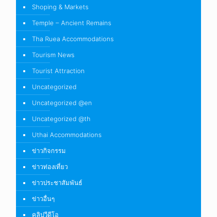
Shoping & Markets
Temple – Ancient Remains
Tha Ruea Accommodations
Tourism News
Tourist Attraction
Uncategorized
Uncategorized @en
Uncategorized @th
Uthai Accommodations
ข่าวกิจกรรม
ข่าวท่องเที่ยว
ข่าวประชาสัมพันธ์
ข่าวอื่นๆ
คลิปวีดีโอ