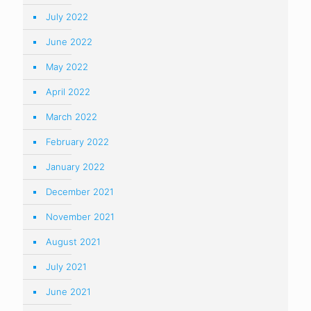
July 2022
June 2022
May 2022
April 2022
March 2022
February 2022
January 2022
December 2021
November 2021
August 2021
July 2021
June 2021