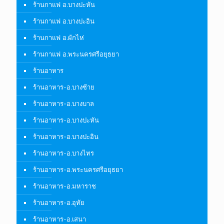
ร้านกาแฟ อ.บางปะหัน
ร้านกาแฟ อ.บางปะอิน
ร้านกาแฟ อ.ผักไห่
ร้านกาแฟ อ.พระนครศรีอยุธยา
ร้านอาหาร
ร้านอาหาร-อ.บางซ้าย
ร้านอาหาร-อ.บางบาล
ร้านอาหาร-อ.บางปะหัน
ร้านอาหาร-อ.บางปะอิน
ร้านอาหาร-อ.บางไทร
ร้านอาหาร-อ.พระนครศรีอยุธยา
ร้านอาหาร-อ.มหาราช
ร้านอาหาร-อ.อุทัย
ร้านอาหาร-อ.เสนา