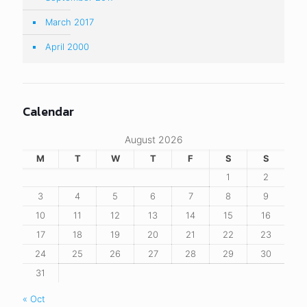
March 2017
April 2000
Calendar
August 2026
M
T
W
T
F
S
S
1
2
3
4
5
6
7
8
9
10
11
12
13
14
15
16
17
18
19
20
21
22
23
24
25
26
27
28
29
30
31
« Oct