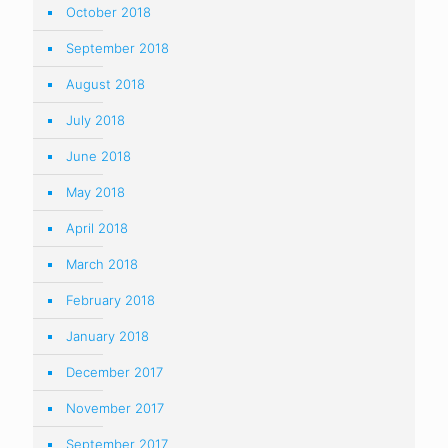
October 2018
September 2018
August 2018
July 2018
June 2018
May 2018
April 2018
March 2018
February 2018
January 2018
December 2017
November 2017
September 2017