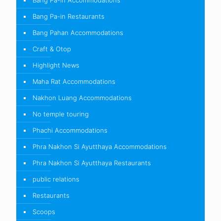
Bang Pa-in Accommodations
Bang Pa-in Restaurants
Bang Pahan Accommodations
Craft & Otop
Highlight News
Maha Rat Accommodations
Nakhon Luang Accommodations
No temple touring
Phachi Accommodations
Phra Nakhon Si Ayutthaya Accommodations
Phra Nakhon Si Ayutthaya Restaurants
public relations
Restaurants
Scoops