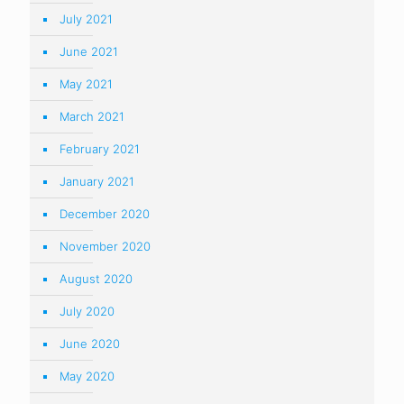
July 2021
June 2021
May 2021
March 2021
February 2021
January 2021
December 2020
November 2020
August 2020
July 2020
June 2020
May 2020