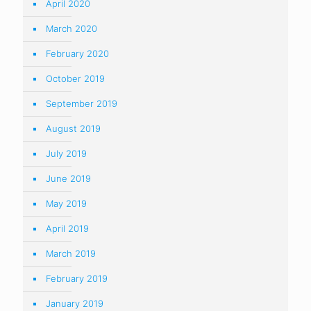
April 2020
March 2020
February 2020
October 2019
September 2019
August 2019
July 2019
June 2019
May 2019
April 2019
March 2019
February 2019
January 2019