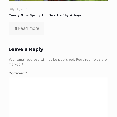
July 26, 2021
Candy Floss Spring Roll: Snack of Ayutthaya
Read more
Leave a Reply
Your email address will not be published.
Required fields are
marked
*
Comment
*