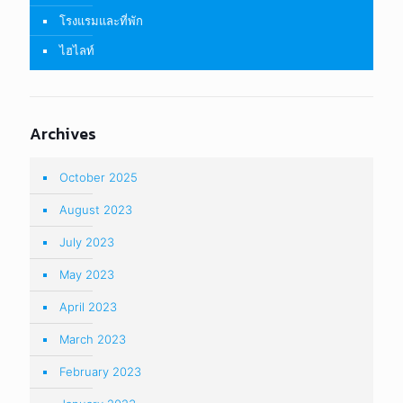
โรงแรมและที่พัก
ไฮไลท์
Archives
October 2025
August 2023
July 2023
May 2023
April 2023
March 2023
February 2023