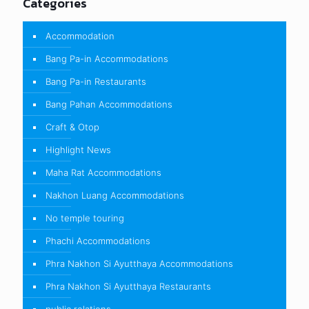
Categories
Accommodation
Bang Pa-in Accommodations
Bang Pa-in Restaurants
Bang Pahan Accommodations
Craft & Otop
Highlight News
Maha Rat Accommodations
Nakhon Luang Accommodations
No temple touring
Phachi Accommodations
Phra Nakhon Si Ayutthaya Accommodations
Phra Nakhon Si Ayutthaya Restaurants
public relations