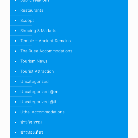
Restaurants
Scoops
Shoping & Markets
Temple – Ancient Remains
Tha Ruea Accommodations
Tourism News
Tourist Attraction
Uncategorized
Uncategorized @en
Uncategorized @th
Uthai Accommodations
ข่าวกิจกรรม
ข่าวท่องเที่ยว