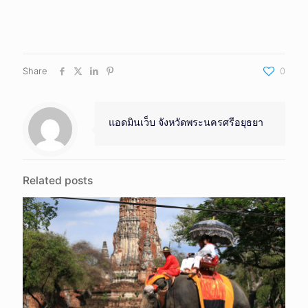
Share
0
แอดมินเว็บ จังหวัดพระนครศรีอยุธยา
Related posts