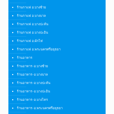
ร้านกาแฟ อ.บางซ้าย
ร้านกาแฟ อ.บางบาล
ร้านกาแฟ อ.บางปะหัน
ร้านกาแฟ อ.บางปะอิน
ร้านกาแฟ อ.ผักไห่
ร้านกาแฟ อ.พระนครศรีอยุธยา
ร้านอาหาร
ร้านอาหาร-อ.บางซ้าย
ร้านอาหาร-อ.บางบาล
ร้านอาหาร-อ.บางปะหัน
ร้านอาหาร-อ.บางปะอิน
ร้านอาหาร-อ.บางไทร
ร้านอาหาร-อ.พระนครศรีอยุธยา