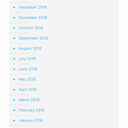
December 2018
November 2018
October 2018
September 2018
August 2018
July 2018
June 2018
May 2018
April 2018
March 2018
February 2018
January 2018