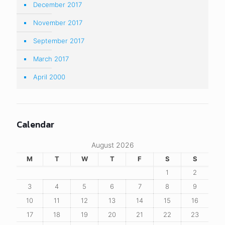
December 2017
November 2017
September 2017
March 2017
April 2000
Calendar
August 2026
M
T
W
T
F
S
S
1
2
3
4
5
6
7
8
9
10
11
12
13
14
15
16
17
18
19
20
21
22
23