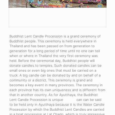
Buddhist Lent Candle Procession is a grand ceremony of
Buddhist people. This ceremony is held everywhere in
Thailand and has been passed on from generation to
generation for a long period of time until no one can tell
when or where in Thailand the very first ceremony was
held. Before the ceremonial day, Buddhist people will
donate candles to temples. Such donated candles can be
small ones or even big ones that must be carried on a
truck. A big candle can be donated by and on behalf of a
community or a district. This ceremony is grand and
becomes a key event in many provinces. The ceremony in
each province has its own uniqueness and is different from
that in another country. As for Ayutthaya, the Buddhist
Lent Candle Procession is unique can can be said
to be held only in Ayutthaya because it is the Water Candle
Procession by which the Buddhist Lent Candles are carried
in a boat procession at Lat Chado, which is truly impressive