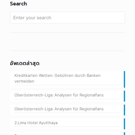
Search
อัพเดตล่าสุด
Kreditkarten Wetten: Gebühren durch Banken
vermeiden
Oberösterreich-Liga: Analysen für Regionalfans
Oberösterreich-Liga: Analysen für Regionalfans
2.Lima Hotel Ayutthaya