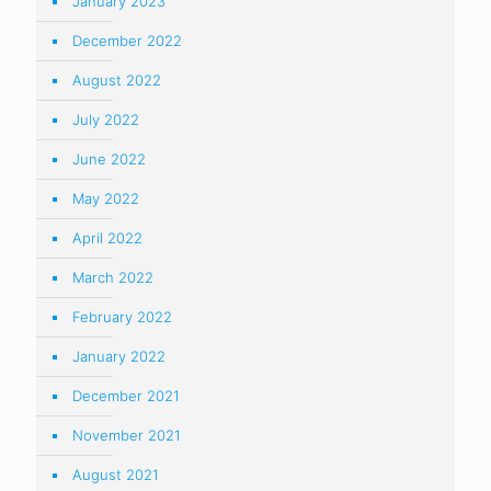
January 2023
December 2022
August 2022
July 2022
June 2022
May 2022
April 2022
March 2022
February 2022
January 2022
December 2021
November 2021
August 2021