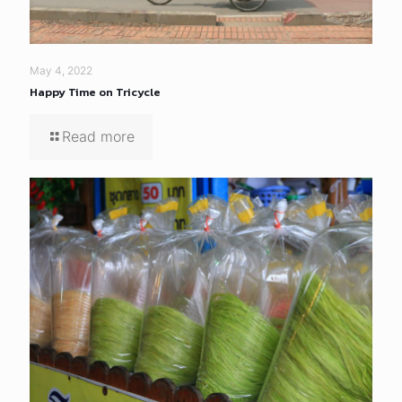
May 4, 2022
Happy Time on Tricycle
Read more