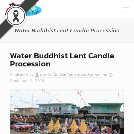
Water Buddhist Lent Candle Procession
Water Buddhist Lent Candle
Procession
Published by
แอดมินเว็บ จังหวัดพระนครศรีอยุธยา
on
December 2, 2018