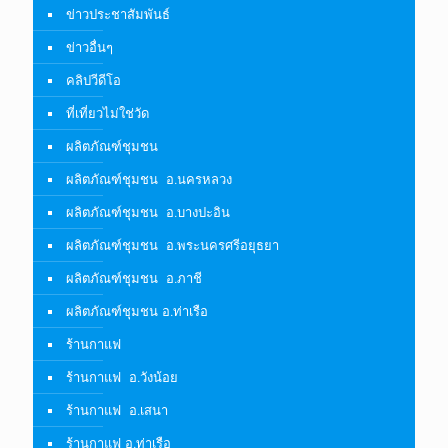
ข่าวประชาสัมพันธ์
ข่าวอื่นๆ
คลิปวีดีโอ
ที่เที่ยวไม่ใช่วัด
ผลิตภัณฑ์ชุมชน
ผลิตภัณฑ์ชุมชน อ.นครหลวง
ผลิตภัณฑ์ชุมชน อ.บางปะอิน
ผลิตภัณฑ์ชุมชน อ.พระนครศรีอยุธยา
ผลิตภัณฑ์ชุมชน อ.ภาชี
ผลิตภัณฑ์ชุมชน อ.ท่าเรือ
ร้านกาแฟ
ร้านกาแฟ อ.วังน้อย
ร้านกาแฟ อ.เสนา
ร้านกาแฟ อ.ท่าเรือ