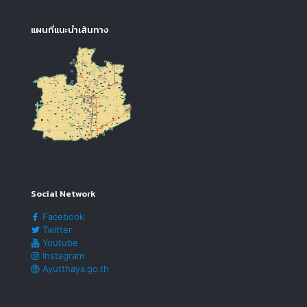
แผนที่แนะนำเส้นทาง
Social Network
Facebook
Twitter
Youtube
Instagram
Ayutthaya.go.th