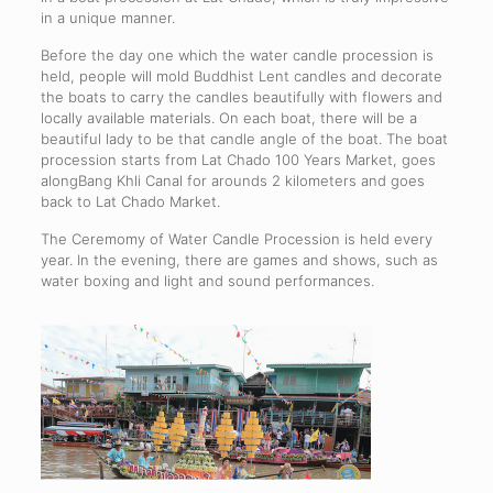
in a unique manner.
Before the day one which the water candle procession is
held, people will mold Buddhist Lent candles and decorate
the boats to carry the candles beautifully with flowers and
locally available materials. On each boat, there will be a
beautiful lady to be that candle angle of the boat. The boat
procession starts from Lat Chado 100 Years Market, goes
alongBang Khli Canal for arounds 2 kilometers and goes
back to Lat Chado Market.
The Ceremomy of Water Candle Procession is held every
year. In the evening, there are games and shows, such as
water boxing and light and sound performances.