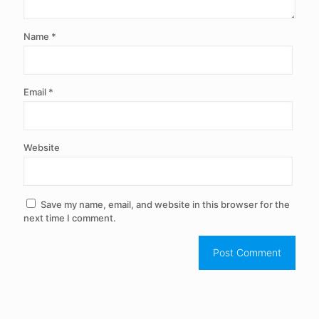
Name
*
Email
*
Website
Save my name, email, and website in this browser for the
next time I comment.