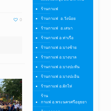
ร้านกาแฟ
ร้านกาแฟ อ.วังน้อย
0
ร้านกาแฟ อ.เสนา
ร้านกาแฟ อ.ท่าเรือ
ร้านกาแฟ อ.บางซ้าย
ร้านกาแฟ อ.บางบาล
ร้านกาแฟ อ.บางปะหัน
ร้านกาแฟ อ.บางปะอิน
ร้านกาแฟ อ.ผักไห่
ร้าน
กาแฟ อ.พระนครศรีอยุธยา