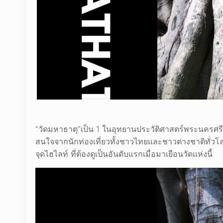
“วัดมหาธาตุ”เป็น 1 ในอุทยานประวัติศาสตร์พระนครศรีอ
สนใจจากนักท่องเที่ยวทั้งชาวไทยและชาวต่างชาติทั่วโล
จุดไฮไลท์ ที่ต้องดูเป็นอันดับแรกเมื่อมาเยือนวัดแห่งนี้