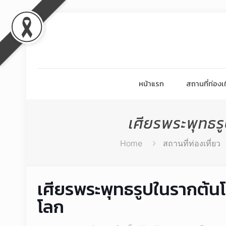
หน้าแรก
สถานที่ท่องเท
เศียรพระพุทธร
Home
สถานที่ท่องเที่ยว
เศียรพระพุทธรูปในรากต้นโ
โลก