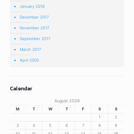
January 2018
December 2017
November 2017
September 2017
March 2017
April 2000
Calendar
August 2026
M
T
W
T
F
S
S
1
2
3
4
5
6
7
8
9
10
11
12
13
14
15
16