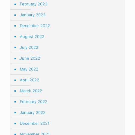
February 2023
January 2023
December 2022
August 2022
July 2022
June 2022
May 2022
April 2022
March 2022
February 2022
January 2022
December 2021
November 2021