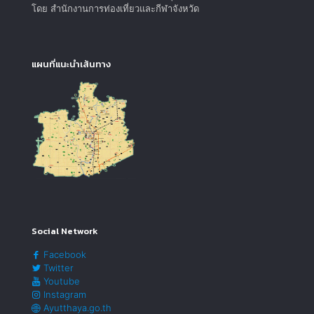
โดย สำนักงานการท่องเที่ยวและกีฬาจังหวัด
แผนที่แนะนำเส้นทาง
Social Network
Facebook
Twitter
Youtube
Instagram
Ayutthaya.go.th