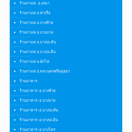
ร้านกาแฟ อ.เสนา
ร้านกาแฟ อ.ท่าเรือ
ร้านกาแฟ อ.บางซ้าย
ร้านกาแฟ อ.บางบาล
ร้านกาแฟ อ.บางปะหัน
ร้านกาแฟ อ.บางปะอิน
ร้านกาแฟ อ.ผักไห่
ร้านกาแฟ อ.พระนครศรีอยุธยา
ร้านอาหาร
ร้านอาหาร-อ.บางซ้าย
ร้านอาหาร-อ.บางบาล
ร้านอาหาร-อ.บางปะหัน
ร้านอาหาร-อ.บางปะอิน
ร้านอาหาร-อ.บางไทร