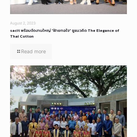
August 2, 2023
sacit พร้อมจัดงานใหญ่ “ฝ้ายทอใจ” ชูแนวคิด The Elegance of
Thai Cotton
Read more