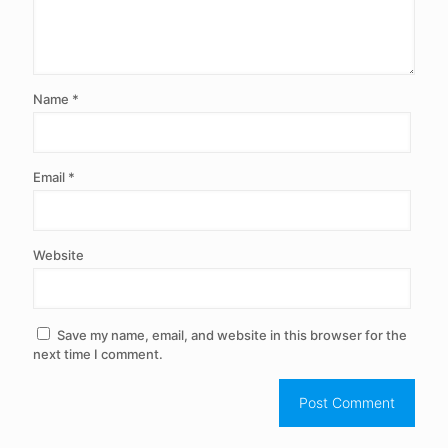
Name
*
Email
*
Website
Save my name, email, and website in this browser for the
next time I comment.