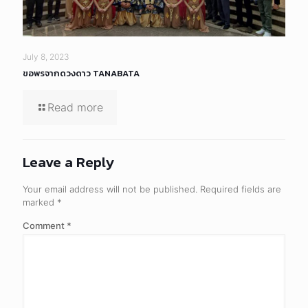
July 8, 2023
ขอพรจากดวงดาว TANABATA
Read more
Leave a Reply
Your email address will not be published.
Required fields are
marked
*
Comment
*