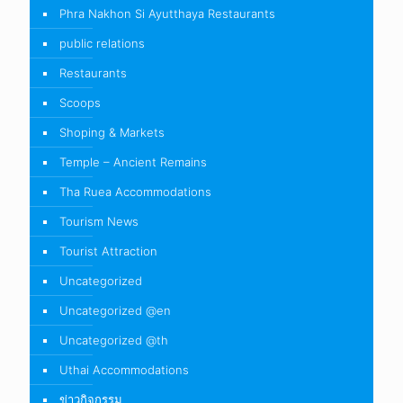
Phra Nakhon Si Ayutthaya Restaurants
public relations
Restaurants
Scoops
Shoping & Markets
Temple – Ancient Remains
Tha Ruea Accommodations
Tourism News
Tourist Attraction
Uncategorized
Uncategorized @en
Uncategorized @th
Uthai Accommodations
ข่าวกิจกรรม