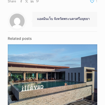
Share
1
แอดมินเว็บ จังหวัดพระนครศรีอยุธยา
Related posts