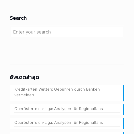
Search
อัพเดตล่าสุด
Kreditkarten Wetten: Gebühren durch Banken
vermeiden
Oberösterreich-Liga: Analysen für Regionalfans
Oberösterreich-Liga: Analysen für Regionalfans