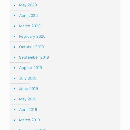
May 2020
April 2020
March 2020
February 2020
October 2019
September 2019
August 2019
July 2019
June 2019
May 2019
April 2019
March 2019