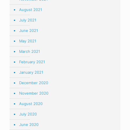
August 2021
July 2021
June 2021
May 2021
March 2021
February 2021
January 2021
December 2020
November 2020
August 2020
July 2020
June 2020