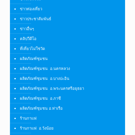
ข่าวท่องเที่ยว
ข่าวประชาสัมพันธ์
ข่าวอื่นๆ
คลิปวีดีโอ
ที่เที่ยวไม่ใช่วัด
ผลิตภัณฑ์ชุมชน
ผลิตภัณฑ์ชุมชน อ.นครหลวง
ผลิตภัณฑ์ชุมชน อ.บางปะอิน
ผลิตภัณฑ์ชุมชน อ.พระนครศรีอยุธยา
ผลิตภัณฑ์ชุมชน อ.ภาชี
ผลิตภัณฑ์ชุมชน อ.ท่าเรือ
ร้านกาแฟ
ร้านกาแฟ อ.วังน้อย