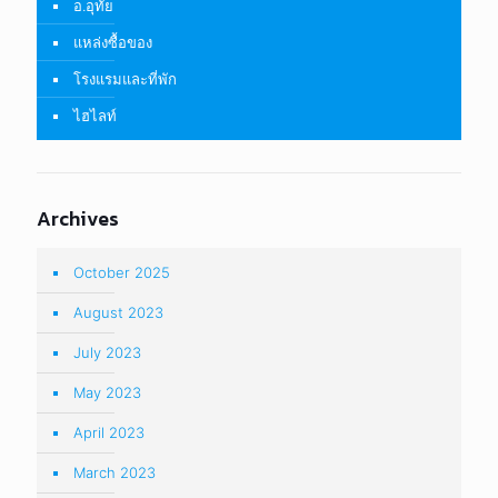
อ.อุทัย
แหล่งซื้อของ
โรงแรมและที่พัก
ไฮไลท์
Archives
October 2025
August 2023
July 2023
May 2023
April 2023
March 2023