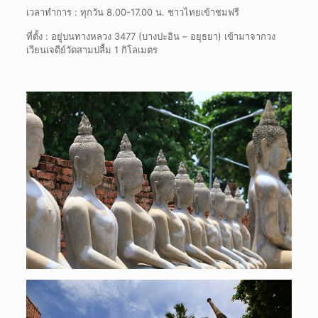
เวลาทำการ : ทุกวัน 8.00-17.00 น. ชาวไทยเข้าชมฟรี
ที่ตั้ง : อยู่บนทางหลวง 3477 (บางปะอิน – อยุธยา) เข้ามาจากวง
เวียนเจดีย์วัดสามปลื้ม 1 กิโลเมตร