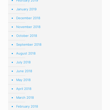
February 2019
January 2019
December 2018
November 2018
October 2018
September 2018
August 2018
July 2018
June 2018
May 2018
April 2018
March 2018
February 2018