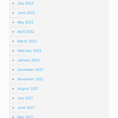
July 2022
June 2022
May 2022
April 2022
March 2022
February 2022
January 2022
December 2021
November 2021
August 2021
July 2021
June 2021
May 2021