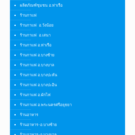
ผลิตภัณฑ์ชุมชน อ.ท่าเรือ
ร้านกาแฟ
ร้านกาแฟ อ.วังน้อย
ร้านกาแฟ อ.เสนา
ร้านกาแฟ อ.ท่าเรือ
ร้านกาแฟ อ.บางซ้าย
ร้านกาแฟ อ.บางบาล
ร้านกาแฟ อ.บางปะหัน
ร้านกาแฟ อ.บางปะอิน
ร้านกาแฟ อ.ผักไห่
ร้านกาแฟ อ.พระนครศรีอยุธยา
ร้านอาหาร
ร้านอาหาร-อ.บางซ้าย
ร้านอาหาร-อ.บางบาล