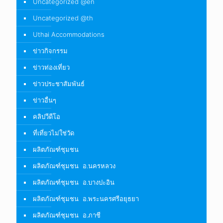
Uncategorized @en
Uncategorized @th
Uthai Accommodations
ข่าวกิจกรรม
ข่าวท่องเที่ยว
ข่าวประชาสัมพันธ์
ข่าวอื่นๆ
คลิปวีดีโอ
ที่เที่ยวไม่ใช่วัด
ผลิตภัณฑ์ชุมชน
ผลิตภัณฑ์ชุมชน อ.นครหลวง
ผลิตภัณฑ์ชุมชน อ.บางปะอิน
ผลิตภัณฑ์ชุมชน อ.พระนครศรีอยุธยา
ผลิตภัณฑ์ชุมชน อ.ภาชี