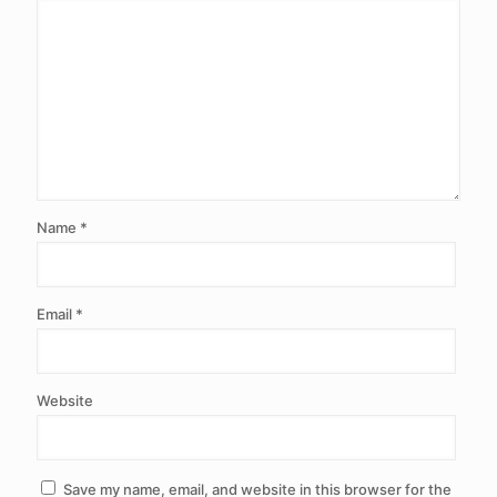
Name
*
Email
*
Website
Save my name, email, and website in this browser for the