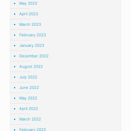
May 2023
April 2023
March 2023
February 2023
January 2023
December 2022
August 2022
July 2022
June 2022
May 2022
April 2022
March 2022
February 2022