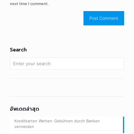
next time I comment.
Search
อัพเดตล่าสุด
Kreditkarten Wetten: Gebühren durch Banken
vermeiden