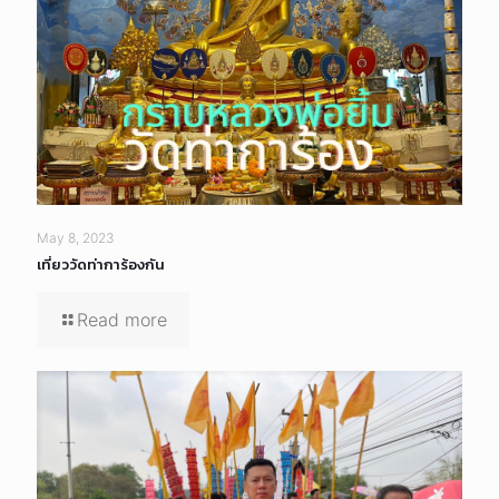
May 8, 2023
เที่ยววัดท่าการ้องกัน
Read more