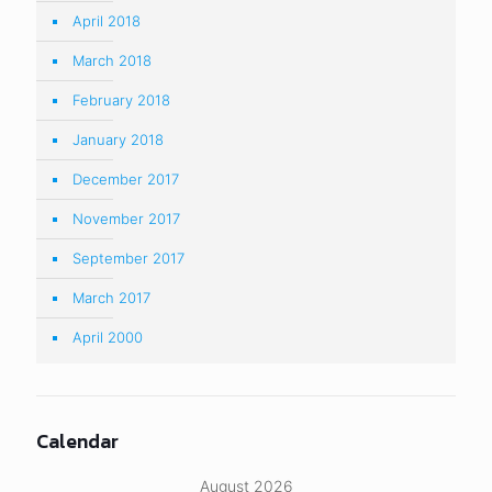
April 2018
March 2018
February 2018
January 2018
December 2017
November 2017
September 2017
March 2017
April 2000
Calendar
August 2026