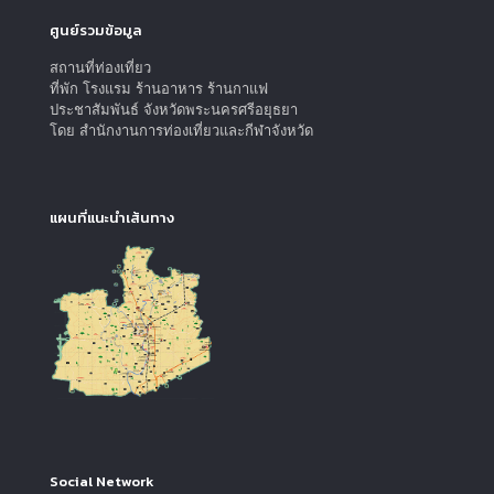
ศูนย์รวมข้อมูล
สถานที่ท่องเที่ยว
ที่พัก โรงแรม ร้านอาหาร ร้านกาแฟ
ประชาสัมพันธ์ จังหวัดพระนครศรีอยุธยา
โดย สำนักงานการท่องเที่ยวและกีฬาจังหวัด
แผนที่แนะนำเส้นทาง
Social Network