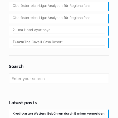
Oberösterreich-Liga: Analysen für Regionalfans
Oberösterreich-Liga: Analysen für Regionalfans
2.Lima Hotel Ayutthaya
โรงแรมThe Cavalli Casa Resort
Search
Latest posts
Kreditkarten Wetten: Gebühren durch Banken vermeiden