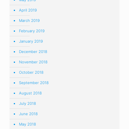
April 2019
March 2019
February 2019
January 2019
December 2018
November 2018
October 2018
September 2018
August 2018
July 2018
June 2018
May 2018