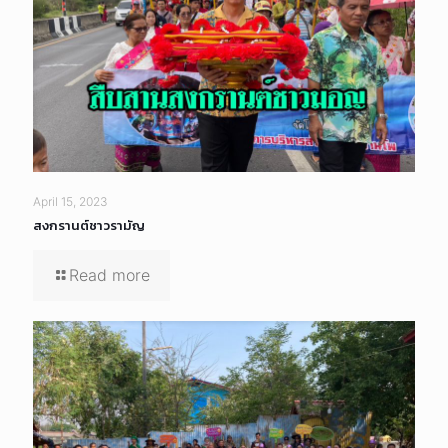
April 15, 2023
สงกรานต์ชาวรามัญ
Read more