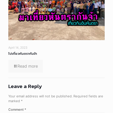
April 14, 2023
ไปเที่ยวหันตรากันจ้า
Read more
Leave a Reply
Your email address will not be published.
Required fields are
marked
*
Comment
*