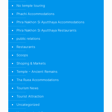
No temple touring
Phachi Accommodations
Phra Nakhon Si Ayutthaya Accommodations
Phra Nakhon Si Ayutthaya Restaurants
public relations
Restaurants
Scoops
Shoping & Markets
Temple – Ancient Remains
Tha Ruea Accommodations
Tourism News
Tourist Attraction
Uncategorized