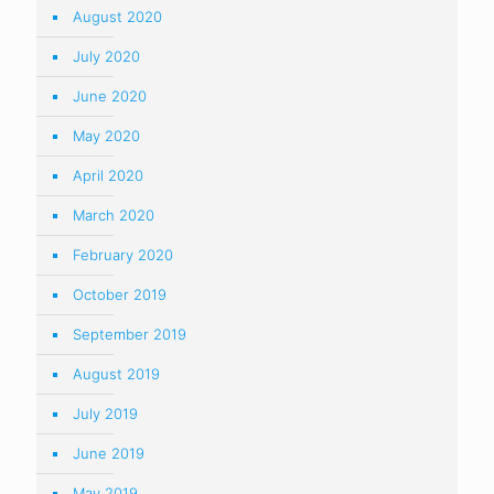
August 2020
July 2020
June 2020
May 2020
April 2020
March 2020
February 2020
October 2019
September 2019
August 2019
July 2019
June 2019
May 2019