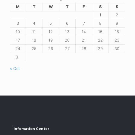
M
T
W
T
F
S
S
1
2
3
4
5
6
7
8
9
10
11
12
13
14
15
16
17
18
19
20
21
22
23
24
25
26
27
28
29
30
31
« Oct
Infomation Center