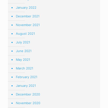
January 2022
December 2021
November 2021
August 2021
July 2021
June 2021
May 2021
March 2021
February 2021
January 2021
December 2020
November 2020