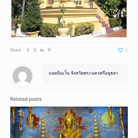
Share
0
แอดมินเว็บ จังหวัดพระนครศรีอยุธยา
Related posts