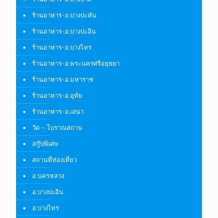
ร้านอาหาร-อ.บางปะหัน
ร้านอาหาร-อ.บางปะอิน
ร้านอาหาร-อ.บางไทร
ร้านอาหาร-อ.พระนครศรีอยุธยา
ร้านอาหาร-อ.มหาราช
ร้านอาหาร-อ.อุทัย
ร้านอาหาร-อ.เสนา
วัด – โบราณสถาน
สกู๊ปพิเศษ
สถานที่ท่องเที่ยว
อ.นครหลวง
อ.บางปะอิน
อ.บางไทร