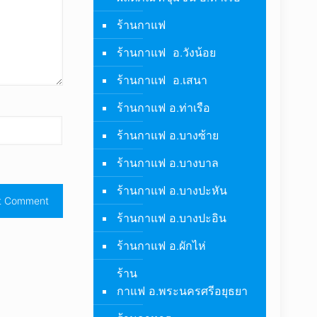
ร้านกาแฟ
ร้านกาแฟ อ.วังน้อย
ร้านกาแฟ อ.เสนา
ร้านกาแฟ อ.ท่าเรือ
ร้านกาแฟ อ.บางซ้าย
ร้านกาแฟ อ.บางบาล
ร้านกาแฟ อ.บางปะหัน
ร้านกาแฟ อ.บางปะอิน
ร้านกาแฟ อ.ผักไห่
ร้าน
กาแฟ อ.พระนครศรีอยุธยา