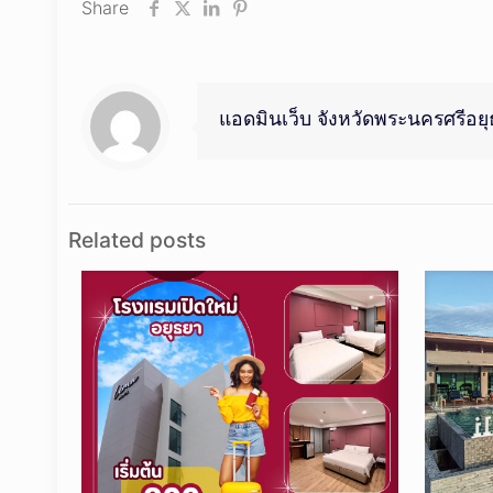
Share
แอดมินเว็บ จังหวัดพระนครศรีอย
Related posts