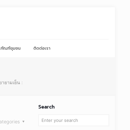
ภัณฑ์ชุมชน
ติดต่อเรา
ยายามเย็น :
Search
ategories