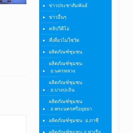
ข่าวประชาสัมพันธ์
ข่าวอื่นๆ
คลิปวีดีโอ
ที่เที่ยวไม่ใช่วัด
ผลิตภัณฑ์ชุมชน
ผลิตภัณฑ์ชุมชน
อ.นครหลวง
ผลิตภัณฑ์ชุมชน
อ.บางปะอิน
ผลิตภัณฑ์ชุมชน
อ.พระนครศรีอยุธยา
ผลิตภัณฑ์ชุมชน อ.ภาชี
ผลิตภัณฑ์ชุมชน อ.ท่าเรือ