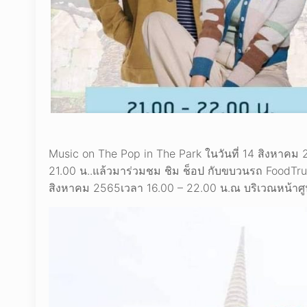
Music on The Pop in The Park ในวันที่ 14 สิงหาคม
21.00 น..แล้วมาร่วมชม ชิม ช็อป กับขบวนรถ FoodTruc
สิงหาคม 2565เวลา 16.00 – 22.00 น.ณ บริเวณหน้าศูน