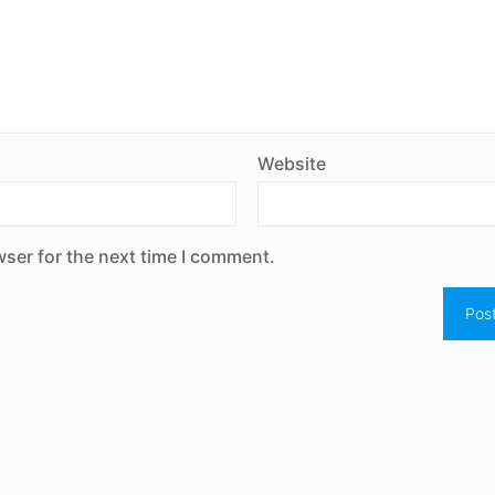
Website
wser for the next time I comment.