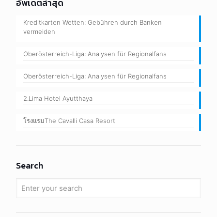
อัพเดตล่าสุด
Kreditkarten Wetten: Gebühren durch Banken
vermeiden
Oberösterreich-Liga: Analysen für Regionalfans
Oberösterreich-Liga: Analysen für Regionalfans
2.Lima Hotel Ayutthaya
โรงแรมThe Cavalli Casa Resort
Search