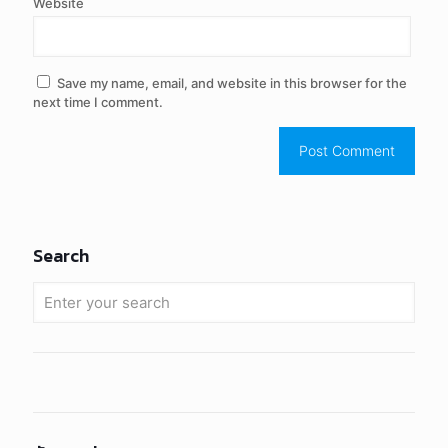
Website
Save my name, email, and website in this browser for the
next time I comment.
Search