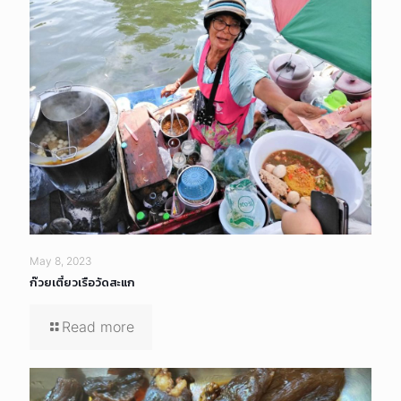
May 8, 2023
ก๊วยเตี๋ยวเรือวัดสะแก
Read more