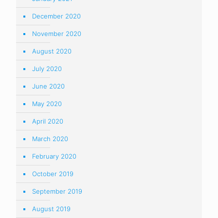
December 2020
November 2020
August 2020
July 2020
June 2020
May 2020
April 2020
March 2020
February 2020
October 2019
September 2019
August 2019