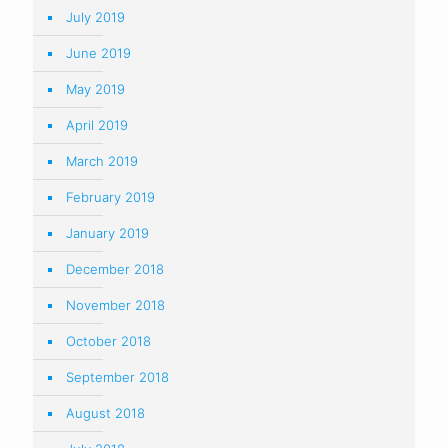
July 2019
June 2019
May 2019
April 2019
March 2019
February 2019
January 2019
December 2018
November 2018
October 2018
September 2018
August 2018