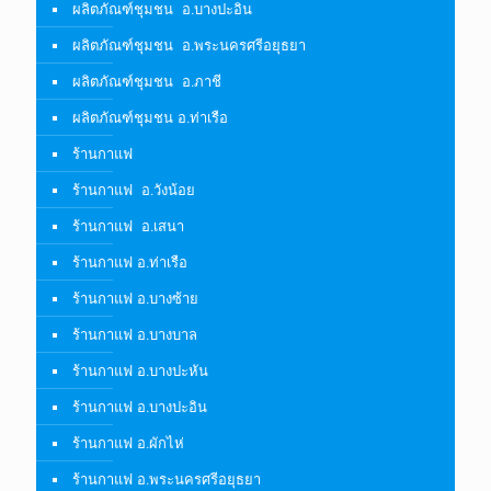
ผลิตภัณฑ์ชุมชน อ.บางปะอิน
ผลิตภัณฑ์ชุมชน อ.พระนครศรีอยุธยา
ผลิตภัณฑ์ชุมชน อ.ภาชี
ผลิตภัณฑ์ชุมชน อ.ท่าเรือ
ร้านกาแฟ
ร้านกาแฟ อ.วังน้อย
ร้านกาแฟ อ.เสนา
ร้านกาแฟ อ.ท่าเรือ
ร้านกาแฟ อ.บางซ้าย
ร้านกาแฟ อ.บางบาล
ร้านกาแฟ อ.บางปะหัน
ร้านกาแฟ อ.บางปะอิน
ร้านกาแฟ อ.ผักไห่
ร้านกาแฟ อ.พระนครศรีอยุธยา