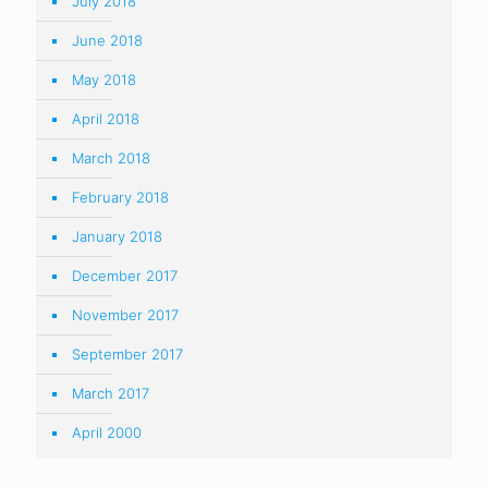
July 2018
June 2018
May 2018
April 2018
March 2018
February 2018
January 2018
December 2017
November 2017
September 2017
March 2017
April 2000