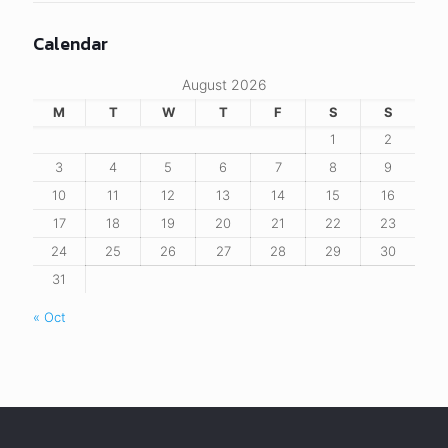
Calendar
August 2026
M
T
W
T
F
S
S
1
2
3
4
5
6
7
8
9
10
11
12
13
14
15
16
17
18
19
20
21
22
23
24
25
26
27
28
29
30
31
« Oct