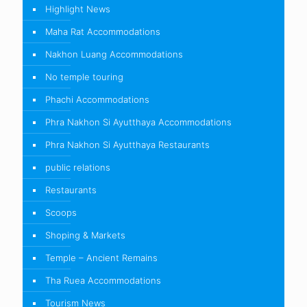
Highlight News
Maha Rat Accommodations
Nakhon Luang Accommodations
No temple touring
Phachi Accommodations
Phra Nakhon Si Ayutthaya Accommodations
Phra Nakhon Si Ayutthaya Restaurants
public relations
Restaurants
Scoops
Shoping & Markets
Temple – Ancient Remains
Tha Ruea Accommodations
Tourism News