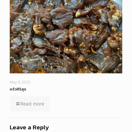
May 8, 2023
ครัวศิริสุข
Read more
Leave a Reply