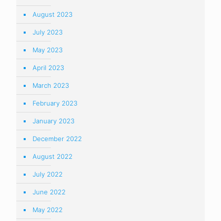
August 2023
July 2023
May 2023
April 2023
March 2023
February 2023
January 2023
December 2022
August 2022
July 2022
June 2022
May 2022