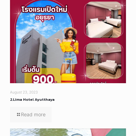
August 23, 2023
2.Lima Hotel Ayutthaya
Read more