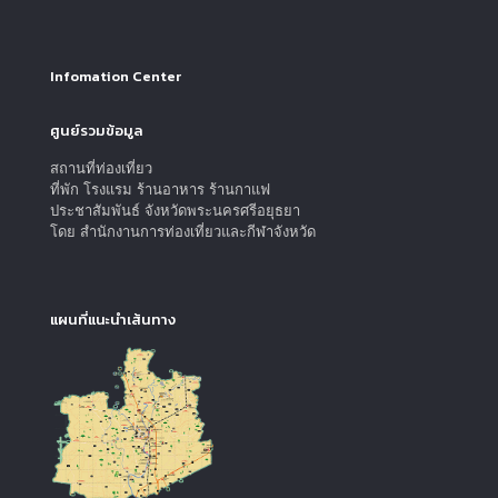
Infomation Center
ศูนย์รวมข้อมูล
สถานที่ท่องเที่ยว
ที่พัก โรงแรม ร้านอาหาร ร้านกาแฟ
ประชาสัมพันธ์ จังหวัดพระนครศรีอยุธยา
โดย สำนักงานการท่องเที่ยวและกีฬาจังหวัด
แผนที่แนะนำเส้นทาง