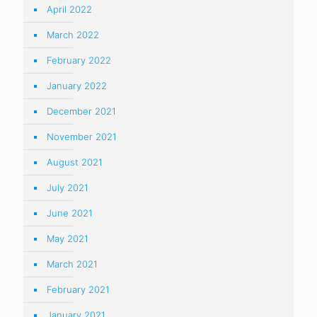
April 2022
March 2022
February 2022
January 2022
December 2021
November 2021
August 2021
July 2021
June 2021
May 2021
March 2021
February 2021
January 2021