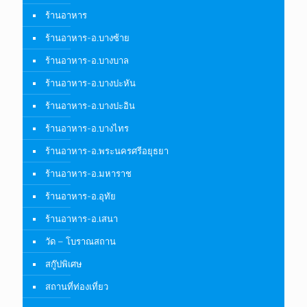
ร้านอาหาร
ร้านอาหาร-อ.บางซ้าย
ร้านอาหาร-อ.บางบาล
ร้านอาหาร-อ.บางปะหัน
ร้านอาหาร-อ.บางปะอิน
ร้านอาหาร-อ.บางไทร
ร้านอาหาร-อ.พระนครศรีอยุธยา
ร้านอาหาร-อ.มหาราช
ร้านอาหาร-อ.อุทัย
ร้านอาหาร-อ.เสนา
วัด – โบราณสถาน
สกู๊ปพิเศษ
สถานที่ท่องเที่ยว