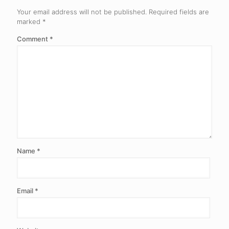
Your email address will not be published.
Required fields are
marked
*
Comment
*
Name
*
Email
*