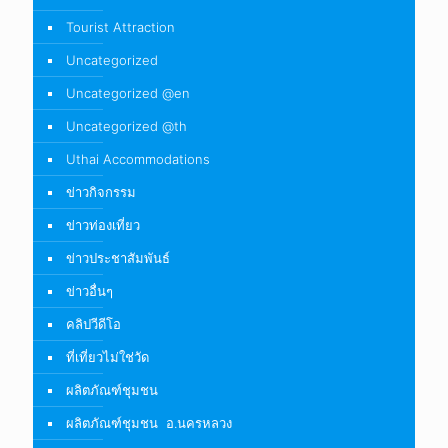
Tourist Attraction
Uncategorized
Uncategorized @en
Uncategorized @th
Uthai Accommodations
ข่าวกิจกรรม
ข่าวท่องเที่ยว
ข่าวประชาสัมพันธ์
ข่าวอื่นๆ
คลิปวีดีโอ
ที่เที่ยวไม่ใช่วัด
ผลิตภัณฑ์ชุมชน
ผลิตภัณฑ์ชุมชน อ.นครหลวง