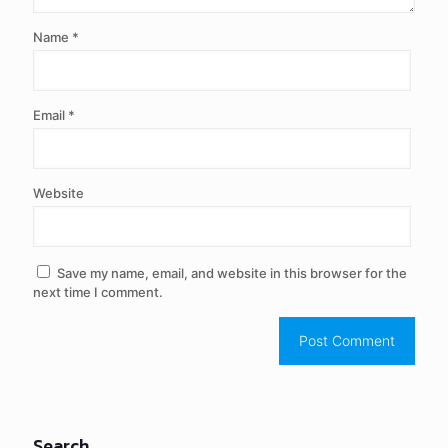
Name
*
Email
*
Website
Save my name, email, and website in this browser for the
next time I comment.
Search