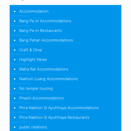
Accommodation
Bang Pa-in Accommodations
Bang Pa-in Restaurants
Bang Pahan Accommodations
Craft & Otop
Highlight News
Maha Rat Accommodations
Nakhon Luang Accommodations
No temple touring
Phachi Accommodations
Phra Nakhon Si Ayutthaya Accommodations
Phra Nakhon Si Ayutthaya Restaurants
public relations