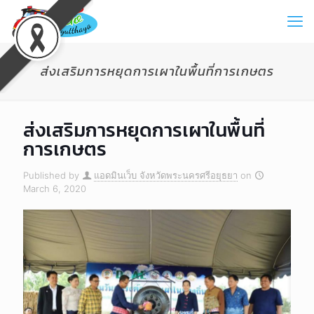
ส่งเสริมการหยุดการเผาในพื้นที่การเกษตร
ส่งเสริมการหยุดการเผาในพื้นที่
การเกษตร
Published by
แอดมินเว็บ จังหวัดพระนครศรีอยุธยา
on
March 6, 2020