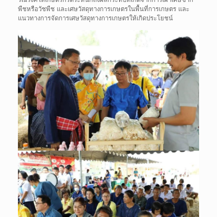
พืชหรือวัชพืช และเศษวัสดุทางการเกษตรในพื้นที่การเกษตร และ
แนวทางการจัดการเศษวัสดุทางการเกษตรให้เกิดประโยชน์