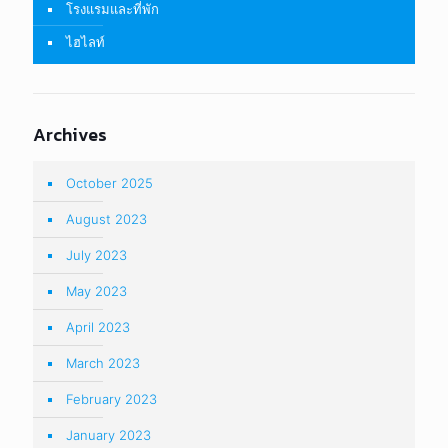
โรงแรมและที่พัก
ไฮไลท์
Archives
October 2025
August 2023
July 2023
May 2023
April 2023
March 2023
February 2023
January 2023