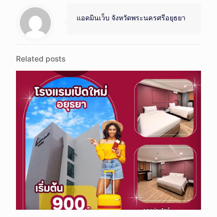
แอดมินเว็บ จังหวัดพระนครศรีอยุธยา
Related posts