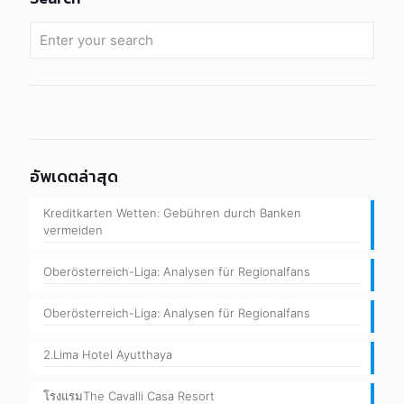
อัพเดตล่าสุด
Kreditkarten Wetten: Gebühren durch Banken
vermeiden
Oberösterreich-Liga: Analysen für Regionalfans
Oberösterreich-Liga: Analysen für Regionalfans
2.Lima Hotel Ayutthaya
โรงแรมThe Cavalli Casa Resort