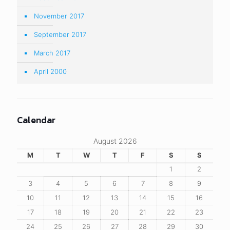
November 2017
September 2017
March 2017
April 2000
Calendar
August 2026
M
T
W
T
F
S
S
1
2
3
4
5
6
7
8
9
10
11
12
13
14
15
16
17
18
19
20
21
22
23
24
25
26
27
28
29
30