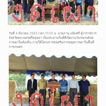
วันที่ 4 มีนาคม 2563 เวลา 10.00 น. นายภานุ แย้มศรี ผู้ว่าราชการ
จังหวัดพระนครศรีอยุธยา เป็นประธานในพิธีเปิดงานวันรณรงค์ลด
การเผาในท้องถิ่น ภายใต้โครงการส่งเสริมการหยุดการเผาในพื้นที่
การเกษตร