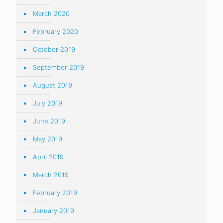
March 2020
February 2020
October 2019
September 2019
August 2019
July 2019
June 2019
May 2019
April 2019
March 2019
February 2019
January 2019