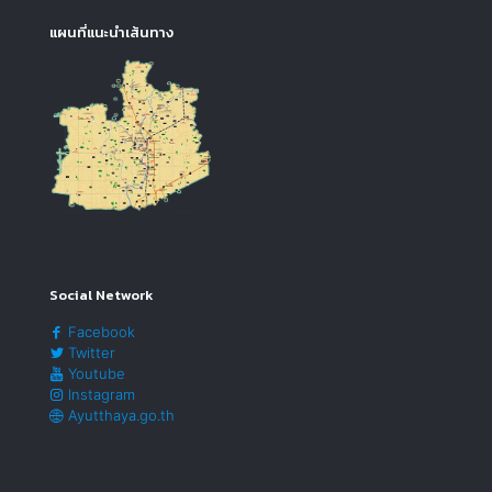
แผนที่แนะนำเส้นทาง
Social Network
Facebook
Twitter
Youtube
Instagram
Ayutthaya.go.th