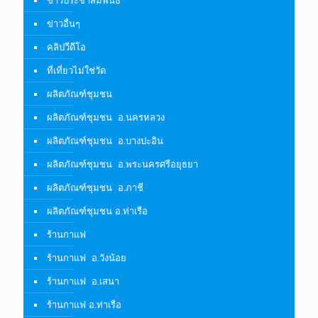
ข่าวอื่นๆ
คลิปวีดีโอ
ที่เที่ยวไม่ใช่วัด
ผลิตภัณฑ์ชุมชน
ผลิตภัณฑ์ชุมชน อ.นครหลวง
ผลิตภัณฑ์ชุมชน อ.บางปะอิน
ผลิตภัณฑ์ชุมชน อ.พระนครศรีอยุธยา
ผลิตภัณฑ์ชุมชน อ.ภาชี
ผลิตภัณฑ์ชุมชน อ.ท่าเรือ
ร้านกาแฟ
ร้านกาแฟ อ.วังน้อย
ร้านกาแฟ อ.เสนา
ร้านกาแฟ อ.ท่าเรือ