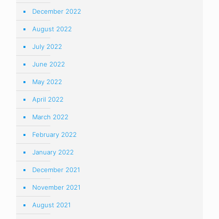
December 2022
August 2022
July 2022
June 2022
May 2022
April 2022
March 2022
February 2022
January 2022
December 2021
November 2021
August 2021