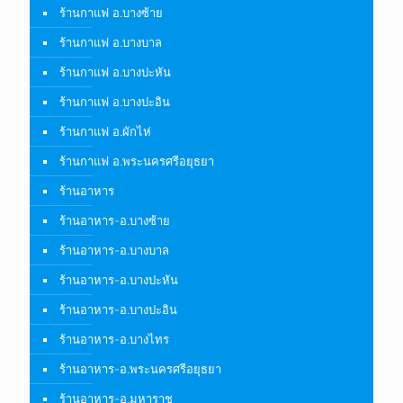
ร้านกาแฟ อ.บางซ้าย
ร้านกาแฟ อ.บางบาล
ร้านกาแฟ อ.บางปะหัน
ร้านกาแฟ อ.บางปะอิน
ร้านกาแฟ อ.ผักไห่
ร้านกาแฟ อ.พระนครศรีอยุธยา
ร้านอาหาร
ร้านอาหาร-อ.บางซ้าย
ร้านอาหาร-อ.บางบาล
ร้านอาหาร-อ.บางปะหัน
ร้านอาหาร-อ.บางปะอิน
ร้านอาหาร-อ.บางไทร
ร้านอาหาร-อ.พระนครศรีอยุธยา
ร้านอาหาร-อ.มหาราช