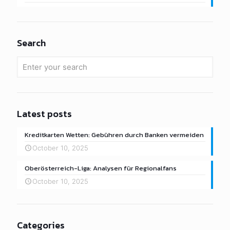
Search
Latest posts
Kreditkarten Wetten: Gebühren durch Banken vermeiden
October 10, 2025
Oberösterreich-Liga: Analysen für Regionalfans
October 10, 2025
Categories