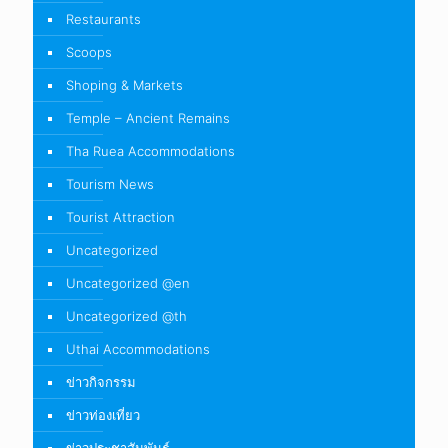
Restaurants
Scoops
Shoping & Markets
Temple – Ancient Remains
Tha Ruea Accommodations
Tourism News
Tourist Attraction
Uncategorized
Uncategorized @en
Uncategorized @th
Uthai Accommodations
ข่าวกิจกรรม
ข่าวท่องเที่ยว
ข่าวประชาสัมพันธ์