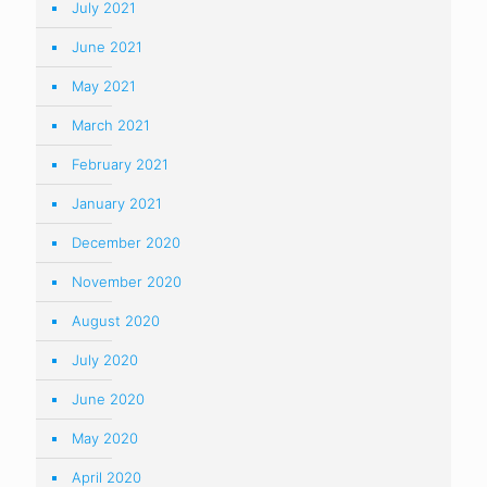
July 2021
June 2021
May 2021
March 2021
February 2021
January 2021
December 2020
November 2020
August 2020
July 2020
June 2020
May 2020
April 2020