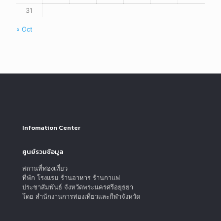
31
« Oct
Infomation Center
ศูนย์รวมข้อมูล
สถานที่ท่องเที่ยว
ที่พัก โรงแรม ร้านอาหาร ร้านกาแฟ
ประชาสัมพันธ์ จังหวัดพระนครศรีอยุธยา
โดย สำนักงานการท่องเที่ยวและกีฬาจังหวัด