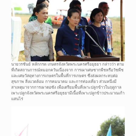
นายวรชันย์ หลักกรด เกษตรจังหวัดพระนครศรีอยุธยา กล่าวว่า ตาม
ที่เกิดสถานการณ์หมอกควันเนื่องจาก การเผาเศษซากพืชหรือวัชพืช
และเศษวัสดุทางการเกษตรในพื้นที่การเกษตร ซึ่งส่งผลกระทบต่อ
สุขภาพ สิ่งแวดล้อม การคมนาคม และการท่องเที่ยว ส่วนหนึ่งมี
สาเหตุมาจากการเผาตอซัง เพื่อเตรียมพื้นที่เพาะปลูกข้าวในฤดูกาล
เพาะปลูกจังหวัดพระนครศรีอยุธยามีเนื้อที่เพาะปลูกข้าวประมาณเก้า
แสนไร่