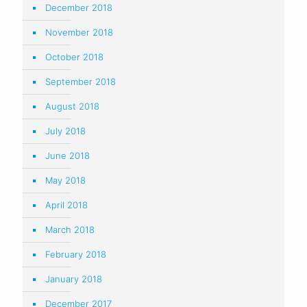
December 2018
November 2018
October 2018
September 2018
August 2018
July 2018
June 2018
May 2018
April 2018
March 2018
February 2018
January 2018
December 2017