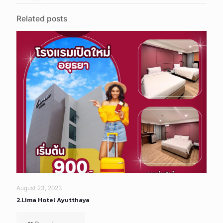
Related posts
August 23, 2023
2.Lima Hotel Ayutthaya