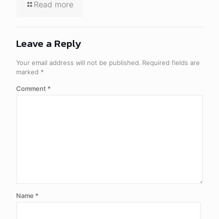
Read more
Leave a Reply
Your email address will not be published.
Required fields are
marked
*
Comment
*
Name
*