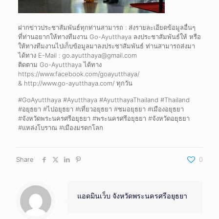
ฝากข่าวประชาสัมพันธ์ทุกท่านสามารถ : ส่งรายละเอียดข้อมูลอื่นๆ
ที่ท่านอยากให้ทางทีมงาน Go-Ayutthaya ลงประชาสัมพันธ์ให้ หรือ
ให้ทางทีมงานไปเก็บข้อมูลมาลงประชาสัมพันธ์ ท่านสามารถส่งมา
ได้ทาง E-Mail : go.ayutthaya@gmail.com
ติดตาม Go-Ayutthaya ได้ทาง
https://www.facebook.com/goayutthaya/
& http://www.go-ayutthaya.com/ ทุกวัน
#GoAyutthaya #Ayutthaya #AyutthayaThailand #Thailand
#อยุธยา #ไปอยุธยา #เที่ยวอยุธยา #ชมอยุธยา #เมืองอยุธยา
#จังหวัดพระนครศรีอยุธยา #พระนครศรีอยุธยา #จังหวัดอยุธยา
#แหล่งโบราณ #เมืองมรดกโลก
Share
0
แอดมินเว็บ จังหวัดพระนครศรีอยุธยา