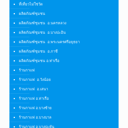
ที่เที่ยวไม่ใช่วัด
ผลิตภัณฑ์ชุมชน
ผลิตภัณฑ์ชุมชน อ.นครหลวง
ผลิตภัณฑ์ชุมชน อ.บางปะอิน
ผลิตภัณฑ์ชุมชน อ.พระนครศรีอยุธยา
ผลิตภัณฑ์ชุมชน อ.ภาชี
ผลิตภัณฑ์ชุมชน อ.ท่าเรือ
ร้านกาแฟ
ร้านกาแฟ อ.วังน้อย
ร้านกาแฟ อ.เสนา
ร้านกาแฟ อ.ท่าเรือ
ร้านกาแฟ อ.บางซ้าย
ร้านกาแฟ อ.บางบาล
ร้านกาแฟ อ.บางปะหัน