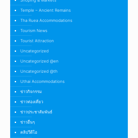
Shoping & Markets
Temple – Ancient Remains
Tha Ruea Accommodations
Tourism News
Tourist Attraction
Uncategorized
Uncategorized @en
Uncategorized @th
Uthai Accommodations
ข่าวกิจกรรม
ข่าวท่องเที่ยว
ข่าวประชาสัมพันธ์
ข่าวอื่นๆ
คลิปวีดีโอ