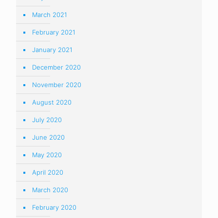
March 2021
February 2021
January 2021
December 2020
November 2020
August 2020
July 2020
June 2020
May 2020
April 2020
March 2020
February 2020