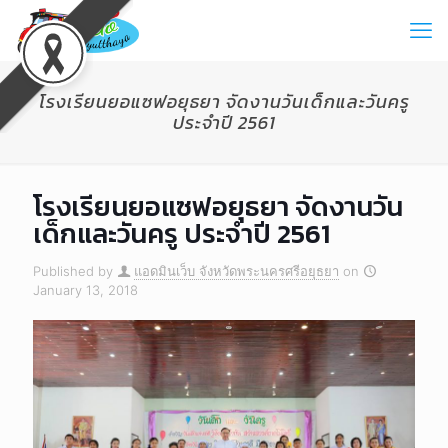
โรงเรียนยอแซฟอยุธยา จัดงานวันเด็กและวันครู
ประจำปี 2561
โรงเรียนยอแซฟอยุธยา จัดงานวัน
เด็กและวันครู ประจำปี 2561
Published by
แอดมินเว็บ จังหวัดพระนครศรีอยุธยา
on
January 13, 2018