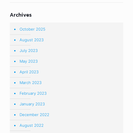
Archives
October 2025
August 2023
July 2023
May 2023
April 2023
March 2023
February 2023
January 2023
December 2022
August 2022