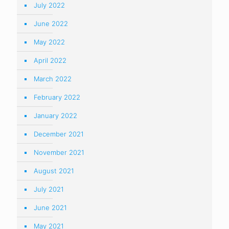
July 2022
June 2022
May 2022
April 2022
March 2022
February 2022
January 2022
December 2021
November 2021
August 2021
July 2021
June 2021
May 2021