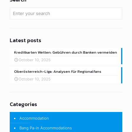
Latest posts
Kreditkarten Wetten: Gebühren durch Banken vermeiden
October 10, 2025
Oberösterreich-Liga: Analysen für Regionalfans
October 10, 2025
Categories
Accommodation
Bang Pa-in Accommodations