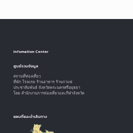
Infomation Center
ศูนย์รวมข้อมูล
สถานที่ท่องเที่ยว
ที่พัก โรงแรม ร้านอาหาร ร้านกาแฟ
ประชาสัมพันธ์ จังหวัดพระนครศรีอยุธยา
โดย สำนักงานการท่องเที่ยวและกีฬาจังหวัด
แผนที่แนะนำเส้นทาง