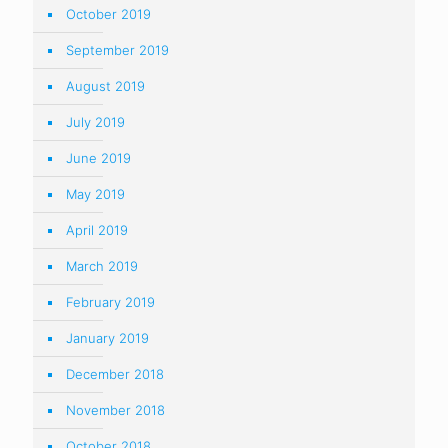
October 2019
September 2019
August 2019
July 2019
June 2019
May 2019
April 2019
March 2019
February 2019
January 2019
December 2018
November 2018
October 2018