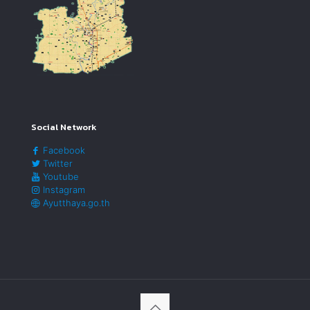
Social Network
Facebook
Twitter
Youtube
Instagram
Ayutthaya.go.th