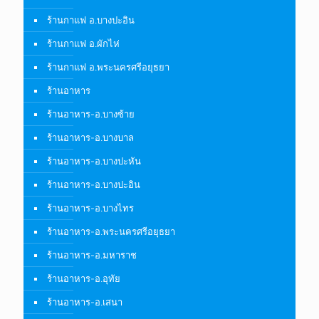
ร้านกาแฟ อ.บางปะอิน
ร้านกาแฟ อ.ผักไห่
ร้านกาแฟ อ.พระนครศรีอยุธยา
ร้านอาหาร
ร้านอาหาร-อ.บางซ้าย
ร้านอาหาร-อ.บางบาล
ร้านอาหาร-อ.บางปะหัน
ร้านอาหาร-อ.บางปะอิน
ร้านอาหาร-อ.บางไทร
ร้านอาหาร-อ.พระนครศรีอยุธยา
ร้านอาหาร-อ.มหาราช
ร้านอาหาร-อ.อุทัย
ร้านอาหาร-อ.เสนา