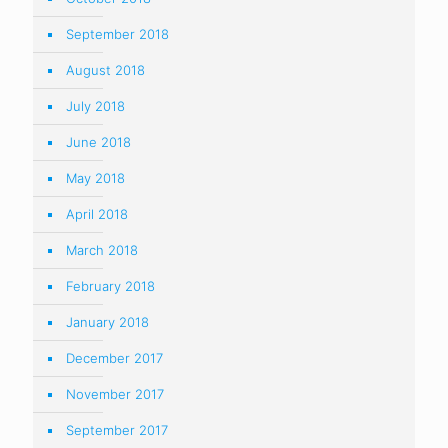
September 2018
August 2018
July 2018
June 2018
May 2018
April 2018
March 2018
February 2018
January 2018
December 2017
November 2017
September 2017