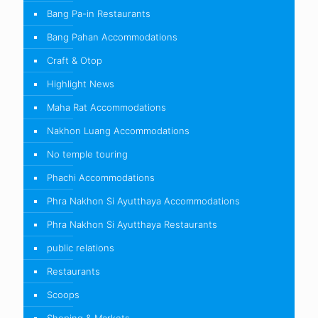
Bang Pa-in Restaurants
Bang Pahan Accommodations
Craft & Otop
Highlight News
Maha Rat Accommodations
Nakhon Luang Accommodations
No temple touring
Phachi Accommodations
Phra Nakhon Si Ayutthaya Accommodations
Phra Nakhon Si Ayutthaya Restaurants
public relations
Restaurants
Scoops