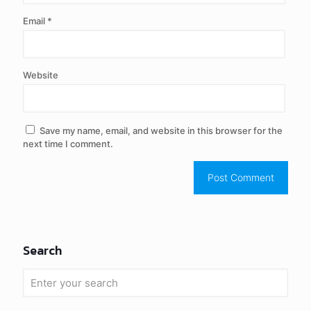
Email
*
Website
Save my name, email, and website in this browser for the
next time I comment.
Search