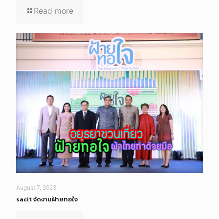
Read more
August 7, 2023
sacit จัดงานฝ้ายทอใจ