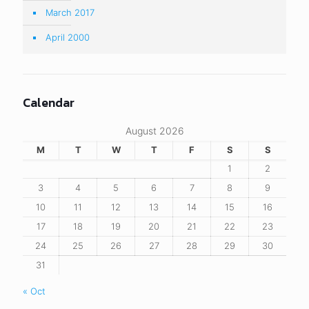
March 2017
April 2000
Calendar
August 2026
M
T
W
T
F
S
S
1
2
3
4
5
6
7
8
9
10
11
12
13
14
15
16
17
18
19
20
21
22
23
24
25
26
27
28
29
30
31
« Oct