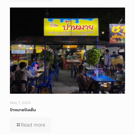
May 7, 2023
ป้าหมายปังเย็น
Read more