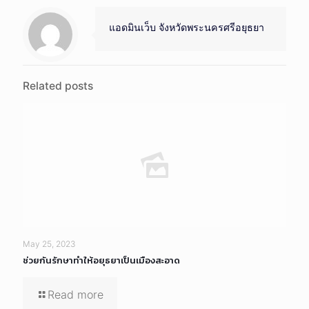
แอดมินเว็บ จังหวัดพระนครศรีอยุธยา
Related posts
May 25, 2023
ช่วยกันรักษาทำให้อยุธยาเป็นเมืองสะอาด
Read more