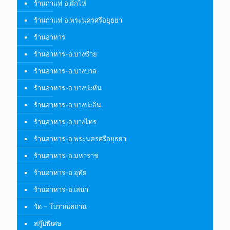
ร้านกาแฟ อ.ผักไห่
ร้านกาแฟ อ.พระนครศรีอยุธยา
ร้านอาหาร
ร้านอาหาร-อ.บางซ้าย
ร้านอาหาร-อ.บางบาล
ร้านอาหาร-อ.บางปะหัน
ร้านอาหาร-อ.บางปะอิน
ร้านอาหาร-อ.บางไทร
ร้านอาหาร-อ.พระนครศรีอยุธยา
ร้านอาหาร-อ.มหาราช
ร้านอาหาร-อ.อุทัย
ร้านอาหาร-อ.เสนา
วัด – โบราณสถาน
สกู๊ปพิเศษ