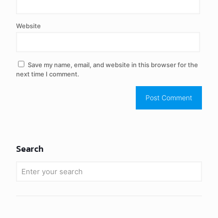
Website
Save my name, email, and website in this browser for the
next time I comment.
Search