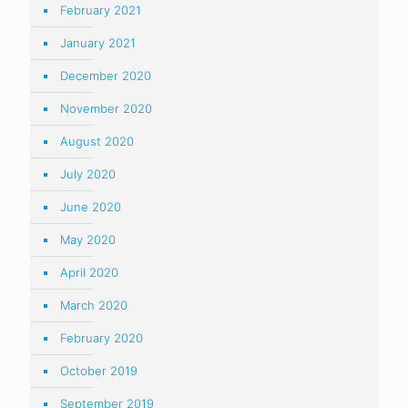
February 2021
January 2021
December 2020
November 2020
August 2020
July 2020
June 2020
May 2020
April 2020
March 2020
February 2020
October 2019
September 2019