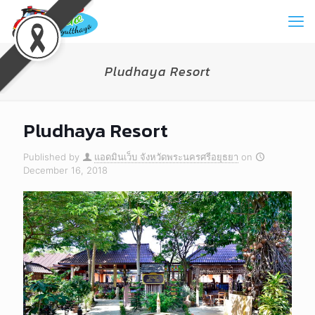
Pludhaya Resort
Pludhaya Resort
Published by
แอดมินเว็บ จังหวัดพระนครศรีอยุธยา
on
December 16, 2018