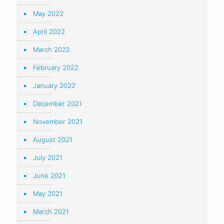
May 2022
April 2022
March 2022
February 2022
January 2022
December 2021
November 2021
August 2021
July 2021
June 2021
May 2021
March 2021