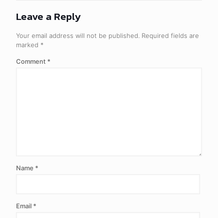
Leave a Reply
Your email address will not be published.
Required fields are
marked
*
Comment
*
Name
*
Email
*