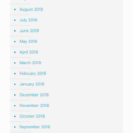
August 2019
July 2019
June 2019
May 2019
April 2019
March 2019
February 2019
January 2019
December 2018
November 2018
October 2018
September 2018