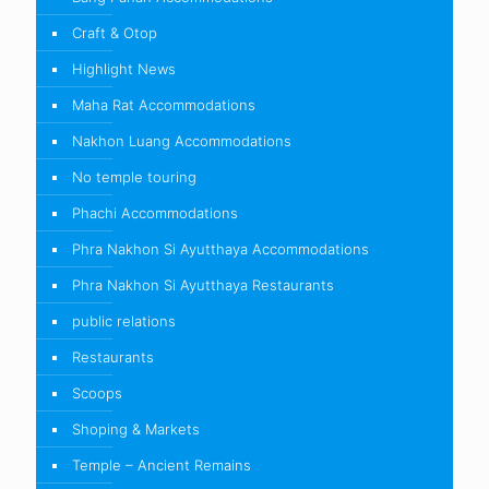
Craft & Otop
Highlight News
Maha Rat Accommodations
Nakhon Luang Accommodations
No temple touring
Phachi Accommodations
Phra Nakhon Si Ayutthaya Accommodations
Phra Nakhon Si Ayutthaya Restaurants
public relations
Restaurants
Scoops
Shoping & Markets
Temple – Ancient Remains