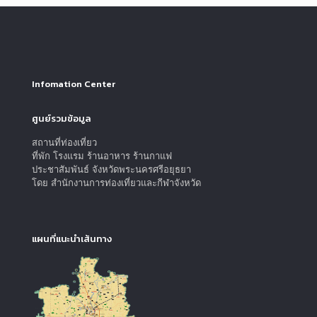
Infomation Center
ศูนย์รวมข้อมูล
สถานที่ท่องเที่ยว
ที่พัก โรงแรม ร้านอาหาร ร้านกาแฟ
ประชาสัมพันธ์ จังหวัดพระนครศรีอยุธยา
โดย สำนักงานการท่องเที่ยวและกีฬาจังหวัด
แผนที่แนะนำเส้นทาง