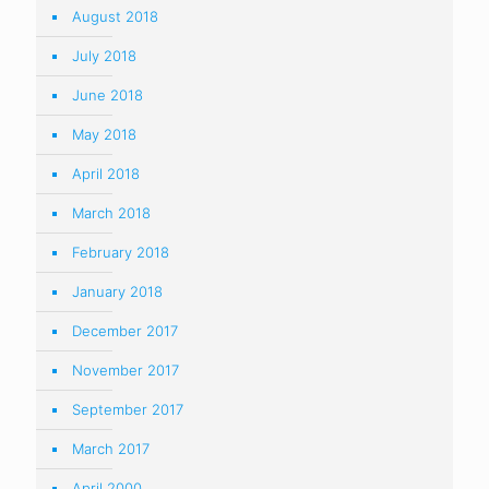
August 2018
July 2018
June 2018
May 2018
April 2018
March 2018
February 2018
January 2018
December 2017
November 2017
September 2017
March 2017
April 2000