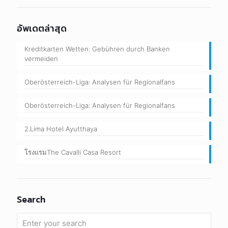
อัพเดตล่าสุด
Kreditkarten Wetten: Gebühren durch Banken
vermeiden
Oberösterreich-Liga: Analysen für Regionalfans
Oberösterreich-Liga: Analysen für Regionalfans
2.Lima Hotel Ayutthaya
โรงแรมThe Cavalli Casa Resort
Search