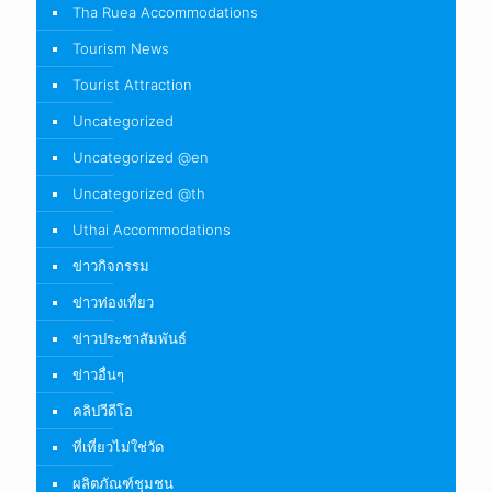
Tha Ruea Accommodations
Tourism News
Tourist Attraction
Uncategorized
Uncategorized @en
Uncategorized @th
Uthai Accommodations
ข่าวกิจกรรม
ข่าวท่องเที่ยว
ข่าวประชาสัมพันธ์
ข่าวอื่นๆ
คลิปวีดีโอ
ที่เที่ยวไม่ใช่วัด
ผลิตภัณฑ์ชุมชน