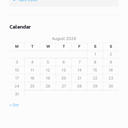
Calendar
August 2026
M
T
W
T
F
S
S
1
2
3
4
5
6
7
8
9
10
11
12
13
14
15
16
17
18
19
20
21
22
23
24
25
26
27
28
29
30
31
« Oct