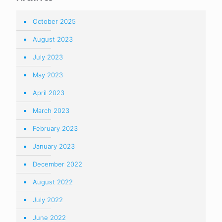
October 2025
August 2023
July 2023
May 2023
April 2023
March 2023
February 2023
January 2023
December 2022
August 2022
July 2022
June 2022