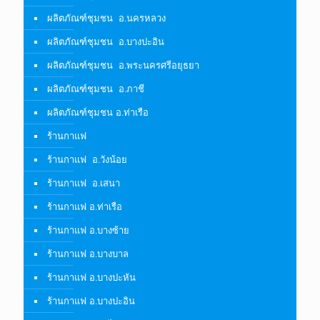
ผลิตภัณฑ์ชุมชน อ.นครหลวง
ผลิตภัณฑ์ชุมชน อ.บางปะอิน
ผลิตภัณฑ์ชุมชน อ.พระนครศรีอยุธยา
ผลิตภัณฑ์ชุมชน อ.ภาชี
ผลิตภัณฑ์ชุมชน อ.ท่าเรือ
ร้านกาแฟ
ร้านกาแฟ อ.วังน้อย
ร้านกาแฟ อ.เสนา
ร้านกาแฟ อ.ท่าเรือ
ร้านกาแฟ อ.บางซ้าย
ร้านกาแฟ อ.บางบาล
ร้านกาแฟ อ.บางปะหัน
ร้านกาแฟ อ.บางปะอิน