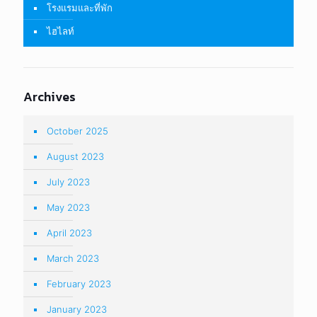
โรงแรมและที่พัก
ไฮไลท์
Archives
October 2025
August 2023
July 2023
May 2023
April 2023
March 2023
February 2023
January 2023