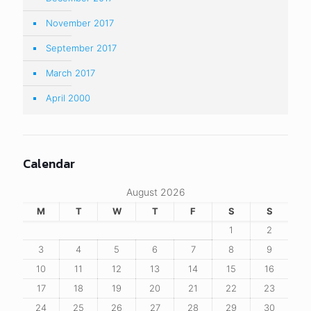
November 2017
September 2017
March 2017
April 2000
Calendar
August 2026
M
T
W
T
F
S
S
1
2
3
4
5
6
7
8
9
10
11
12
13
14
15
16
17
18
19
20
21
22
23
24
25
26
27
28
29
30