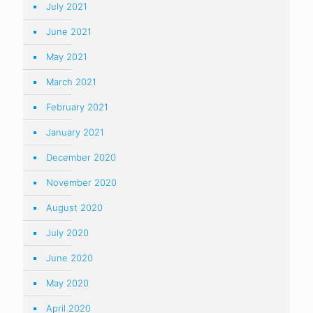
July 2021
June 2021
May 2021
March 2021
February 2021
January 2021
December 2020
November 2020
August 2020
July 2020
June 2020
May 2020
April 2020