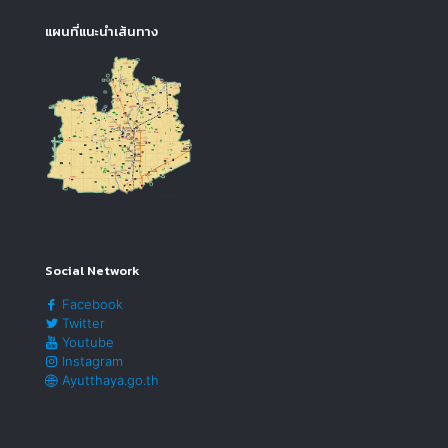
แผนที่แนะนำเส้นทาง
Social Network
Facebook
Twitter
Youtube
Instagram
Ayutthaya.go.th