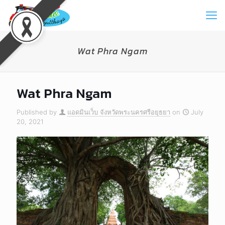
Wat Phra Ngam
Wat Phra Ngam
Published by
แอดมินเว็บ จังหวัดพระนครศรีอยุธยา
on
July
20, 2021