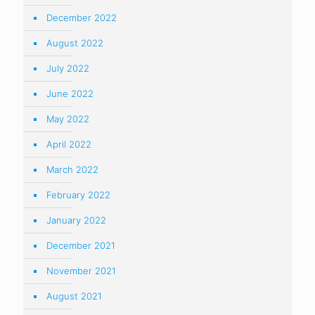
December 2022
August 2022
July 2022
June 2022
May 2022
April 2022
March 2022
February 2022
January 2022
December 2021
November 2021
August 2021