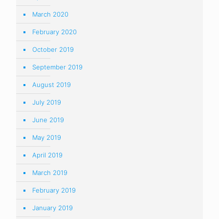
March 2020
February 2020
October 2019
September 2019
August 2019
July 2019
June 2019
May 2019
April 2019
March 2019
February 2019
January 2019