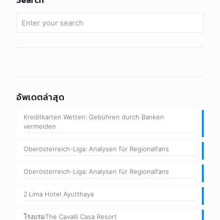
อัพเดตล่าสุด
Kreditkarten Wetten: Gebühren durch Banken
vermeiden
Oberösterreich-Liga: Analysen für Regionalfans
Oberösterreich-Liga: Analysen für Regionalfans
2.Lima Hotel Ayutthaya
โรงแรมThe Cavalli Casa Resort