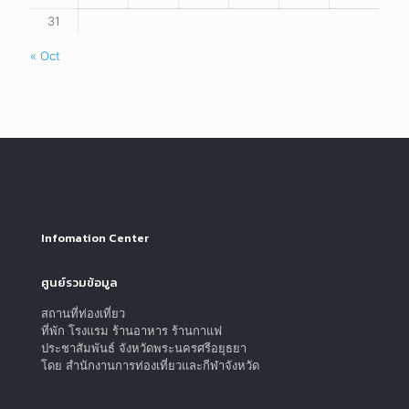
31
« Oct
Infomation Center
ศูนย์รวมข้อมูล
สถานที่ท่องเที่ยว
ที่พัก โรงแรม ร้านอาหาร ร้านกาแฟ
ประชาสัมพันธ์ จังหวัดพระนครศรีอยุธยา
โดย สำนักงานการท่องเที่ยวและกีฬาจังหวัด