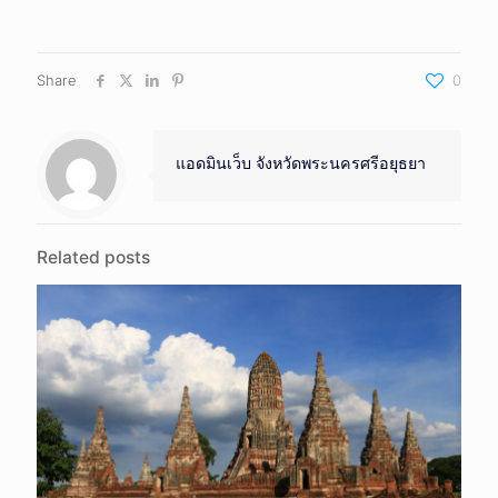
Share
0
แอดมินเว็บ จังหวัดพระนครศรีอยุธยา
Related posts