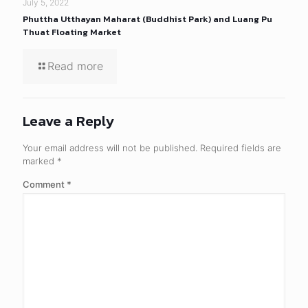
July 5, 2022
Phuttha Utthayan Maharat (Buddhist Park) and Luang Pu
Thuat Floating Market
Read more
Leave a Reply
Your email address will not be published.
Required fields are
marked
*
Comment
*