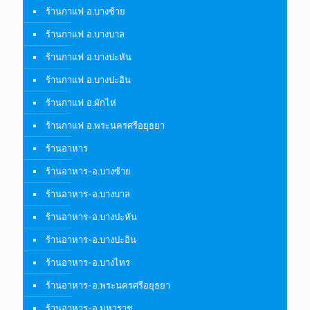
ร้านกาแฟ อ.บางซ้าย
ร้านกาแฟ อ.บางบาล
ร้านกาแฟ อ.บางปะหัน
ร้านกาแฟ อ.บางปะอิน
ร้านกาแฟ อ.ผักไห่
ร้านกาแฟ อ.พระนครศรีอยุธยา
ร้านอาหาร
ร้านอาหาร-อ.บางซ้าย
ร้านอาหาร-อ.บางบาล
ร้านอาหาร-อ.บางปะหัน
ร้านอาหาร-อ.บางปะอิน
ร้านอาหาร-อ.บางไทร
ร้านอาหาร-อ.พระนครศรีอยุธยา
ร้านอาหาร-อ.มหาราช