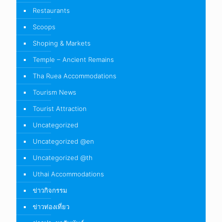
Restaurants
Scoops
Shoping & Markets
Temple – Ancient Remains
Tha Ruea Accommodations
Tourism News
Tourist Attraction
Uncategorized
Uncategorized @en
Uncategorized @th
Uthai Accommodations
ข่าวกิจกรรม
ข่าวท่องเที่ยว