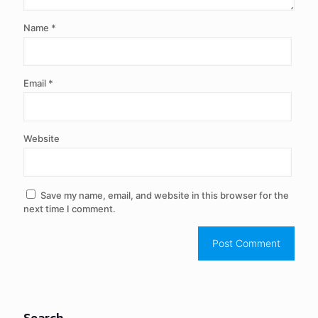
Name
*
Email
*
Website
Save my name, email, and website in this browser for the
next time I comment.
Search