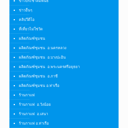
ข่าวประชาสัมพันธ์
ข่าวอื่นๆ
คลิปวีดีโอ
ที่เที่ยวไม่ใช่วัด
ผลิตภัณฑ์ชุมชน
ผลิตภัณฑ์ชุมชน อ.นครหลวง
ผลิตภัณฑ์ชุมชน อ.บางปะอิน
ผลิตภัณฑ์ชุมชน อ.พระนครศรีอยุธยา
ผลิตภัณฑ์ชุมชน อ.ภาชี
ผลิตภัณฑ์ชุมชน อ.ท่าเรือ
ร้านกาแฟ
ร้านกาแฟ อ.วังน้อย
ร้านกาแฟ อ.เสนา
ร้านกาแฟ อ.ท่าเรือ