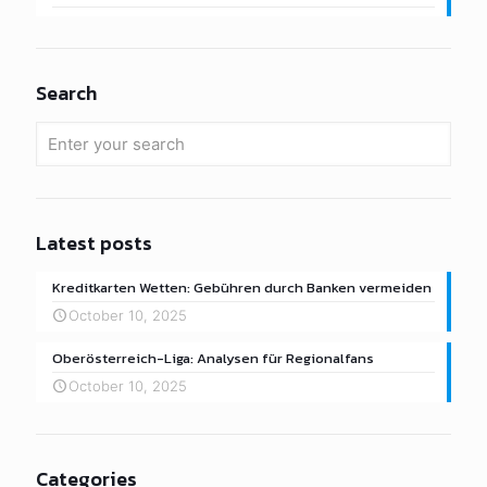
Search
Latest posts
Kreditkarten Wetten: Gebühren durch Banken vermeiden
October 10, 2025
Oberösterreich-Liga: Analysen für Regionalfans
October 10, 2025
Categories