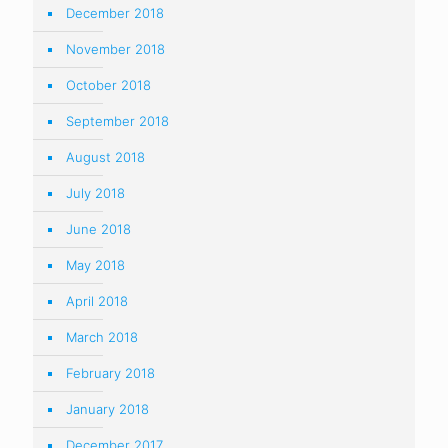
December 2018
November 2018
October 2018
September 2018
August 2018
July 2018
June 2018
May 2018
April 2018
March 2018
February 2018
January 2018
December 2017