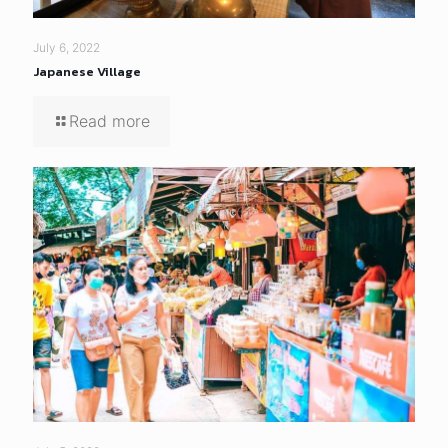
July 6, 2022
Japanese Village
Read more