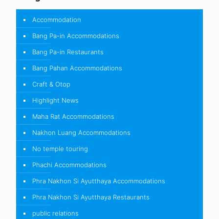
Accommodation
Bang Pa-in Accommodations
Bang Pa-in Restaurants
Bang Pahan Accommodations
Craft & Otop
Highlight News
Maha Rat Accommodations
Nakhon Luang Accommodations
No temple touring
Phachi Accommodations
Phra Nakhon Si Ayutthaya Accommodations
Phra Nakhon Si Ayutthaya Restaurants
public relations