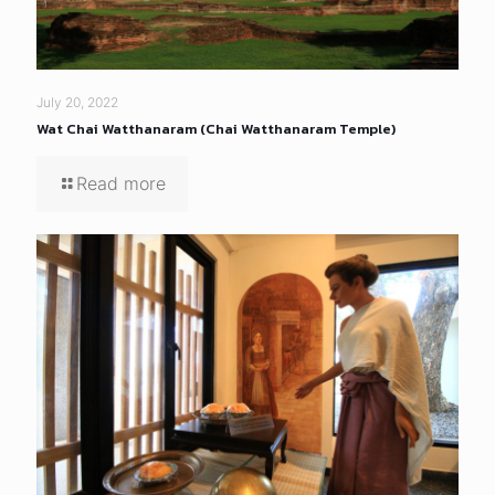
July 20, 2022
Wat Chai Watthanaram (Chai Watthanaram Temple)
Read more