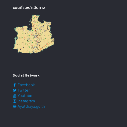
แผนที่แนะนำเส้นทาง
Social Network
Facebook
Twitter
Youtube
Instagram
Ayutthaya.go.th