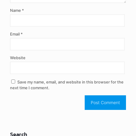
Name
*
Email
*
Website
Save my name, email, and website in this browser for the
next time I comment.
Search