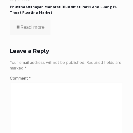
Phuttha Utthayan Maharat (Buddhist Park) and Luang Pu
Thuat Floating Market
Read more
Leave a Reply
Your email address will not be published.
Required fields are
marked
*
Comment
*