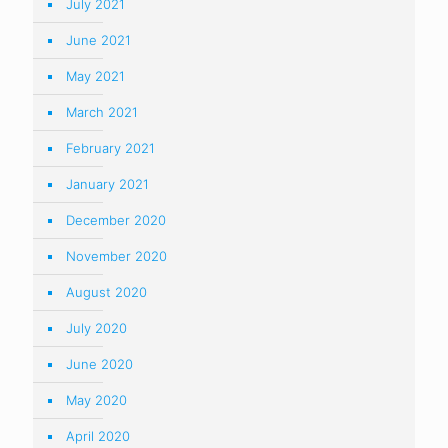
July 2021
June 2021
May 2021
March 2021
February 2021
January 2021
December 2020
November 2020
August 2020
July 2020
June 2020
May 2020
April 2020