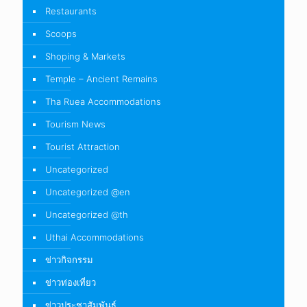
Restaurants
Scoops
Shoping & Markets
Temple – Ancient Remains
Tha Ruea Accommodations
Tourism News
Tourist Attraction
Uncategorized
Uncategorized @en
Uncategorized @th
Uthai Accommodations
ข่าวกิจกรรม
ข่าวท่องเที่ยว
ข่าวประชาสัมพันธ์