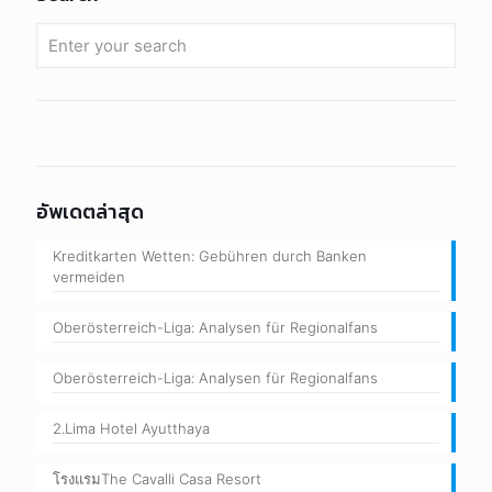
อัพเดตล่าสุด
Kreditkarten Wetten: Gebühren durch Banken
vermeiden
Oberösterreich-Liga: Analysen für Regionalfans
Oberösterreich-Liga: Analysen für Regionalfans
2.Lima Hotel Ayutthaya
โรงแรมThe Cavalli Casa Resort