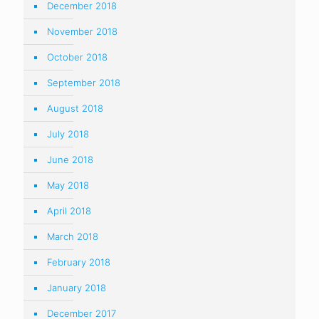
December 2018
November 2018
October 2018
September 2018
August 2018
July 2018
June 2018
May 2018
April 2018
March 2018
February 2018
January 2018
December 2017