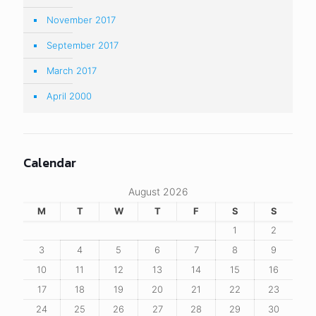
November 2017
September 2017
March 2017
April 2000
Calendar
August 2026
M
T
W
T
F
S
S
1
2
3
4
5
6
7
8
9
10
11
12
13
14
15
16
17
18
19
20
21
22
23
24
25
26
27
28
29
30