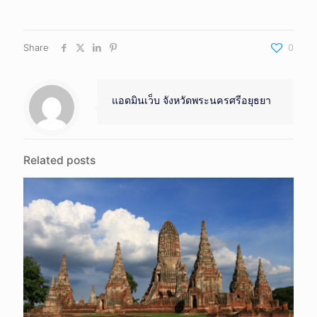
Share
0
แอดมินเว็บ จังหวัดพระนครศรีอยุธยา
Related posts