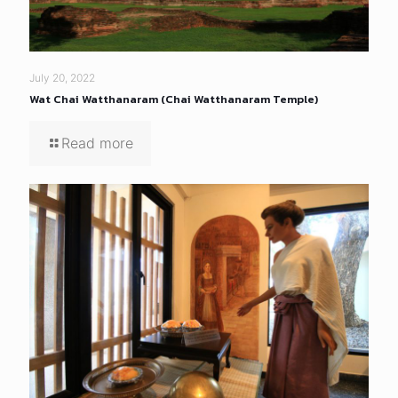
July 20, 2022
Wat Chai Watthanaram (Chai Watthanaram Temple)
Read more