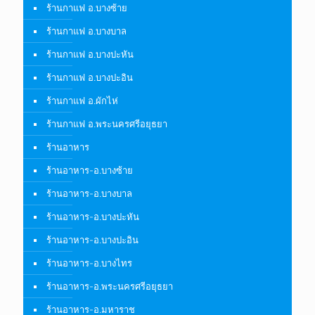
ร้านกาแฟ อ.บางซ้าย
ร้านกาแฟ อ.บางบาล
ร้านกาแฟ อ.บางปะหัน
ร้านกาแฟ อ.บางปะอิน
ร้านกาแฟ อ.ผักไห่
ร้านกาแฟ อ.พระนครศรีอยุธยา
ร้านอาหาร
ร้านอาหาร-อ.บางซ้าย
ร้านอาหาร-อ.บางบาล
ร้านอาหาร-อ.บางปะหัน
ร้านอาหาร-อ.บางปะอิน
ร้านอาหาร-อ.บางไทร
ร้านอาหาร-อ.พระนครศรีอยุธยา
ร้านอาหาร-อ.มหาราช