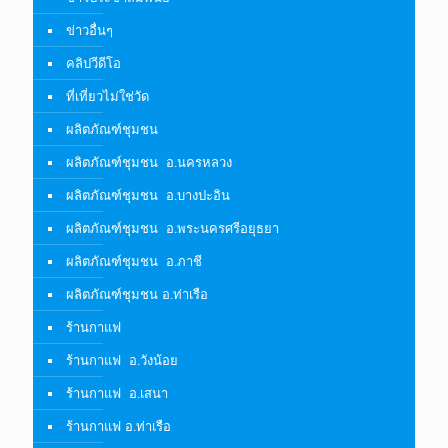
ข่าวอื่นๆ
คลิปวีดีโอ
ที่เที่ยวไม่ใช่วัด
ผลิตภัณฑ์ชุมชน
ผลิตภัณฑ์ชุมชน อ.นครหลวง
ผลิตภัณฑ์ชุมชน อ.บางปะอิน
ผลิตภัณฑ์ชุมชน อ.พระนครศรีอยุธยา
ผลิตภัณฑ์ชุมชน อ.ภาชี
ผลิตภัณฑ์ชุมชน อ.ท่าเรือ
ร้านกาแฟ
ร้านกาแฟ อ.วังน้อย
ร้านกาแฟ อ.เสนา
ร้านกาแฟ อ.ท่าเรือ