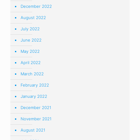
December 2022
August 2022
July 2022
June 2022
May 2022
April 2022
March 2022
February 2022
January 2022
December 2021
November 2021
August 2021