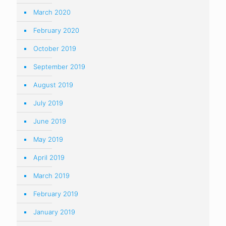
March 2020
February 2020
October 2019
September 2019
August 2019
July 2019
June 2019
May 2019
April 2019
March 2019
February 2019
January 2019