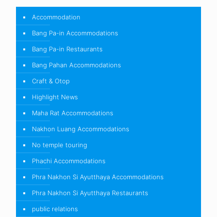
Accommodation
Bang Pa-in Accommodations
Bang Pa-in Restaurants
Bang Pahan Accommodations
Craft & Otop
Highlight News
Maha Rat Accommodations
Nakhon Luang Accommodations
No temple touring
Phachi Accommodations
Phra Nakhon Si Ayutthaya Accommodations
Phra Nakhon Si Ayutthaya Restaurants
public relations