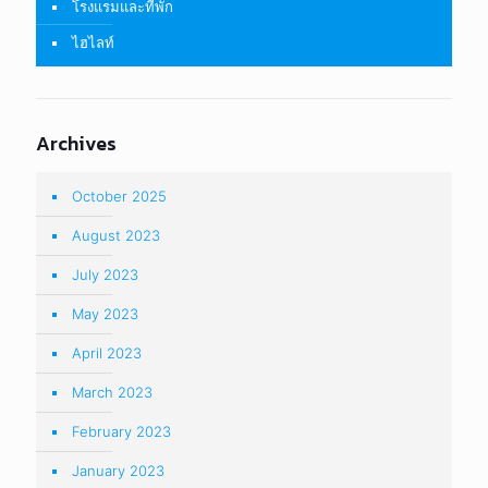
โรงแรมและที่พัก
ไฮไลท์
Archives
October 2025
August 2023
July 2023
May 2023
April 2023
March 2023
February 2023
January 2023