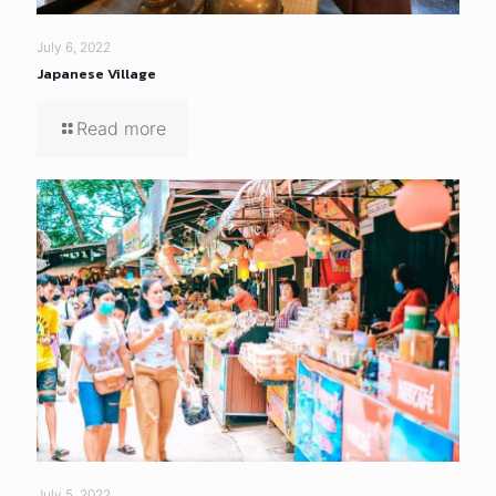
July 6, 2022
Japanese Village
Read more
July 5, 2022