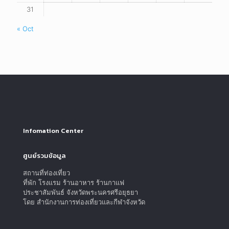
31
« Oct
Infomation Center
ศูนย์รวมข้อมูล
สถานที่ท่องเที่ยว
ที่พัก โรงแรม ร้านอาหาร ร้านกาแฟ
ประชาสัมพันธ์ จังหวัดพระนครศรีอยุธยา
โดย สำนักงานการท่องเที่ยวและกีฬาจังหวัด