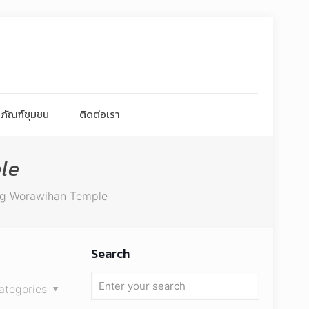
ภัณฑ์ชุมชน
ติดต่อเรา
le
g Worawihan Temple
Search
ategories