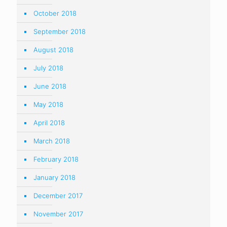
October 2018
September 2018
August 2018
July 2018
June 2018
May 2018
April 2018
March 2018
February 2018
January 2018
December 2017
November 2017