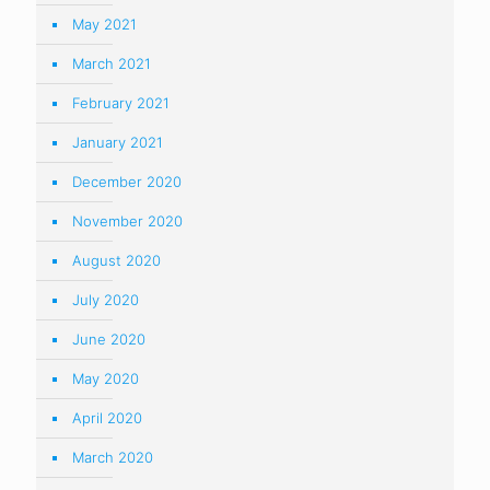
May 2021
March 2021
February 2021
January 2021
December 2020
November 2020
August 2020
July 2020
June 2020
May 2020
April 2020
March 2020