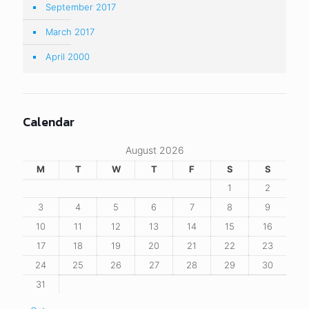
September 2017
March 2017
April 2000
Calendar
August 2026
M
T
W
T
F
S
S
1
2
3
4
5
6
7
8
9
10
11
12
13
14
15
16
17
18
19
20
21
22
23
24
25
26
27
28
29
30
31