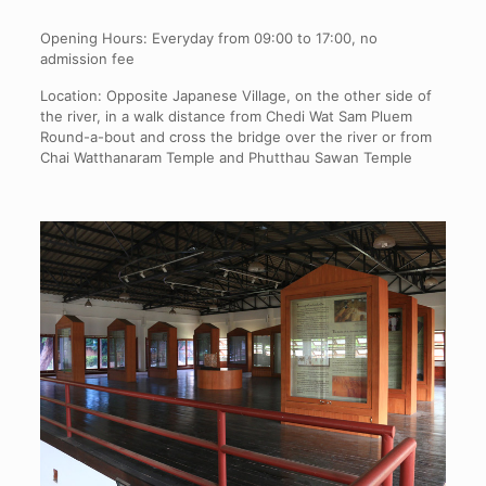
Opening Hours: Everyday from 09:00 to 17:00, no
admission fee
Location: Opposite Japanese Village, on the other side of
the river, in a walk distance from Chedi Wat Sam Pluem
Round-a-bout and cross the bridge over the river or from
Chai Watthanaram Temple and Phutthau Sawan Temple