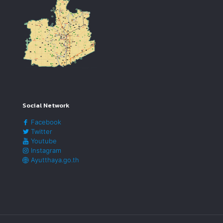
Social Network
Facebook
Twitter
Youtube
Instagram
Ayutthaya.go.th