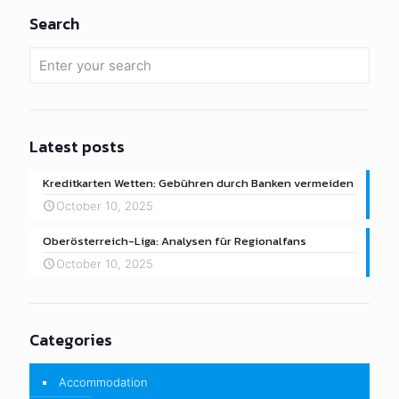
Search
Latest posts
Kreditkarten Wetten: Gebühren durch Banken vermeiden
October 10, 2025
Oberösterreich-Liga: Analysen für Regionalfans
October 10, 2025
Categories
Accommodation