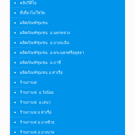
คลิปวีดีโอ
ที่เที่ยวไม่ใช่วัด
ผลิตภัณฑ์ชุมชน
ผลิตภัณฑ์ชุมชน อ.นครหลวง
ผลิตภัณฑ์ชุมชน อ.บางปะอิน
ผลิตภัณฑ์ชุมชน อ.พระนครศรีอยุธยา
ผลิตภัณฑ์ชุมชน อ.ภาชี
ผลิตภัณฑ์ชุมชน อ.ท่าเรือ
ร้านกาแฟ
ร้านกาแฟ อ.วังน้อย
ร้านกาแฟ อ.เสนา
ร้านกาแฟ อ.ท่าเรือ
ร้านกาแฟ อ.บางซ้าย
ร้านกาแฟ อ.บางบาล