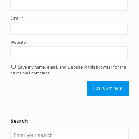
Email
*
Website
Save my name, email, and website in this browser for the
next time I comment.
Search