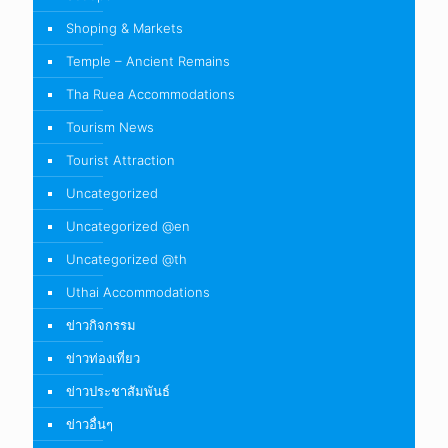
Shoping & Markets
Temple – Ancient Remains
Tha Ruea Accommodations
Tourism News
Tourist Attraction
Uncategorized
Uncategorized @en
Uncategorized @th
Uthai Accommodations
ข่าวกิจกรรม
ข่าวท่องเที่ยว
ข่าวประชาสัมพันธ์
ข่าวอื่นๆ