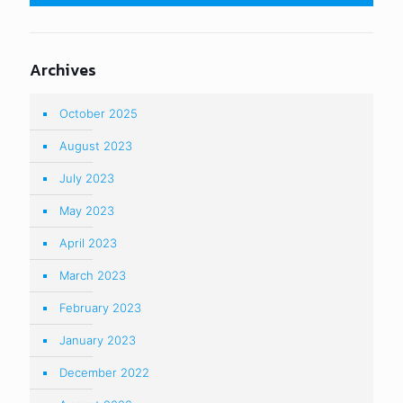
Archives
October 2025
August 2023
July 2023
May 2023
April 2023
March 2023
February 2023
January 2023
December 2022