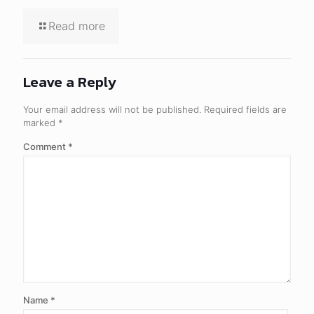
Read more
Leave a Reply
Your email address will not be published.
Required fields are
marked
*
Comment
*
Name
*