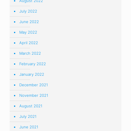
August 2022
July 2022
June 2022
May 2022
April 2022
March 2022
February 2022
January 2022
December 2021
November 2021
August 2021
July 2021
June 2021