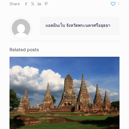
Share
1
แอดมินเว็บ จังหวัดพระนครศรีอยุธยา
Related posts