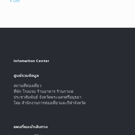
« Oct
Infomation Center
ศูนย์รวมข้อมูล
สถานที่ท่องเที่ยว
ที่พัก โรงแรม ร้านอาหาร ร้านกาแฟ
ประชาสัมพันธ์ จังหวัดพระนครศรีอยุธยา
โดย สำนักงานการท่องเที่ยวและกีฬาจังหวัด
แผนที่แนะนำเส้นทาง