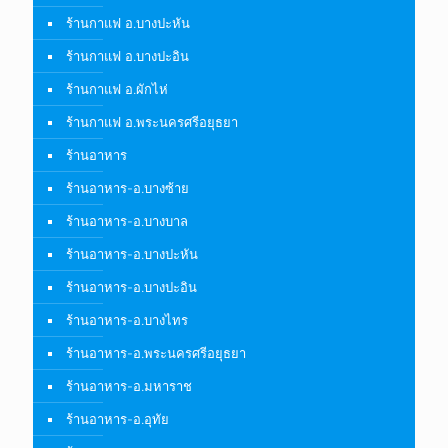
ร้านกาแฟ อ.บางปะหัน
ร้านกาแฟ อ.บางปะอิน
ร้านกาแฟ อ.ผักไห่
ร้านกาแฟ อ.พระนครศรีอยุธยา
ร้านอาหาร
ร้านอาหาร-อ.บางซ้าย
ร้านอาหาร-อ.บางบาล
ร้านอาหาร-อ.บางปะหัน
ร้านอาหาร-อ.บางปะอิน
ร้านอาหาร-อ.บางไทร
ร้านอาหาร-อ.พระนครศรีอยุธยา
ร้านอาหาร-อ.มหาราช
ร้านอาหาร-อ.อุทัย