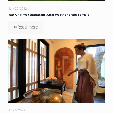
July 20, 2022
Wat Chai Watthanaram (Chai Watthanaram Temple)
Read more
July 6, 2022