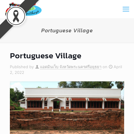
Portuguese Village
Portuguese Village
Published by
แอดมินเว็บ จังหวัดพระนครศรีอยุธยา
on
April
2, 2022