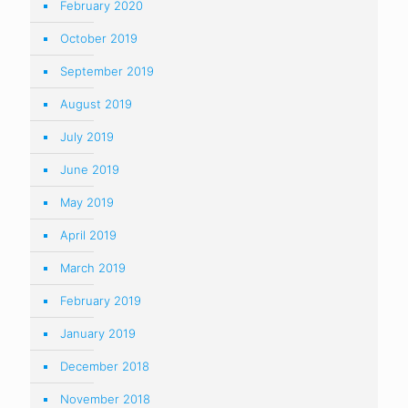
February 2020
October 2019
September 2019
August 2019
July 2019
June 2019
May 2019
April 2019
March 2019
February 2019
January 2019
December 2018
November 2018