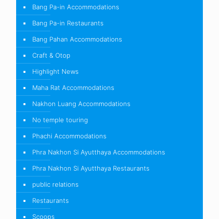
Bang Pa-in Accommodations
Bang Pa-in Restaurants
Bang Pahan Accommodations
Craft & Otop
Highlight News
Maha Rat Accommodations
Nakhon Luang Accommodations
No temple touring
Phachi Accommodations
Phra Nakhon Si Ayutthaya Accommodations
Phra Nakhon Si Ayutthaya Restaurants
public relations
Restaurants
Scoops