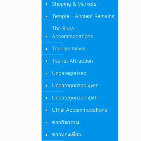
Shoping & Markets
Temple – Ancient Remains
Tha Ruea
Accommodations
Tourism News
Tourist Attraction
Uncategorized
Uncategorized @en
Uncategorized @th
Uthai Accommodations
ข่าวกิจกรรม
ข่าวท่องเที่ยว