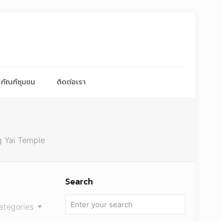
ภัณฑ์ชุมชน
ติดต่อเรา
 Yai Temple
Search
ategories