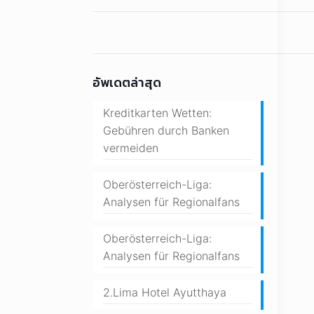
อัพเดตล่าสุด
Kreditkarten Wetten:
Gebühren durch Banken
vermeiden
Oberösterreich-Liga:
Analysen für Regionalfans
Oberösterreich-Liga:
Analysen für Regionalfans
2.Lima Hotel Ayutthaya