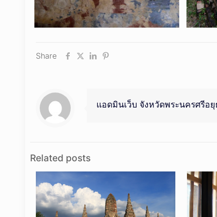
Share
แอดมินเว็บ จังหวัดพระนครศรีอย
Related posts