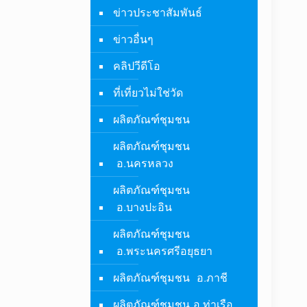
ข่าวประชาสัมพันธ์
ข่าวอื่นๆ
คลิปวีดีโอ
ที่เที่ยวไม่ใช่วัด
ผลิตภัณฑ์ชุมชน
ผลิตภัณฑ์ชุมชน
อ.นครหลวง
ผลิตภัณฑ์ชุมชน
อ.บางปะอิน
ผลิตภัณฑ์ชุมชน
อ.พระนครศรีอยุธยา
ผลิตภัณฑ์ชุมชน อ.ภาชี
ผลิตภัณฑ์ชุมชน อ.ท่าเรือ