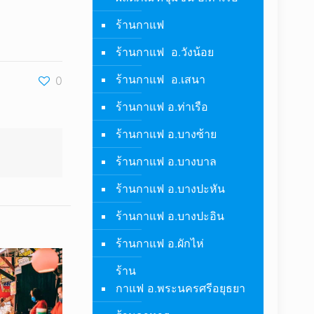
ร้านกาแฟ
ร้านกาแฟ อ.วังน้อย
ร้านกาแฟ อ.เสนา
0
ร้านกาแฟ อ.ท่าเรือ
ร้านกาแฟ อ.บางซ้าย
ร้านกาแฟ อ.บางบาล
ร้านกาแฟ อ.บางปะหัน
ร้านกาแฟ อ.บางปะอิน
ร้านกาแฟ อ.ผักไห่
ร้าน
กาแฟ อ.พระนครศรีอยุธยา