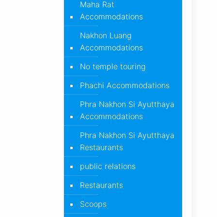
Maha Rat
Accommodations
Nakhon Luang
Accommodations
No temple touring
Phachi Accommodations
Phra Nakhon Si Ayutthaya
Accommodations
Phra Nakhon Si Ayutthaya
Restaurants
public relations
Restaurants
Scoops