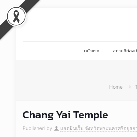
หน้าแรก
สถานที่ท่องเท
Home
Chang Yai Temple
Published by
แอดมินเว็บ จังหวัดพระนครศรีอยุธย