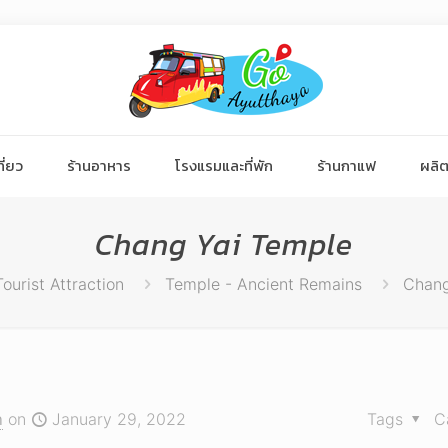
ี่ยว
ร้านอาหาร
โรงแรมและที่พัก
ร้านกาแฟ
ผลิต
Chang Yai Temple
Tourist Attraction
Temple - Ancient Remains
Chang
า
on
January 29, 2022
Tags
C