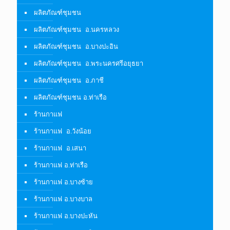
ผลิตภัณฑ์ชุมชน
ผลิตภัณฑ์ชุมชน อ.นครหลวง
ผลิตภัณฑ์ชุมชน อ.บางปะอิน
ผลิตภัณฑ์ชุมชน อ.พระนครศรีอยุธยา
ผลิตภัณฑ์ชุมชน อ.ภาชี
ผลิตภัณฑ์ชุมชน อ.ท่าเรือ
ร้านกาแฟ
ร้านกาแฟ อ.วังน้อย
ร้านกาแฟ อ.เสนา
ร้านกาแฟ อ.ท่าเรือ
ร้านกาแฟ อ.บางซ้าย
ร้านกาแฟ อ.บางบาล
ร้านกาแฟ อ.บางปะหัน