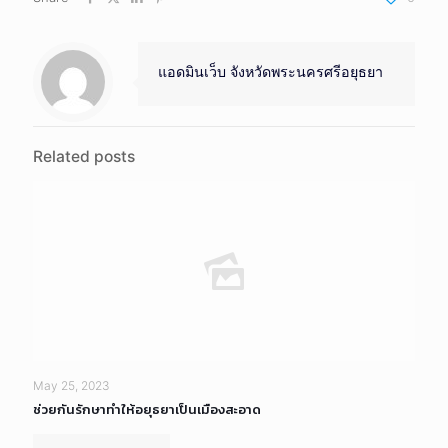
แอดมินเว็บ จังหวัดพระนครศรีอยุธยา
Related posts
May 25, 2023
ช่วยกันรักษาทำให้อยุธยาเป็นเมืองสะอาด