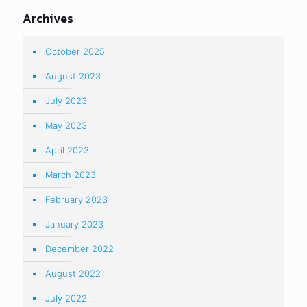
Archives
October 2025
August 2023
July 2023
May 2023
April 2023
March 2023
February 2023
January 2023
December 2022
August 2022
July 2022