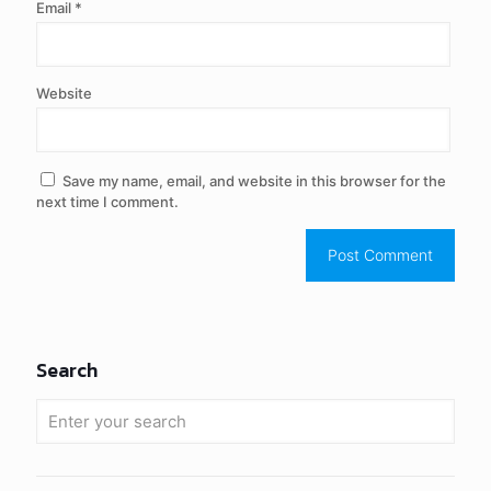
Email
*
Website
Save my name, email, and website in this browser for the
next time I comment.
Search