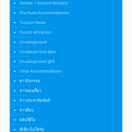
Temple – Ancient Remains
Tha Ruea Accommodations
Tourism News
Tourist Attraction
Uncategorized
Uncategorized @en
Uncategorized @th
Uthai Accommodations
ข่าวกิจกรรม
ข่าวท่องเที่ยว
ข่าวประชาสัมพันธ์
ข่าวอื่นๆ
คลิปวีดีโอ
ที่เที่ยวไม่ใช่วัด