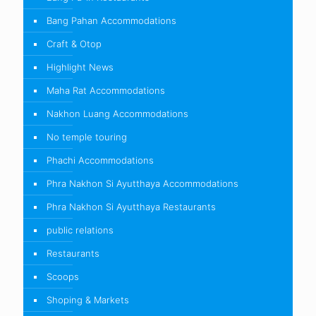
Bang Pahan Accommodations
Craft & Otop
Highlight News
Maha Rat Accommodations
Nakhon Luang Accommodations
No temple touring
Phachi Accommodations
Phra Nakhon Si Ayutthaya Accommodations
Phra Nakhon Si Ayutthaya Restaurants
public relations
Restaurants
Scoops
Shoping & Markets