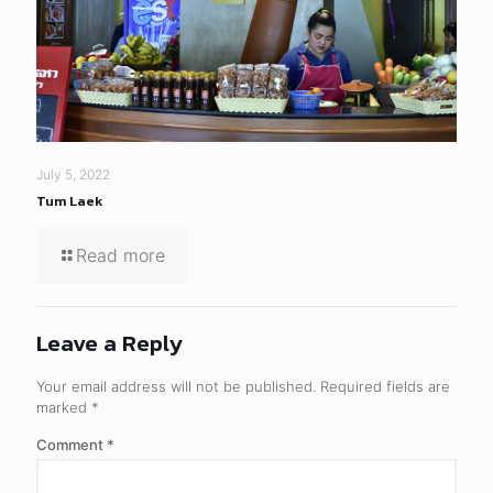
July 5, 2022
Tum Laek
Read more
Leave a Reply
Your email address will not be published.
Required fields are
marked
*
Comment
*