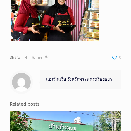
Share
0
แอดมินเว็บ จังหวัดพระนครศรีอยุธยา
Related posts