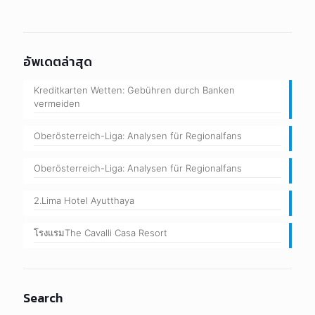
อัพเดตล่าสุด
Kreditkarten Wetten: Gebühren durch Banken
vermeiden
Oberösterreich-Liga: Analysen für Regionalfans
Oberösterreich-Liga: Analysen für Regionalfans
2.Lima Hotel Ayutthaya
โรงแรมThe Cavalli Casa Resort
Search