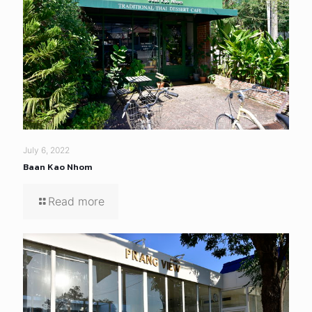
July 6, 2022
Baan Kao Nhom
Read more