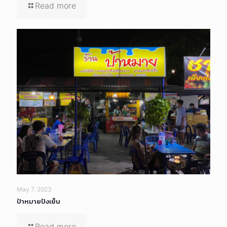
Read more
May 7, 2023
ป้าหมายปังเย็น
Read more