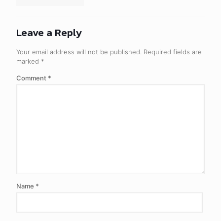
Leave a Reply
Your email address will not be published.
Required fields are
marked
*
Comment
*
Name
*