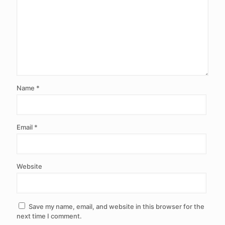
Name
*
Email
*
Website
Save my name, email, and website in this browser for the
next time I comment.