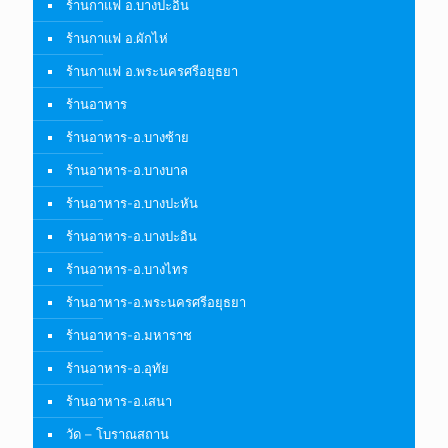
ร้านกาแฟ อ.บางปะอิน
ร้านกาแฟ อ.ผักไห่
ร้านกาแฟ อ.พระนครศรีอยุธยา
ร้านอาหาร
ร้านอาหาร-อ.บางซ้าย
ร้านอาหาร-อ.บางบาล
ร้านอาหาร-อ.บางปะหัน
ร้านอาหาร-อ.บางปะอิน
ร้านอาหาร-อ.บางไทร
ร้านอาหาร-อ.พระนครศรีอยุธยา
ร้านอาหาร-อ.มหาราช
ร้านอาหาร-อ.อุทัย
ร้านอาหาร-อ.เสนา
วัด – โบราณสถาน