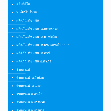
ร้านกาแฟ อ.ผักไห่
ร้านกาแฟ อ.พระนครศรีอยุธยา
ร้านอาหาร
ร้านอาหาร-อ.บางซ้าย
ร้านอาหาร-อ.บางบาล
ร้านอาหาร-อ.บางปะหัน
ร้านอาหาร-อ.บางปะอิน
ร้านอาหาร-อ.บางไทร
ร้านอาหาร-อ.พระนครศรีอยุธยา
ร้านอาหาร-อ.มหาราช
ร้านอาหาร-อ.อุทัย
ร้านอาหาร-อ.เสนา
วัด – โบราณสถาน
สกู๊ปพิเศษ