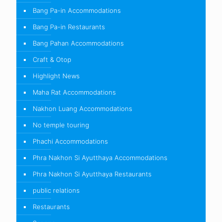
Tha Ruea Accommodations
Tourism News
Tourist Attraction
Uncategorized
Uncategorized @en
Uncategorized @th
Uthai Accommodations
ข่าวกิจกรรม
ข่าวท่องเที่ยว
ข่าวประชาสัมพันธ์
ข่าวอื่นๆ
คลิปวีดีโอ
ที่เที่ยวไม่ใช่วัด
ผลิตภัณฑ์ชุมชน