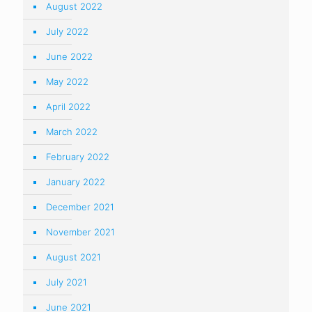
February 2021
January 2021
December 2020
November 2020
August 2020
July 2020
June 2020
May 2020
April 2020
March 2020
February 2020
October 2019