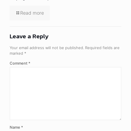
Website
Save my name, email, and website in this browser for the
next time I comment.
Search