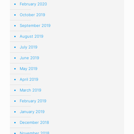
August 2018
July 2018
June 2018
May 2018
April 2018
March 2018
February 2018
January 2018
December 2017
November 2017
September 2017
March 2017