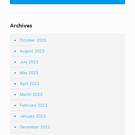
May 2022
April 2022
March 2022
February 2022
January 2022
December 2021
November 2021
August 2021
July 2021
June 2021
May 2021
March 2021