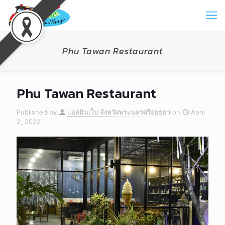
Phu Tawan Restaurant
Phu Tawan Restaurant
Published by
แอดมินเว็บ จังหวัดพระนครศรีอยุธยา
on
April
2, 2022