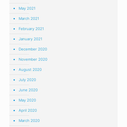
September 2019
August 2019
July 2019
June 2019
May 2019
April 2019
March 2019
February 2019
January 2019
December 2018
November 2018
October 2018
September 2018