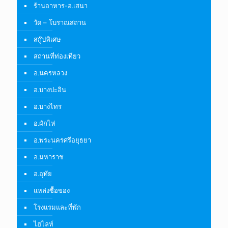
Archives
October 2025
August 2023
July 2023
May 2023
April 2023
March 2023
February 2023
January 2023
December 2022
August 2022
July 2022
June 2022