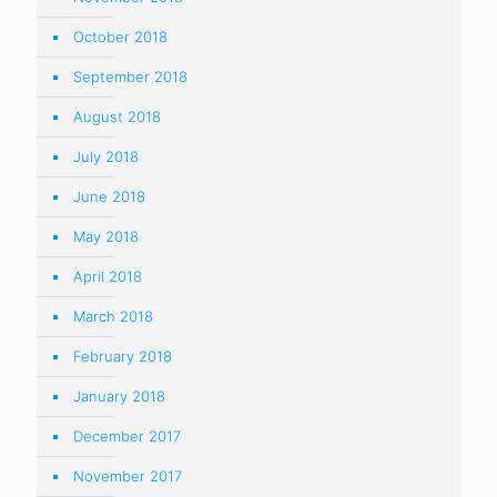
April 2000
Calendar
August 2026
M
T
W
T
F
S
S
1
2
3
4
5
6
7
8
9
10
11
12
13
14
15
16
17
18
19
20
21
22
23
24
25
26
27
28
29
30
31
« Oct