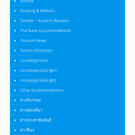
ผลิตภัณฑ์ชุมชน อ.นครหลวง
ผลิตภัณฑ์ชุมชน อ.บางปะอิน
ผลิตภัณฑ์ชุมชน อ.พระนครศรีอยุธยา
ผลิตภัณฑ์ชุมชน อ.ภาชี
ผลิตภัณฑ์ชุมชน อ.ท่าเรือ
ร้านกาแฟ
ร้านกาแฟ อ.วังน้อย
ร้านกาแฟ อ.เสนา
ร้านกาแฟ อ.ท่าเรือ
ร้านกาแฟ อ.บางซ้าย
ร้านกาแฟ อ.บางบาล
ร้านกาแฟ อ.บางปะหัน
ร้านกาแฟ อ.บางปะอิน