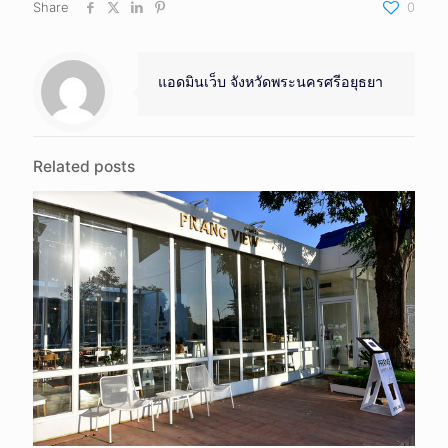
Share
0
แอดมินเว็บ จังหวัดพระนครศรีอยุธยา
Related posts