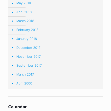
May 2018
April 2018
March 2018
February 2018
January 2018
December 2017
November 2017
September 2017
March 2017
April 2000
Calendar