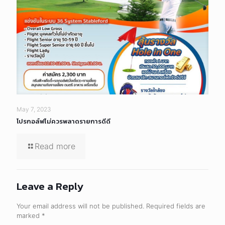
May 7, 2023
โปรกอล์ฟไม่ควรพลาดรายการดีดี
Read more
Leave a Reply
Your email address will not be published.
Required fields are
marked
*