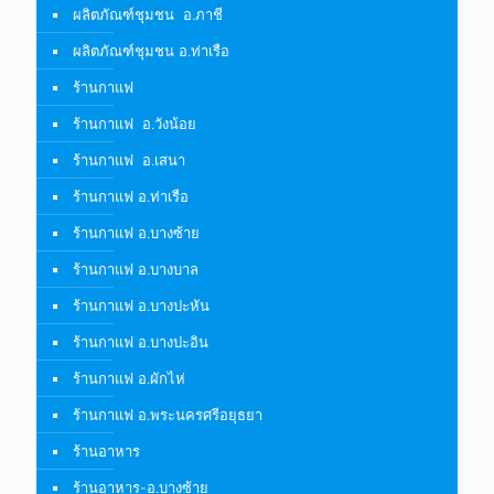
ผลิตภัณฑ์ชุมชน อ.ภาชี
ผลิตภัณฑ์ชุมชน อ.ท่าเรือ
ร้านกาแฟ
ร้านกาแฟ อ.วังน้อย
ร้านกาแฟ อ.เสนา
ร้านกาแฟ อ.ท่าเรือ
ร้านกาแฟ อ.บางซ้าย
ร้านกาแฟ อ.บางบาล
ร้านกาแฟ อ.บางปะหัน
ร้านกาแฟ อ.บางปะอิน
ร้านกาแฟ อ.ผักไห่
ร้านกาแฟ อ.พระนครศรีอยุธยา
ร้านอาหาร
ร้านอาหาร-อ.บางซ้าย