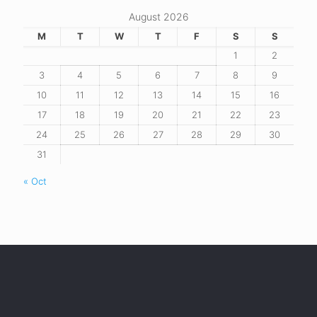
August 2026
M
T
W
T
F
S
S
1
2
3
4
5
6
7
8
9
10
11
12
13
14
15
16
17
18
19
20
21
22
23
24
25
26
27
28
29
30
31
« Oct