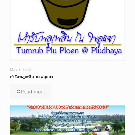
May 8, 2023
ตำรับพลูเพลิน ณ พลูธยา
Read more