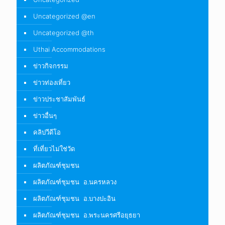
Uncategorized @en
Uncategorized @th
Uthai Accommodations
ข่าวกิจกรรม
ข่าวท่องเที่ยว
ข่าวประชาสัมพันธ์
ข่าวอื่นๆ
คลิปวีดีโอ
ที่เที่ยวไม่ใช่วัด
ผลิตภัณฑ์ชุมชน
ผลิตภัณฑ์ชุมชน อ.นครหลวง
ผลิตภัณฑ์ชุมชน อ.บางปะอิน
ผลิตภัณฑ์ชุมชน อ.พระนครศรีอยุธยา