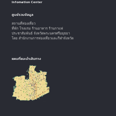
Infomation Center
ศูนย์รวมข้อมูล
สถานที่ท่องเที่ยว
ที่พัก โรงแรม ร้านอาหาร ร้านกาแฟ
ประชาสัมพันธ์ จังหวัดพระนครศรีอยุธยา
โดย สำนักงานการท่องเที่ยวและกีฬาจังหวัด
แผนที่แนะนำเส้นทาง