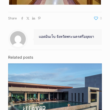
Share
0
แอดมินเว็บ จังหวัดพระนครศรีอยุธยา
Related posts