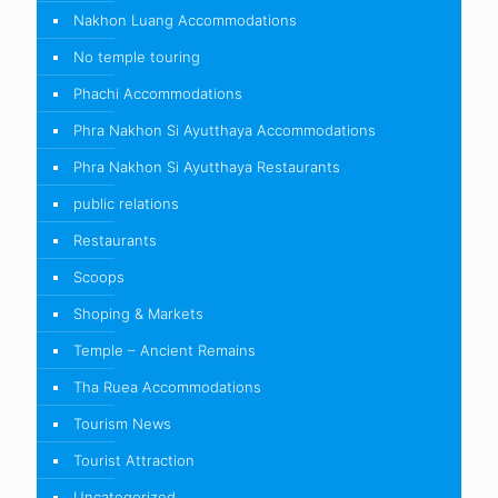
Nakhon Luang Accommodations
No temple touring
Phachi Accommodations
Phra Nakhon Si Ayutthaya Accommodations
Phra Nakhon Si Ayutthaya Restaurants
public relations
Restaurants
Scoops
Shoping & Markets
Temple – Ancient Remains
Tha Ruea Accommodations
Tourism News
Tourist Attraction
Uncategorized