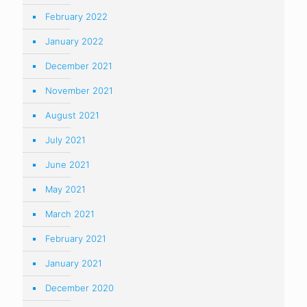
February 2022
January 2022
December 2021
November 2021
August 2021
July 2021
June 2021
May 2021
March 2021
February 2021
January 2021
December 2020