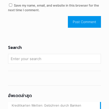
Save my name, email, and website in this browser for the
next time I comment.
Search
อัพเดตล่าสุด
Kreditkarten Wetten: Gebühren durch Banken