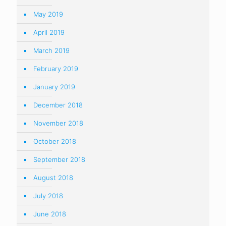
May 2019
April 2019
March 2019
February 2019
January 2019
December 2018
November 2018
October 2018
September 2018
August 2018
July 2018
June 2018