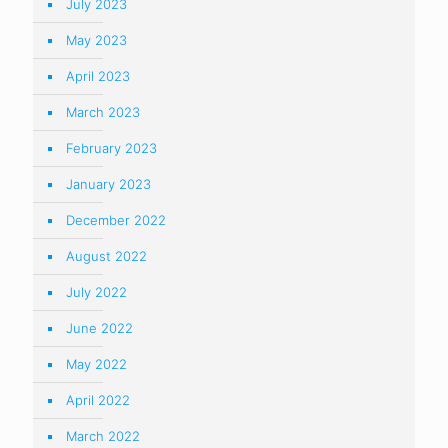
July 2023
May 2023
April 2023
March 2023
February 2023
January 2023
December 2022
August 2022
July 2022
June 2022
May 2022
April 2022
March 2022