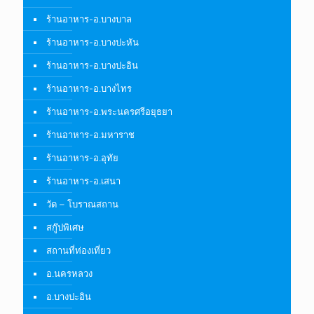
ร้านอาหาร-อ.บางบาล
ร้านอาหาร-อ.บางปะหัน
ร้านอาหาร-อ.บางปะอิน
ร้านอาหาร-อ.บางไทร
ร้านอาหาร-อ.พระนครศรีอยุธยา
ร้านอาหาร-อ.มหาราช
ร้านอาหาร-อ.อุทัย
ร้านอาหาร-อ.เสนา
วัด – โบราณสถาน
สกู๊ปพิเศษ
สถานที่ท่องเที่ยว
อ.นครหลวง
อ.บางปะอิน