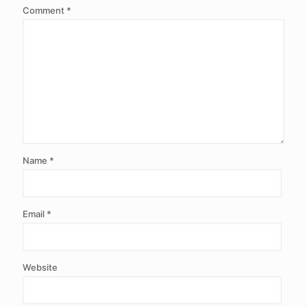
Comment
*
Name
*
Email
*
Website