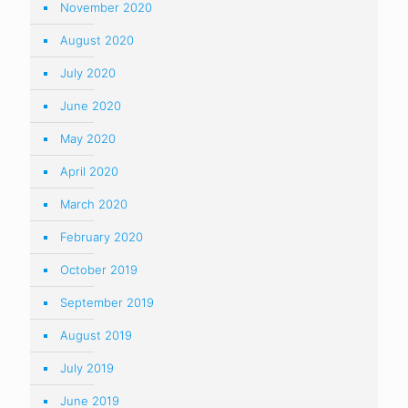
November 2020
August 2020
July 2020
June 2020
May 2020
April 2020
March 2020
February 2020
October 2019
September 2019
August 2019
July 2019
June 2019