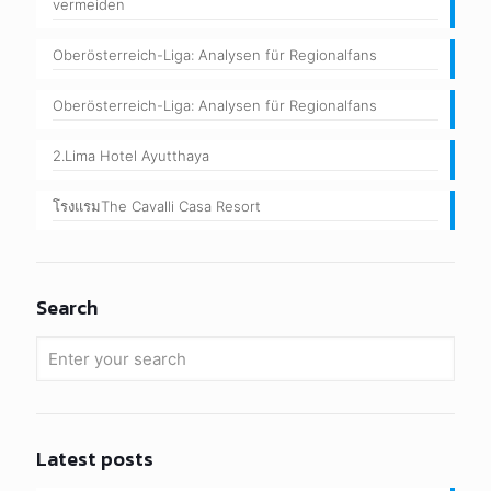
vermeiden
Oberösterreich-Liga: Analysen für Regionalfans
Oberösterreich-Liga: Analysen für Regionalfans
2.Lima Hotel Ayutthaya
โรงแรมThe Cavalli Casa Resort
Search
Latest posts