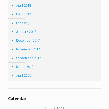
April 2018
March 2018
February 2018
January 2018
December 2017
November 2017
September 2017
March 2017
April 2000
Calendar
August 2026