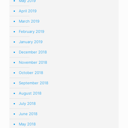
May 2019
April 2019
March 2019
February 2019
January 2019
December 2018
November 2018
October 2018
September 2018
August 2018
July 2018
June 2018
May 2018