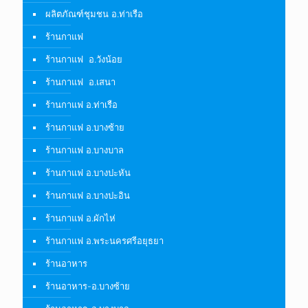
ผลิตภัณฑ์ชุมชน อ.ท่าเรือ
ร้านกาแฟ
ร้านกาแฟ อ.วังน้อย
ร้านกาแฟ อ.เสนา
ร้านกาแฟ อ.ท่าเรือ
ร้านกาแฟ อ.บางซ้าย
ร้านกาแฟ อ.บางบาล
ร้านกาแฟ อ.บางปะหัน
ร้านกาแฟ อ.บางปะอิน
ร้านกาแฟ อ.ผักไห่
ร้านกาแฟ อ.พระนครศรีอยุธยา
ร้านอาหาร
ร้านอาหาร-อ.บางซ้าย