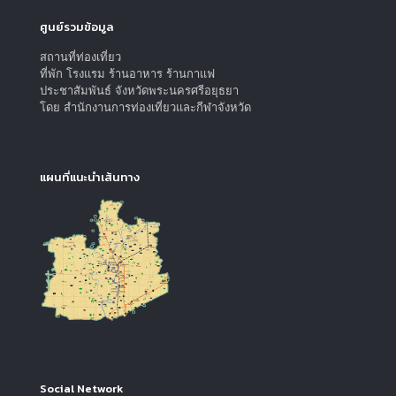
ศูนย์รวมข้อมูล
สถานที่ท่องเที่ยว
ที่พัก โรงแรม ร้านอาหาร ร้านกาแฟ
ประชาสัมพันธ์ จังหวัดพระนครศรีอยุธยา
โดย สำนักงานการท่องเที่ยวและกีฬาจังหวัด
แผนที่แนะนำเส้นทาง
Social Network