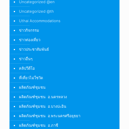
Uncategorized @en
Uncategorized @th
Uthai Accommodations
ข่าวกิจกรรม
ข่าวท่องเที่ยว
ข่าวประชาสัมพันธ์
ข่าวอื่นๆ
คลิปวีดีโอ
ที่เที่ยวไม่ใช่วัด
ผลิตภัณฑ์ชุมชน
ผลิตภัณฑ์ชุมชน อ.นครหลวง
ผลิตภัณฑ์ชุมชน อ.บางปะอิน
ผลิตภัณฑ์ชุมชน อ.พระนครศรีอยุธยา
ผลิตภัณฑ์ชุมชน อ.ภาชี