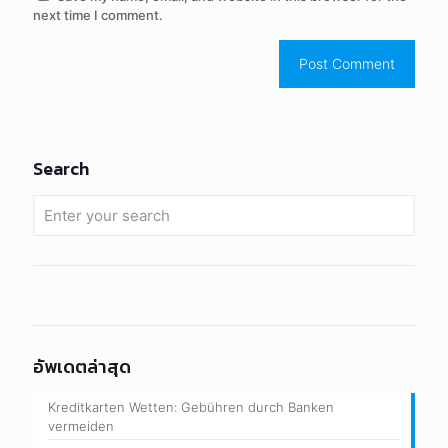
next time I comment.
Search
อัพเดตล่าสุด
Kreditkarten Wetten: Gebühren durch Banken
vermeiden