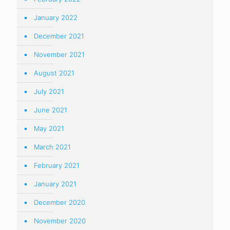
January 2022
December 2021
November 2021
August 2021
July 2021
June 2021
May 2021
March 2021
February 2021
January 2021
December 2020
November 2020