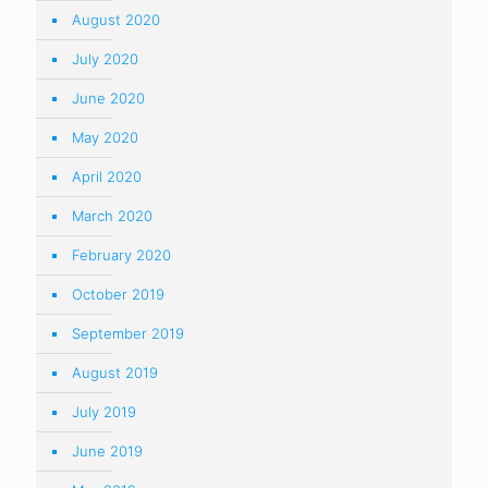
August 2020
July 2020
June 2020
May 2020
April 2020
March 2020
February 2020
October 2019
September 2019
August 2019
July 2019
June 2019