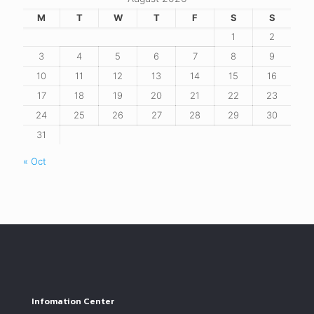
M
T
W
T
F
S
S
1
2
3
4
5
6
7
8
9
10
11
12
13
14
15
16
17
18
19
20
21
22
23
24
25
26
27
28
29
30
31
« Oct
Infomation Center