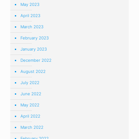
May 2023
April 2023
March 2023
February 2023
January 2023
December 2022
August 2022
July 2022
June 2022
May 2022
April 2022
March 2022
February 2022