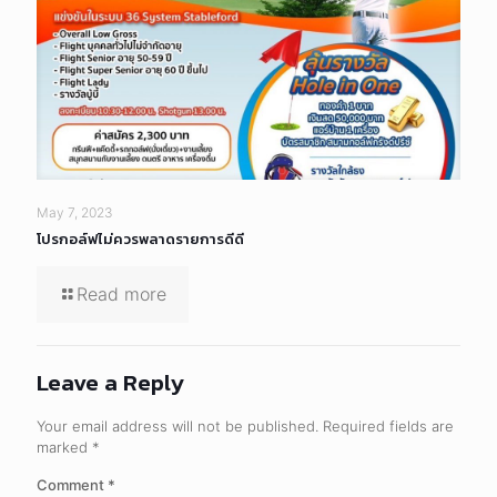
May 7, 2023
โปรกอล์ฟไม่ควรพลาดรายการดีดี
Read more
Leave a Reply
Your email address will not be published.
Required fields are
marked
*
Comment
*