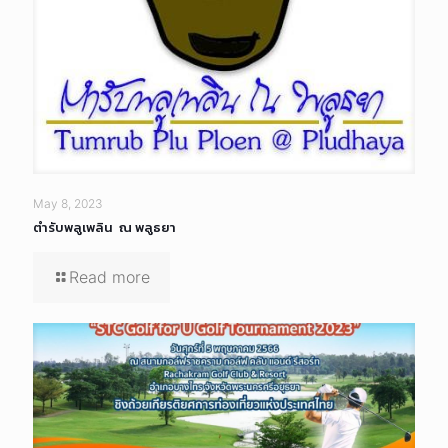
May 8, 2023
ตำรับพลูเพลิน ณ พลูธยา
Read more