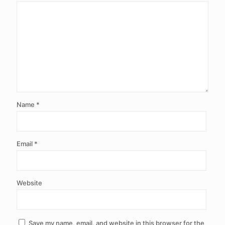
Name
*
Email
*
Website
Save my name, email, and website in this browser for the