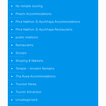
No temple touring
Phachi Accommodations
Phra Nakhon Si Ayutthaya Accommodations
Phra Nakhon Si Ayutthaya Restaurants
public relations
Restaurants
Scoops
Shoping & Markets
Temple – Ancient Remains
Tha Ruea Accommodations
Tourism News
Tourist Attraction
Uncategorized