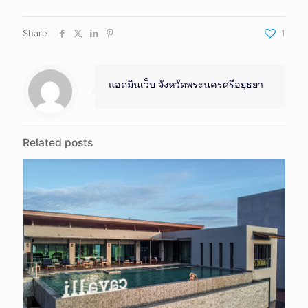
Share
1
แอดมินเว็บ จังหวัดพระนครศรีอยุธยา
Related posts