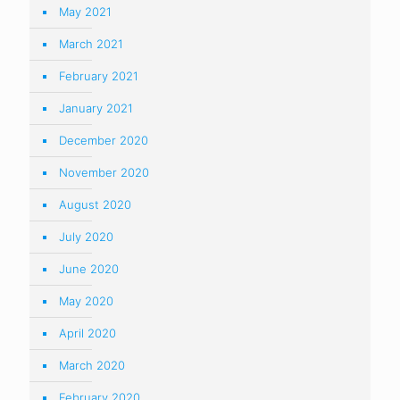
May 2021
March 2021
February 2021
January 2021
December 2020
November 2020
August 2020
July 2020
June 2020
May 2020
April 2020
March 2020
February 2020