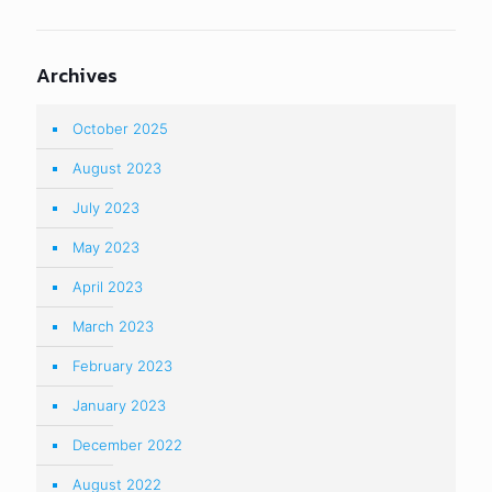
Archives
October 2025
August 2023
July 2023
May 2023
April 2023
March 2023
February 2023
January 2023
December 2022
August 2022