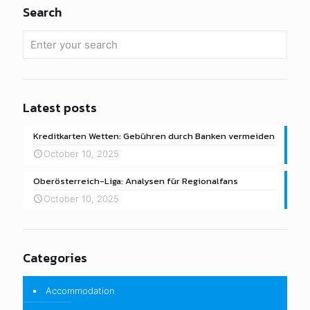
Search
Latest posts
Kreditkarten Wetten: Gebühren durch Banken vermeiden
October 10, 2025
Oberösterreich-Liga: Analysen für Regionalfans
October 10, 2025
Categories
Accommodation