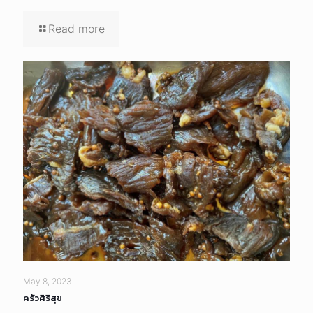
Read more
May 8, 2023
ครัวศิริสุข