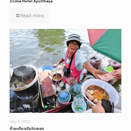
2.Lima Hotel Ayutthaya
Read more
May 8, 2023
ก๊วยเตี๋ยวเรือวัดสะแก