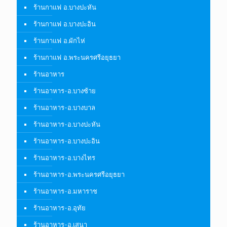
ร้านกาแฟ อ.บางปะหัน
ร้านกาแฟ อ.บางปะอิน
ร้านกาแฟ อ.ผักไห่
ร้านกาแฟ อ.พระนครศรีอยุธยา
ร้านอาหาร
ร้านอาหาร-อ.บางซ้าย
ร้านอาหาร-อ.บางบาล
ร้านอาหาร-อ.บางปะหัน
ร้านอาหาร-อ.บางปะอิน
ร้านอาหาร-อ.บางไทร
ร้านอาหาร-อ.พระนครศรีอยุธยา
ร้านอาหาร-อ.มหาราช
ร้านอาหาร-อ.อุทัย
ร้านอาหาร-อ.เสนา