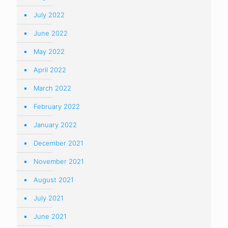
July 2022
June 2022
May 2022
April 2022
March 2022
February 2022
January 2022
December 2021
November 2021
August 2021
July 2021
June 2021