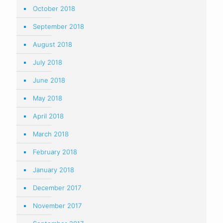
October 2018
September 2018
August 2018
July 2018
June 2018
May 2018
April 2018
March 2018
February 2018
January 2018
December 2017
November 2017