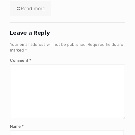
Read more
Leave a Reply
Your email address will not be published.
Required fields are
marked
*
Comment
*
Name
*