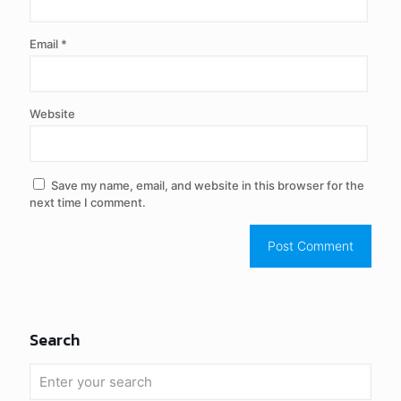
Email
*
Website
Save my name, email, and website in this browser for the
next time I comment.
Search