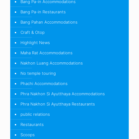
Bang Pa-in Accommodations
Bang Pa-in Restaurants
Bang Pahan Accommodations
Craft & Otop
Highlight News
Maha Rat Accommodations
Nakhon Luang Accommodations
No temple touring
Phachi Accommodations
Phra Nakhon Si Ayutthaya Accommodations
Phra Nakhon Si Ayutthaya Restaurants
public relations
Restaurants
Scoops