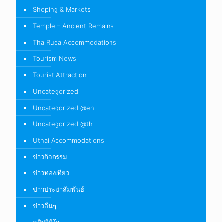
Shoping & Markets
Temple – Ancient Remains
Tha Ruea Accommodations
Tourism News
Tourist Attraction
Uncategorized
Uncategorized @en
Uncategorized @th
Uthai Accommodations
ข่าวกิจกรรม
ข่าวท่องเที่ยว
ข่าวประชาสัมพันธ์
ข่าวอื่นๆ