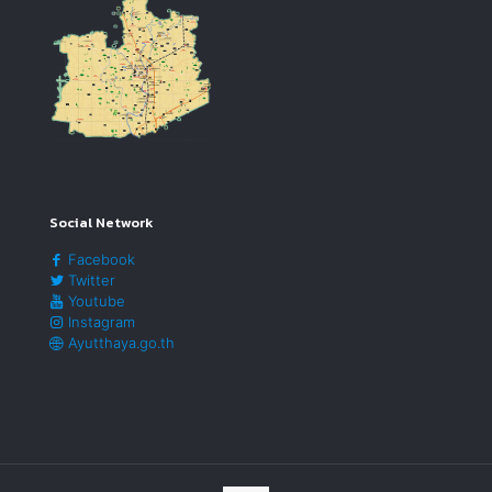
Social Network
Facebook
Twitter
Youtube
Instagram
Ayutthaya.go.th