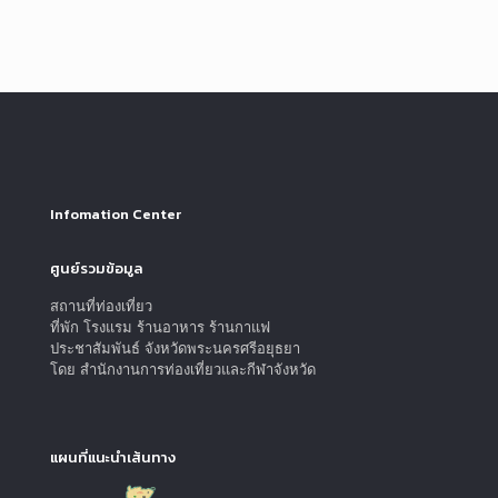
Infomation Center
ศูนย์รวมข้อมูล
สถานที่ท่องเที่ยว
ที่พัก โรงแรม ร้านอาหาร ร้านกาแฟ
ประชาสัมพันธ์ จังหวัดพระนครศรีอยุธยา
โดย สำนักงานการท่องเที่ยวและกีฬาจังหวัด
แผนที่แนะนำเส้นทาง