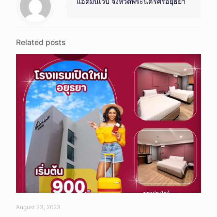
แอดมินเว็บ จังหวัดพระนครศรีอยุธยา
Related posts
August 23, 2023