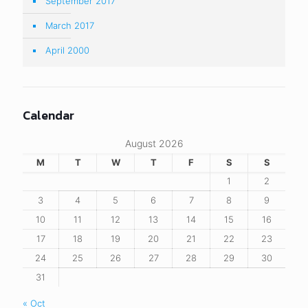
September 2017
March 2017
April 2000
Calendar
August 2026
M
T
W
T
F
S
S
1
2
3
4
5
6
7
8
9
10
11
12
13
14
15
16
17
18
19
20
21
22
23
24
25
26
27
28
29
30
31
« Oct