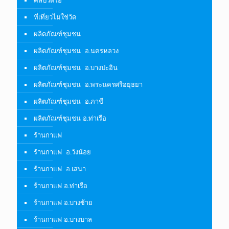
คลิปวีดีโอ
ที่เที่ยวไม่ใช่วัด
ผลิตภัณฑ์ชุมชน
ผลิตภัณฑ์ชุมชน อ.นครหลวง
ผลิตภัณฑ์ชุมชน อ.บางปะอิน
ผลิตภัณฑ์ชุมชน อ.พระนครศรีอยุธยา
ผลิตภัณฑ์ชุมชน อ.ภาชี
ผลิตภัณฑ์ชุมชน อ.ท่าเรือ
ร้านกาแฟ
ร้านกาแฟ อ.วังน้อย
ร้านกาแฟ อ.เสนา
ร้านกาแฟ อ.ท่าเรือ
ร้านกาแฟ อ.บางซ้าย
ร้านกาแฟ อ.บางบาล