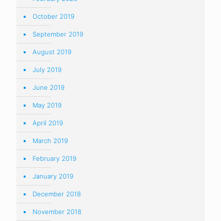
October 2019
September 2019
August 2019
July 2019
June 2019
May 2019
April 2019
March 2019
February 2019
January 2019
December 2018
November 2018