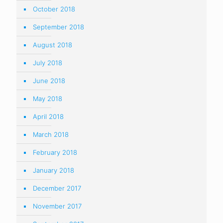
October 2018
September 2018
August 2018
July 2018
June 2018
May 2018
April 2018
March 2018
February 2018
January 2018
December 2017
November 2017