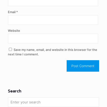
Email
*
Website
Save my name, email, and website in this browser for the
next time I comment.
Search