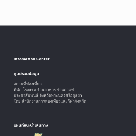
Infomation Center
ศูนย์รวมข้อมูล
สถานที่ท่องเที่ยว
ที่พัก โรงแรม ร้านอาหาร ร้านกาแฟ
ประชาสัมพันธ์ จังหวัดพระนครศรีอยุธยา
โดย สำนักงานการท่องเที่ยวและกีฬาจังหวัด
แผนที่แนะนำเส้นทาง