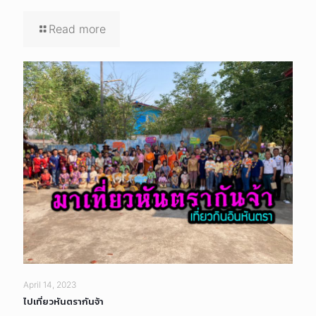
Read more
April 14, 2023
ไปเที่ยวหันตรากันจ้า