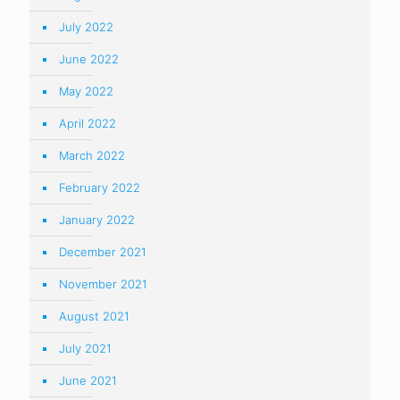
July 2022
June 2022
May 2022
April 2022
March 2022
February 2022
January 2022
December 2021
November 2021
August 2021
July 2021
June 2021