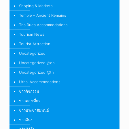
Shoping & Markets
Temple – Ancient Remains
Tha Ruea Accommodations
Tourism News
Tourist Attraction
Uncategorized
Uncategorized @en
Uncategorized @th
Uthai Accommodations
ข่าวกิจกรรม
ข่าวท่องเที่ยว
ข่าวประชาสัมพันธ์
ข่าวอื่นๆ