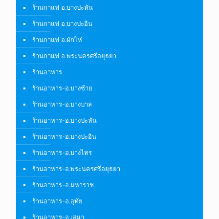
ร้านกาแฟ อ.บางปะหัน
ร้านกาแฟ อ.บางปะอิน
ร้านกาแฟ อ.ผักไห่
ร้านกาแฟ อ.พระนครศรีอยุธยา
ร้านอาหาร
ร้านอาหาร-อ.บางซ้าย
ร้านอาหาร-อ.บางบาล
ร้านอาหาร-อ.บางปะหัน
ร้านอาหาร-อ.บางปะอิน
ร้านอาหาร-อ.บางไทร
ร้านอาหาร-อ.พระนครศรีอยุธยา
ร้านอาหาร-อ.มหาราช
ร้านอาหาร-อ.อุทัย
ร้านอาหาร-อ.เสนา