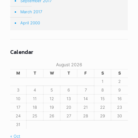
September 2017
March 2017
April 2000
Calendar
August 2026
M
T
W
T
F
S
S
1
2
3
4
5
6
7
8
9
10
11
12
13
14
15
16
17
18
19
20
21
22
23
24
25
26
27
28
29
30
31
« Oct