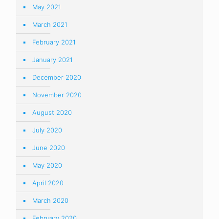
May 2021
March 2021
February 2021
January 2021
December 2020
November 2020
August 2020
July 2020
June 2020
May 2020
April 2020
March 2020
February 2020