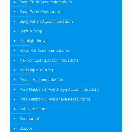
Bang Pa-in Accommodations
Bang Pa-in Restaurants
Bang Pahan Accommodations
Craft & Otop
Highlight News
Maha Rat Accommodations
Nakhon Luang Accommodations
No temple touring
Phachi Accommodations
Phra Nakhon Si Ayutthaya Accommodations
Phra Nakhon Si Ayutthaya Restaurants
public relations
Restaurants
Scoops