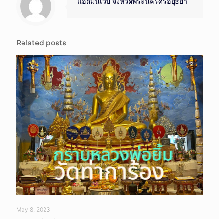
แอดมินเว็บ จังหวัดพระนครศรีอยุธยา
Related posts
May 8, 2023