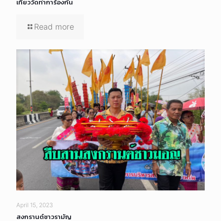
เที่ยววัดท่าการ้องกัน
Read more
April 15, 2023
สงกรานต์ชาวรามัญ