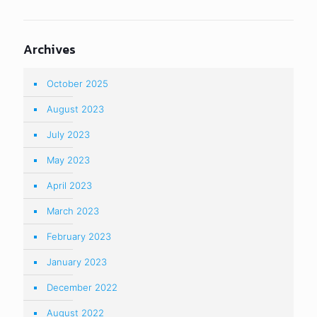
Archives
October 2025
August 2023
July 2023
May 2023
April 2023
March 2023
February 2023
January 2023
December 2022
August 2022