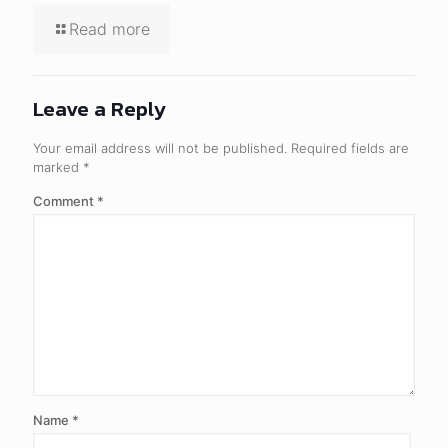
Read more
Leave a Reply
Your email address will not be published.
Required fields are
marked
*
Comment
*
Name
*