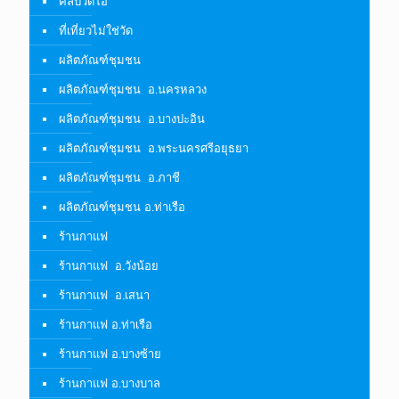
คลิปวีดีโอ
ที่เที่ยวไม่ใช่วัด
ผลิตภัณฑ์ชุมชน
ผลิตภัณฑ์ชุมชน อ.นครหลวง
ผลิตภัณฑ์ชุมชน อ.บางปะอิน
ผลิตภัณฑ์ชุมชน อ.พระนครศรีอยุธยา
ผลิตภัณฑ์ชุมชน อ.ภาชี
ผลิตภัณฑ์ชุมชน อ.ท่าเรือ
ร้านกาแฟ
ร้านกาแฟ อ.วังน้อย
ร้านกาแฟ อ.เสนา
ร้านกาแฟ อ.ท่าเรือ
ร้านกาแฟ อ.บางซ้าย
ร้านกาแฟ อ.บางบาล