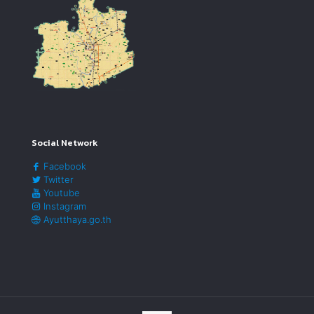
Social Network
Facebook
Twitter
Youtube
Instagram
Ayutthaya.go.th