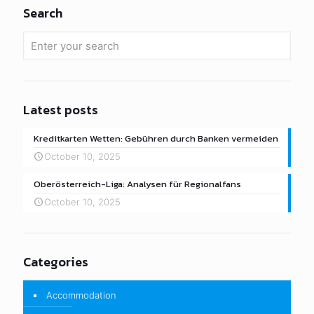
Search
Latest posts
Kreditkarten Wetten: Gebühren durch Banken vermeiden
October 10, 2025
Oberösterreich-Liga: Analysen für Regionalfans
October 10, 2025
Categories
Accommodation