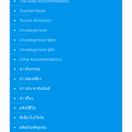
Tha Ruea Accommodations
Tourism News
Tourist Attraction
Uncategorized
Uncategorized @en
Uncategorized @th
Uthai Accommodations
ข่าวกิจกรรม
ข่าวท่องเที่ยว
ข่าวประชาสัมพันธ์
ข่าวอื่นๆ
คลิปวีดีโอ
ที่เที่ยวไม่ใช่วัด
ผลิตภัณฑ์ชุมชน