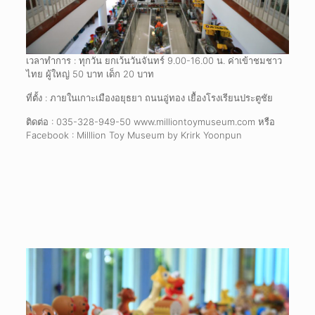
เวลาทำการ : ทุกวัน ยกเว้นวันจันทร์ 9.00-16.00 น. ค่าเข้าชมชาว
ไทย ผู้ใหญ่ 50 บาท เด็ก 20 บาท
ที่ตั้ง : ภายในเกาะเมืองอยุธยา ถนนอู่ทอง เยื้องโรงเรียนประตูชัย
ติดต่อ : 035-328-949-50 www.milliontoymuseum.com หรือ
Facebook : Milllion Toy Museum by Krirk Yoonpun