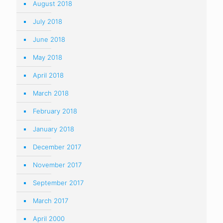
August 2018
July 2018
June 2018
May 2018
April 2018
March 2018
February 2018
January 2018
December 2017
November 2017
September 2017
March 2017
April 2000