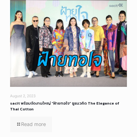
August 2, 2023
sacit พร้อมจัดงานใหญ่ “ฝ้ายทอใจ” ชูแนวคิด The Elegance of
Thai Cotton
Read more