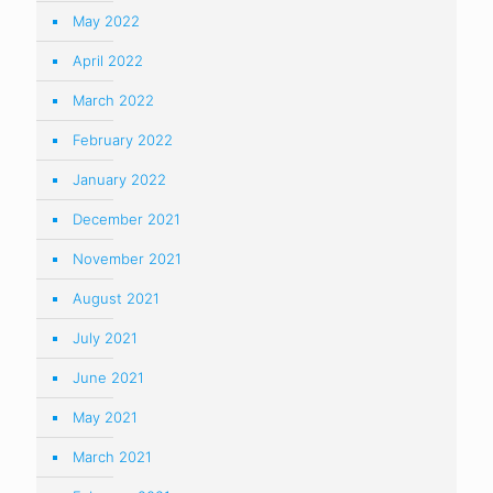
May 2022
April 2022
March 2022
February 2022
January 2022
December 2021
November 2021
August 2021
July 2021
June 2021
May 2021
March 2021