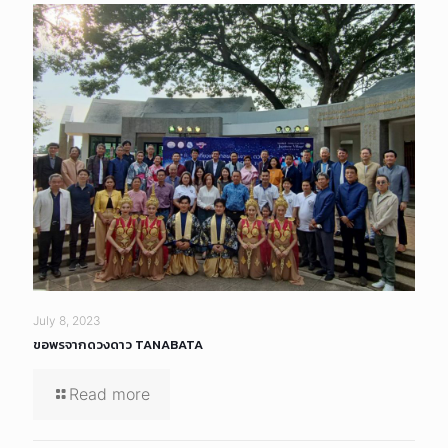
July 8, 2023
ขอพรจากดวงดาว TANABATA
Read more