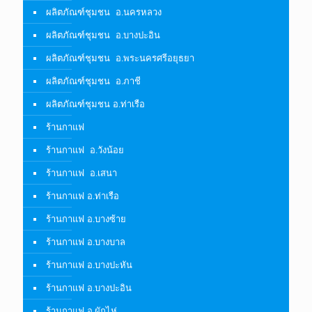
ผลิตภัณฑ์ชุมชน อ.นครหลวง
ผลิตภัณฑ์ชุมชน อ.บางปะอิน
ผลิตภัณฑ์ชุมชน อ.พระนครศรีอยุธยา
ผลิตภัณฑ์ชุมชน อ.ภาชี
ผลิตภัณฑ์ชุมชน อ.ท่าเรือ
ร้านกาแฟ
ร้านกาแฟ อ.วังน้อย
ร้านกาแฟ อ.เสนา
ร้านกาแฟ อ.ท่าเรือ
ร้านกาแฟ อ.บางซ้าย
ร้านกาแฟ อ.บางบาล
ร้านกาแฟ อ.บางปะหัน
ร้านกาแฟ อ.บางปะอิน
ร้านกาแฟ อ.ผักไห่