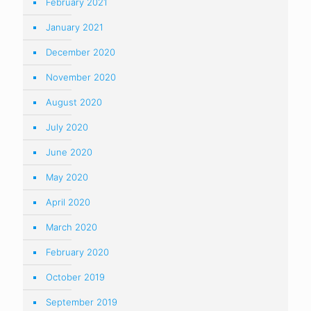
February 2021
January 2021
December 2020
November 2020
August 2020
July 2020
June 2020
May 2020
April 2020
March 2020
February 2020
October 2019
September 2019