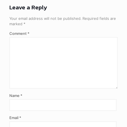
Leave a Reply
Your email address will not be published.
Required fields are
marked
*
Comment
*
Name
*
Email
*