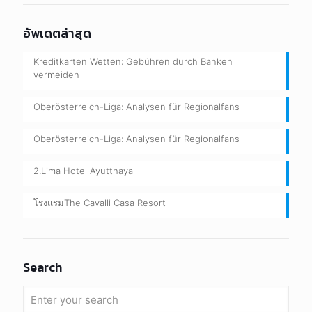
อัพเดตล่าสุด
Kreditkarten Wetten: Gebühren durch Banken
vermeiden
Oberösterreich-Liga: Analysen für Regionalfans
Oberösterreich-Liga: Analysen für Regionalfans
2.Lima Hotel Ayutthaya
โรงแรมThe Cavalli Casa Resort
Search