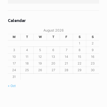
Calendar
August 2026
M
T
W
T
F
S
S
1
2
3
4
5
6
7
8
9
10
11
12
13
14
15
16
17
18
19
20
21
22
23
24
25
26
27
28
29
30
31
« Oct