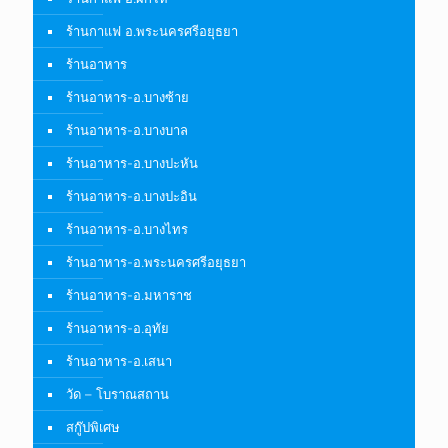
ร้านกาแฟ อ.พระนครศรีอยุธยา
ร้านอาหาร
ร้านอาหาร-อ.บางซ้าย
ร้านอาหาร-อ.บางบาล
ร้านอาหาร-อ.บางปะหัน
ร้านอาหาร-อ.บางปะอิน
ร้านอาหาร-อ.บางไทร
ร้านอาหาร-อ.พระนครศรีอยุธยา
ร้านอาหาร-อ.มหาราช
ร้านอาหาร-อ.อุทัย
ร้านอาหาร-อ.เสนา
วัด – โบราณสถาน
สกู๊ปพิเศษ