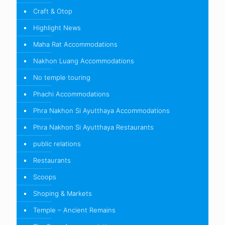
Craft & Otop
Highlight News
Maha Rat Accommodations
Nakhon Luang Accommodations
No temple touring
Phachi Accommodations
Phra Nakhon Si Ayutthaya Accommodations
Phra Nakhon Si Ayutthaya Restaurants
public relations
Restaurants
Scoops
Shoping & Markets
Temple – Ancient Remains