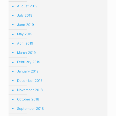
August 2019
July 2019
June 2019
May 2019
April 2019
March 2019
February 2019
January 2019
December 2018
November 2018
October 2018
September 2018