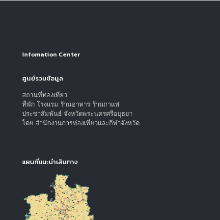
Infomation Center
ศูนย์รวมข้อมูล
สถานที่ท่องเที่ยว
ที่พัก โรงแรม ร้านอาหาร ร้านกาแฟ
ประชาสัมพันธ์ จังหวัดพระนครศรีอยุธยา
โดย สำนักงานการท่องเที่ยวและกีฬาจังหวัด
แผนที่แนะนำเส้นทาง