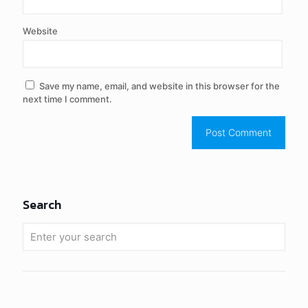
Website
Save my name, email, and website in this browser for the
next time I comment.
Search