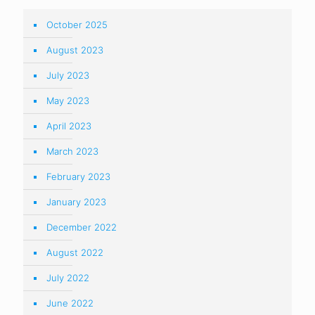
October 2025
August 2023
July 2023
May 2023
April 2023
March 2023
February 2023
January 2023
December 2022
August 2022
July 2022
June 2022