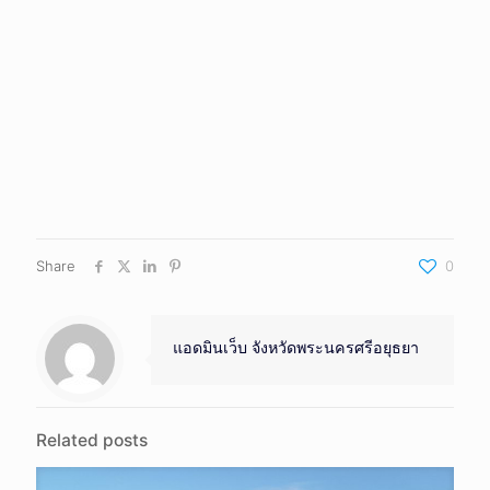
Share
0
แอดมินเว็บ จังหวัดพระนครศรีอยุธยา
Related posts