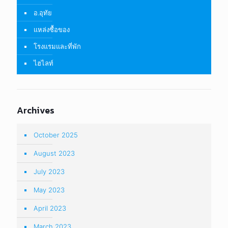
อ.อุทัย
แหล่งซื้อของ
โรงแรมและที่พัก
ไฮไลท์
Archives
October 2025
August 2023
July 2023
May 2023
April 2023
March 2023