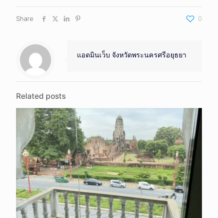
Share
0
แอดมินเว็บ จังหวัดพระนครศรีอยุธยา
Related posts