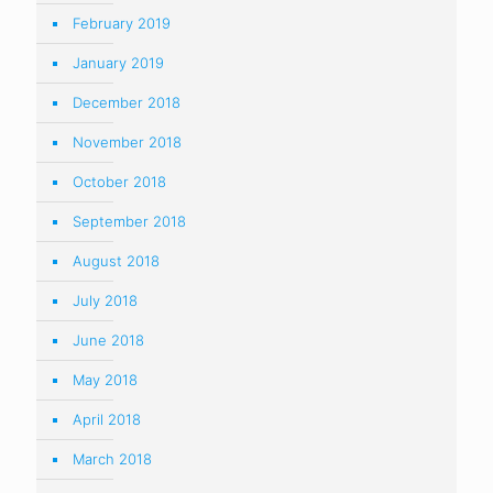
February 2019
January 2019
December 2018
November 2018
October 2018
September 2018
August 2018
July 2018
June 2018
May 2018
April 2018
March 2018