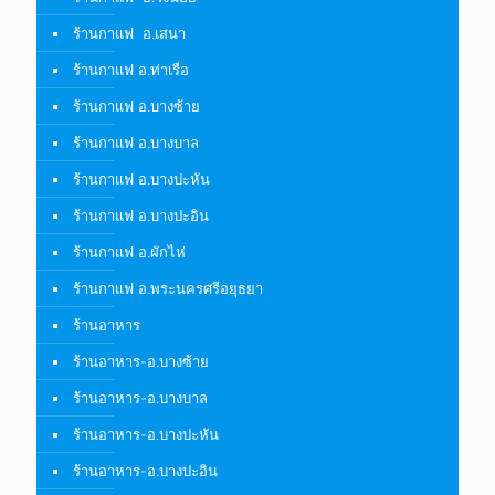
ร้านกาแฟ อ.เสนา
ร้านกาแฟ อ.ท่าเรือ
ร้านกาแฟ อ.บางซ้าย
ร้านกาแฟ อ.บางบาล
ร้านกาแฟ อ.บางปะหัน
ร้านกาแฟ อ.บางปะอิน
ร้านกาแฟ อ.ผักไห่
ร้านกาแฟ อ.พระนครศรีอยุธยา
ร้านอาหาร
ร้านอาหาร-อ.บางซ้าย
ร้านอาหาร-อ.บางบาล
ร้านอาหาร-อ.บางปะหัน
ร้านอาหาร-อ.บางปะอิน