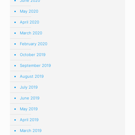
June 2020
May 2020
April 2020
March 2020
February 2020
October 2019
September 2019
August 2019
July 2019
June 2019
May 2019
April 2019
March 2019