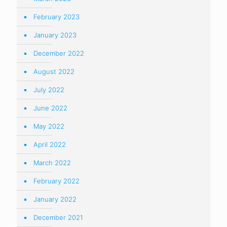
February 2023
January 2023
December 2022
August 2022
July 2022
June 2022
May 2022
April 2022
March 2022
February 2022
January 2022
December 2021