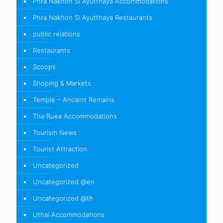
Phra Nakhon Si Ayutthaya Accommodations
Phra Nakhon Si Ayutthaya Restaurants
public relations
Restaurants
Scoops
Shoping & Markets
Temple – Ancient Remains
Tha Ruea Accommodations
Tourism News
Tourist Attraction
Uncategorized
Uncategorized @en
Uncategorized @th
Uthai Accommodations