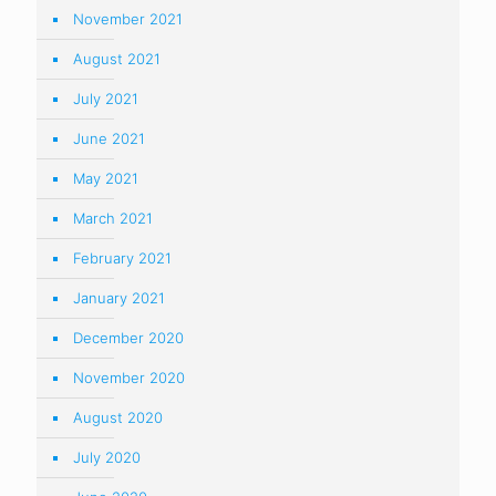
November 2021
August 2021
July 2021
June 2021
May 2021
March 2021
February 2021
January 2021
December 2020
November 2020
August 2020
July 2020