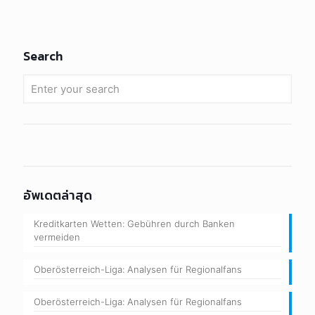
Search
อัพเดตล่าสุด
Kreditkarten Wetten: Gebühren durch Banken
vermeiden
Oberösterreich-Liga: Analysen für Regionalfans
Oberösterreich-Liga: Analysen für Regionalfans