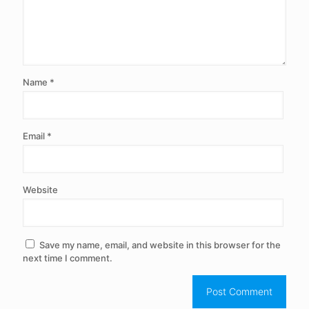
Name
*
Email
*
Website
Save my name, email, and website in this browser for the
next time I comment.