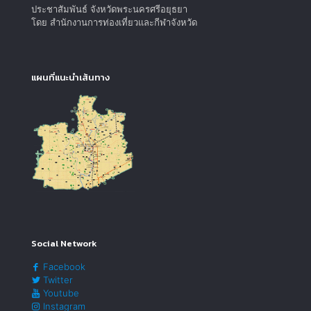
ประชาสัมพันธ์ จังหวัดพระนครศรีอยุธยา
โดย สำนักงานการท่องเที่ยวและกีฬาจังหวัด
แผนที่แนะนำเส้นทาง
Social Network
Facebook
Twitter
Youtube
Instagram