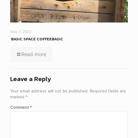
May 7, 2023
BASIC SPACE COFFEEBASIC
Read more
Leave a Reply
Your email address will not be published.
Required fields are
marked
*
Comment
*