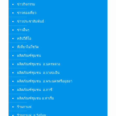
ข่าวกิจกรรม
ข่าวท่องเที่ยว
ข่าวประชาสัมพันธ์
ข่าวอื่นๆ
คลิปวีดีโอ
ที่เที่ยวไม่ใช่วัด
ผลิตภัณฑ์ชุมชน
ผลิตภัณฑ์ชุมชน อ.นครหลวง
ผลิตภัณฑ์ชุมชน อ.บางปะอิน
ผลิตภัณฑ์ชุมชน อ.พระนครศรีอยุธยา
ผลิตภัณฑ์ชุมชน อ.ภาชี
ผลิตภัณฑ์ชุมชน อ.ท่าเรือ
ร้านกาแฟ
ร้านกาแฟ อ.วังน้อย