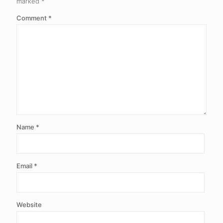
marked
*
Comment
*
Name
*
Email
*
Website