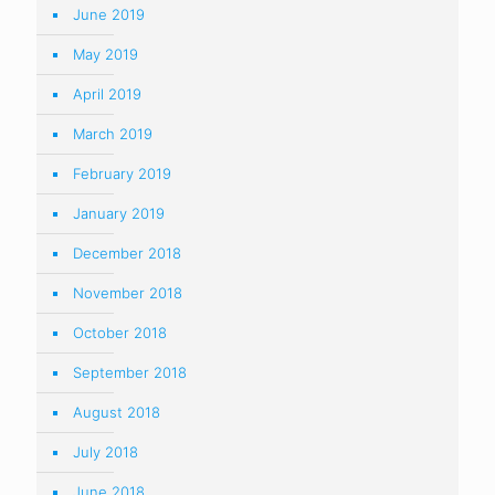
June 2019
May 2019
April 2019
March 2019
February 2019
January 2019
December 2018
November 2018
October 2018
September 2018
August 2018
July 2018
June 2018