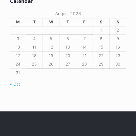
Calendar
August 2026
M
T
W
T
F
S
S
1
2
3
4
5
6
7
8
9
10
11
12
13
14
15
16
17
18
19
20
21
22
23
24
25
26
27
28
29
30
31
« Oct