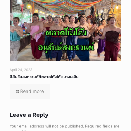
April 24, 2023
สีสันวันสงกรานต์ที่ตลาดโก้งโค้ง บางปะอิน
Read more
Leave a Reply
Your email address will not be published.
Required fields are