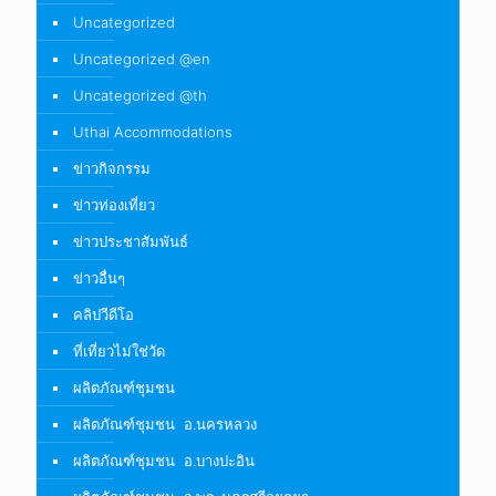
Uncategorized
Uncategorized @en
Uncategorized @th
Uthai Accommodations
ข่าวกิจกรรม
ข่าวท่องเที่ยว
ข่าวประชาสัมพันธ์
ข่าวอื่นๆ
คลิปวีดีโอ
ที่เที่ยวไม่ใช่วัด
ผลิตภัณฑ์ชุมชน
ผลิตภัณฑ์ชุมชน อ.นครหลวง
ผลิตภัณฑ์ชุมชน อ.บางปะอิน