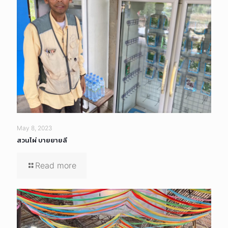
May 8, 2023
สวนไผ่ บายยายลี
Read more