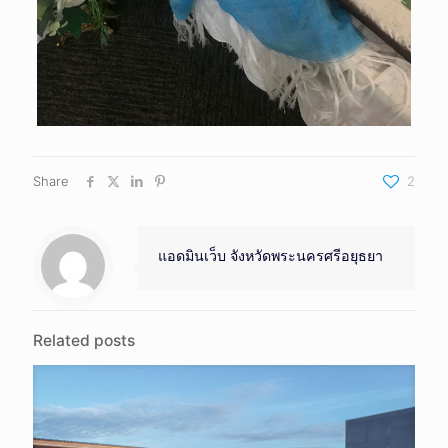
Share
2
แอดมินเว็บ จังหวัดพระนครศรีอยุธยา
Related posts