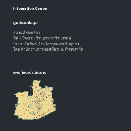
Infomation Center
ศูนย์รวมข้อมูล
สถานที่ท่องเที่ยว
ที่พัก โรงแรม ร้านอาหาร ร้านกาแฟ
ประชาสัมพันธ์ จังหวัดพระนครศรีอยุธยา
โดย สำนักงานการท่องเที่ยวและกีฬาจังหวัด
แผนที่แนะนำเส้นทาง