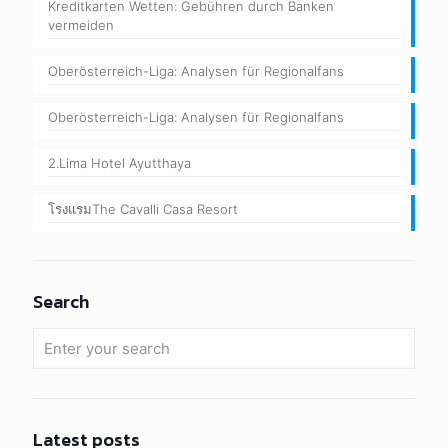
Kreditkarten Wetten: Gebühren durch Banken
vermeiden
Oberösterreich-Liga: Analysen für Regionalfans
Oberösterreich-Liga: Analysen für Regionalfans
2.Lima Hotel Ayutthaya
โรงแรมThe Cavalli Casa Resort
Search
Latest posts