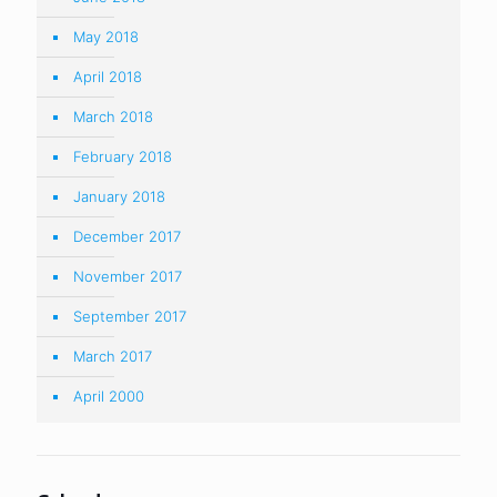
May 2018
April 2018
March 2018
February 2018
January 2018
December 2017
November 2017
September 2017
March 2017
April 2000