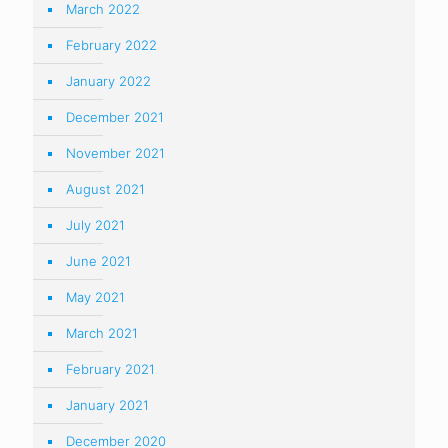
March 2022
February 2022
January 2022
December 2021
November 2021
August 2021
July 2021
June 2021
May 2021
March 2021
February 2021
January 2021
December 2020