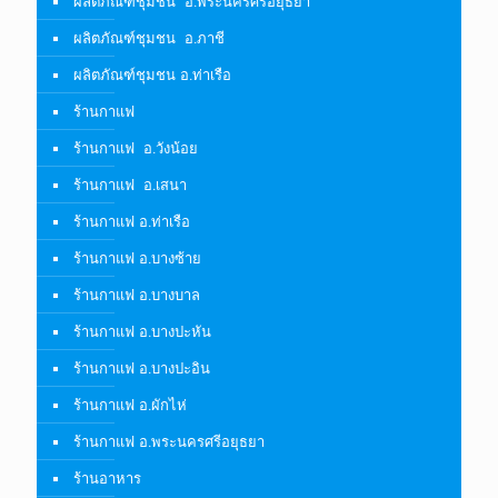
ผลิตภัณฑ์ชุมชน อ.พระนครศรีอยุธยา
ผลิตภัณฑ์ชุมชน อ.ภาชี
ผลิตภัณฑ์ชุมชน อ.ท่าเรือ
ร้านกาแฟ
ร้านกาแฟ อ.วังน้อย
ร้านกาแฟ อ.เสนา
ร้านกาแฟ อ.ท่าเรือ
ร้านกาแฟ อ.บางซ้าย
ร้านกาแฟ อ.บางบาล
ร้านกาแฟ อ.บางปะหัน
ร้านกาแฟ อ.บางปะอิน
ร้านกาแฟ อ.ผักไห่
ร้านกาแฟ อ.พระนครศรีอยุธยา
ร้านอาหาร