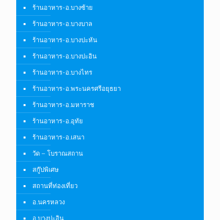
ร้านอาหาร-อ.บางซ้าย
ร้านอาหาร-อ.บางบาล
ร้านอาหาร-อ.บางปะหัน
ร้านอาหาร-อ.บางปะอิน
ร้านอาหาร-อ.บางไทร
ร้านอาหาร-อ.พระนครศรีอยุธยา
ร้านอาหาร-อ.มหาราช
ร้านอาหาร-อ.อุทัย
ร้านอาหาร-อ.เสนา
วัด – โบราณสถาน
สกู๊ปพิเศษ
สถานที่ท่องเที่ยว
อ.นครหลวง
อ.บางปะอิน