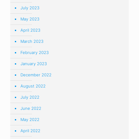
July 2023
May 2023
April 2023
March 2023
February 2023
January 2023
December 2022
August 2022
July 2022
June 2022
May 2022
April 2022