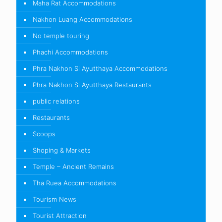
Maha Rat Accommodations
Nakhon Luang Accommodations
No temple touring
Phachi Accommodations
Phra Nakhon Si Ayutthaya Accommodations
Phra Nakhon Si Ayutthaya Restaurants
public relations
Restaurants
Scoops
Shoping & Markets
Temple – Ancient Remains
Tha Ruea Accommodations
Tourism News
Tourist Attraction