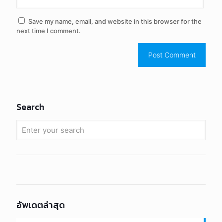
Save my name, email, and website in this browser for the
next time I comment.
Search
อัพเดตล่าสุด