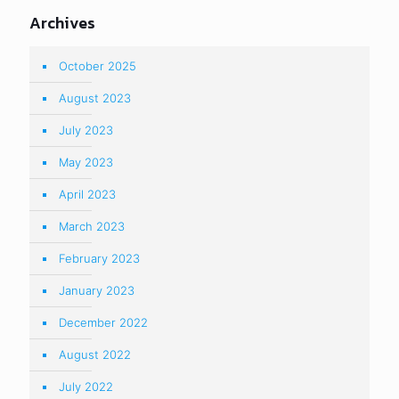
Archives
October 2025
August 2023
July 2023
May 2023
April 2023
March 2023
February 2023
January 2023
December 2022
August 2022
July 2022