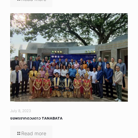
July 8, 2023
ขอพรจากดวงดาว TANABATA
Read more