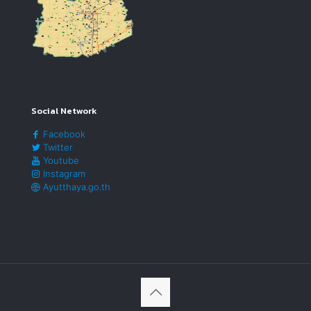
Social Network
Facebook
Twitter
Youtube
Instagram
Ayutthaya.go.th