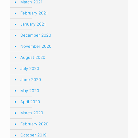
March 2021
February 2021
January 2021
December 2020
November 2020
August 2020
July 2020
June 2020
May 2020
April 2020
March 2020
February 2020
October 2019