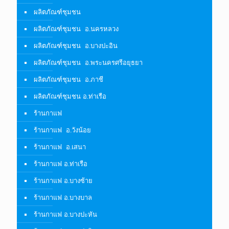
ผลิตภัณฑ์ชุมชน
ผลิตภัณฑ์ชุมชน อ.นครหลวง
ผลิตภัณฑ์ชุมชน อ.บางปะอิน
ผลิตภัณฑ์ชุมชน อ.พระนครศรีอยุธยา
ผลิตภัณฑ์ชุมชน อ.ภาชี
ผลิตภัณฑ์ชุมชน อ.ท่าเรือ
ร้านกาแฟ
ร้านกาแฟ อ.วังน้อย
ร้านกาแฟ อ.เสนา
ร้านกาแฟ อ.ท่าเรือ
ร้านกาแฟ อ.บางซ้าย
ร้านกาแฟ อ.บางบาล
ร้านกาแฟ อ.บางปะหัน