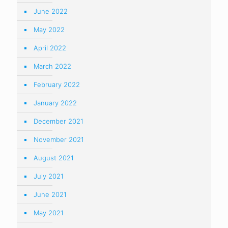
June 2022
May 2022
April 2022
March 2022
February 2022
January 2022
December 2021
November 2021
August 2021
July 2021
June 2021
May 2021