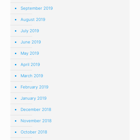
September 2019
August 2019
July 2019
June 2019
May 2019
April 2019
March 2019
February 2019
January 2019
December 2018
November 2018
October 2018