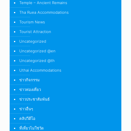
Temple – Ancient Remains
Tha Ruea Accommodations
Tourism News
Tourist Attraction
Uncategorized
Uncategorized @en
Uncategorized @th
Uthai Accommodations
ข่าวกิจกรรม
ข่าวท่องเที่ยว
ข่าวประชาสัมพันธ์
ข่าวอื่นๆ
คลิปวีดีโอ
ที่เที่ยวไม่ใช่วัด