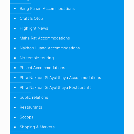
Bang Pahan Accommodations
Craft & Otop
Highlight News
Maha Rat Accommodations
Nakhon Luang Accommodations
No temple touring
Phachi Accommodations
Phra Nakhon Si Ayutthaya Accommodations
Phra Nakhon Si Ayutthaya Restaurants
public relations
Restaurants
Scoops
Shoping & Markets