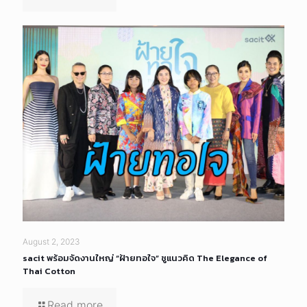
August 2, 2023
sacit พร้อมจัดงานใหญ่ “ฝ้ายทอใจ” ชูแนวคิด The Elegance of
Thai Cotton
Read more