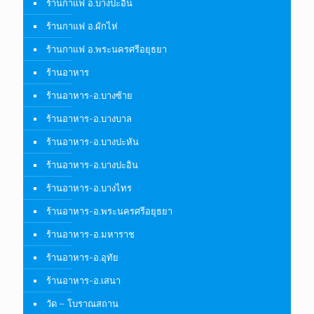
ร้านกาแฟ อ.บางปะอิน
ร้านกาแฟ อ.ผักไห่
ร้านกาแฟ อ.พระนครศรีอยุธยา
ร้านอาหาร
ร้านอาหาร-อ.บางซ้าย
ร้านอาหาร-อ.บางบาล
ร้านอาหาร-อ.บางปะหัน
ร้านอาหาร-อ.บางปะอิน
ร้านอาหาร-อ.บางไทร
ร้านอาหาร-อ.พระนครศรีอยุธยา
ร้านอาหาร-อ.มหาราช
ร้านอาหาร-อ.อุทัย
ร้านอาหาร-อ.เสนา
วัด – โบราณสถาน