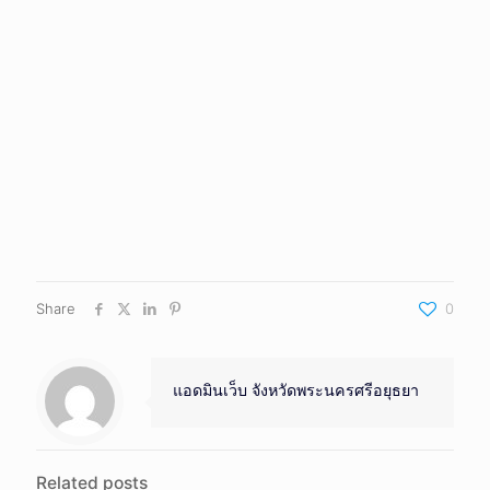
Share
0
แอดมินเว็บ จังหวัดพระนครศรีอยุธยา
Related posts