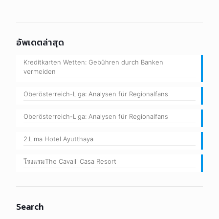
อัพเดตล่าสุด
Kreditkarten Wetten: Gebühren durch Banken
vermeiden
Oberösterreich-Liga: Analysen für Regionalfans
Oberösterreich-Liga: Analysen für Regionalfans
2.Lima Hotel Ayutthaya
โรงแรมThe Cavalli Casa Resort
Search