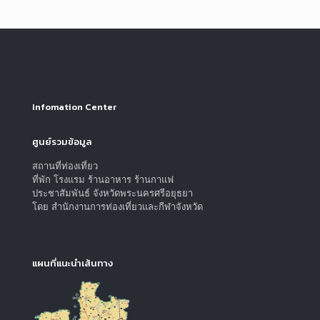
Infomation Center
ศูนย์รวมข้อมูล
สถานที่ท่องเที่ยว
ที่พัก โรงแรม ร้านอาหาร ร้านกาแฟ
ประชาสัมพันธ์ จังหวัดพระนครศรีอยุธยา
โดย สำนักงานการท่องเที่ยวและกีฬาจังหวัด
แผนที่แนะนำเส้นทาง