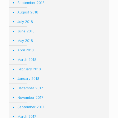
September 2018
August 2018
July 2018
June 2018
May 2018
April 2018
March 2018
February 2018
January 2018
December 2017
November 2017
September 2017
March 2017