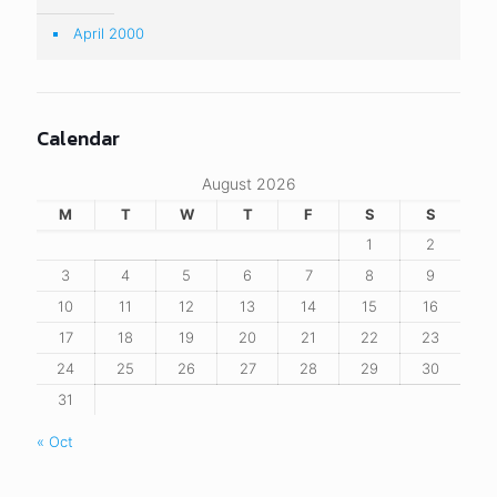
April 2000
Calendar
August 2026
M
T
W
T
F
S
S
1
2
3
4
5
6
7
8
9
10
11
12
13
14
15
16
17
18
19
20
21
22
23
24
25
26
27
28
29
30
31
« Oct