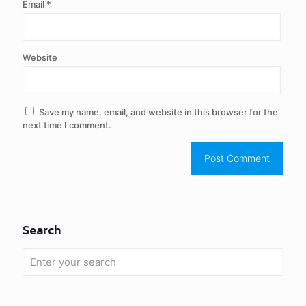
Email
*
Website
Save my name, email, and website in this browser for the
next time I comment.
Search