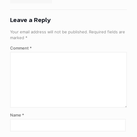
Leave a Reply
Your email address will not be published.
Required fields are
marked
*
Comment
*
Name
*