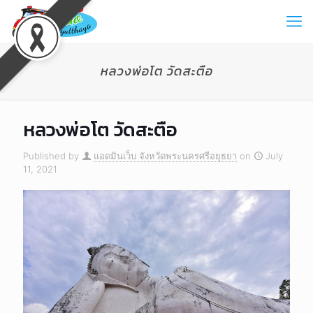
หลวงพ่อโต วัดสะตือ
หลวงพ่อโต วัดสะตือ
Published by
แอดมินเว็บ จังหวัดพระนครศรีอยุธยา
on
July
11, 2021