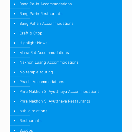
Bang Pa-in Accommodations
Bang Pa-in Restaurants
Bang Pahan Accommodations
Craft & Otop
Highlight News
Maha Rat Accommodations
Nakhon Luang Accommodations
No temple touring
Phachi Accommodations
Phra Nakhon Si Ayutthaya Accommodations
Phra Nakhon Si Ayutthaya Restaurants
public relations
Restaurants
Scoops