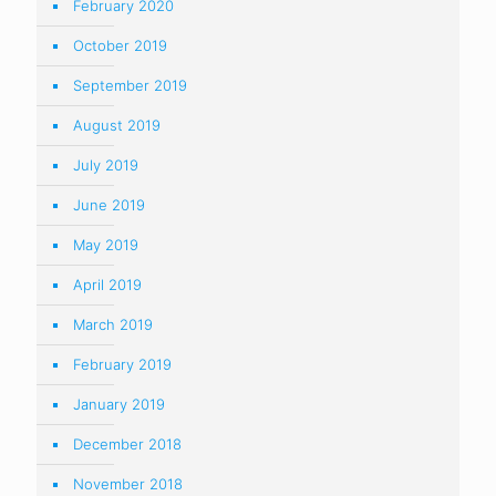
February 2020
October 2019
September 2019
August 2019
July 2019
June 2019
May 2019
April 2019
March 2019
February 2019
January 2019
December 2018
November 2018