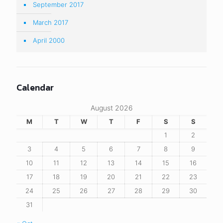
September 2017
March 2017
April 2000
Calendar
August 2026
M
T
W
T
F
S
S
1
2
3
4
5
6
7
8
9
10
11
12
13
14
15
16
17
18
19
20
21
22
23
24
25
26
27
28
29
30
31