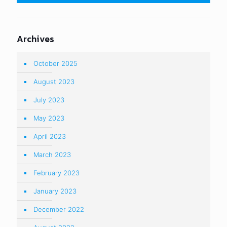
Archives
October 2025
August 2023
July 2023
May 2023
April 2023
March 2023
February 2023
January 2023
December 2022