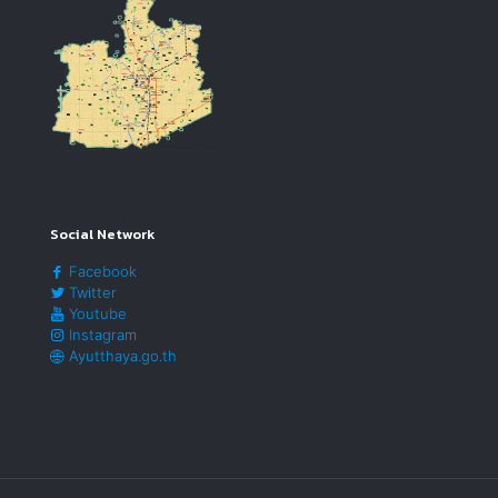
Social Network
Facebook
Twitter
Youtube
Instagram
Ayutthaya.go.th