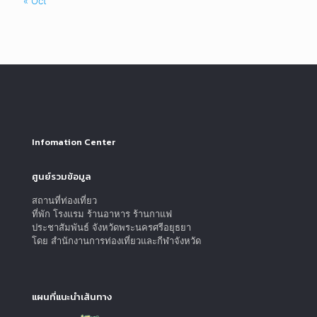
« Oct
Infomation Center
ศูนย์รวมข้อมูล
สถานที่ท่องเที่ยว
ที่พัก โรงแรม ร้านอาหาร ร้านกาแฟ
ประชาสัมพันธ์ จังหวัดพระนครศรีอยุธยา
โดย สำนักงานการท่องเที่ยวและกีฬาจังหวัด
แผนที่แนะนำเส้นทาง