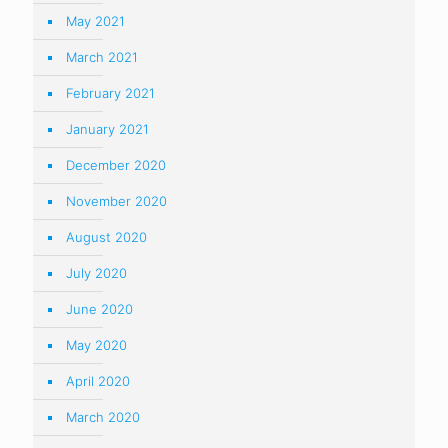
May 2021
March 2021
February 2021
January 2021
December 2020
November 2020
August 2020
July 2020
June 2020
May 2020
April 2020
March 2020