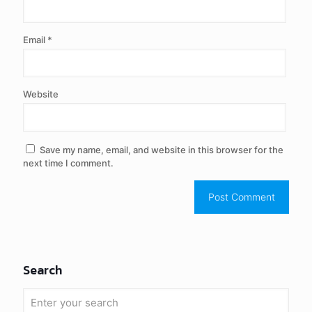
Email
*
Website
Save my name, email, and website in this browser for the
next time I comment.
Search