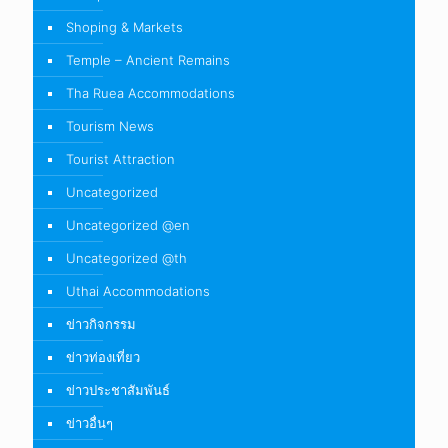
Shoping & Markets
Temple – Ancient Remains
Tha Ruea Accommodations
Tourism News
Tourist Attraction
Uncategorized
Uncategorized @en
Uncategorized @th
Uthai Accommodations
ข่าวกิจกรรม
ข่าวท่องเที่ยว
ข่าวประชาสัมพันธ์
ข่าวอื่นๆ