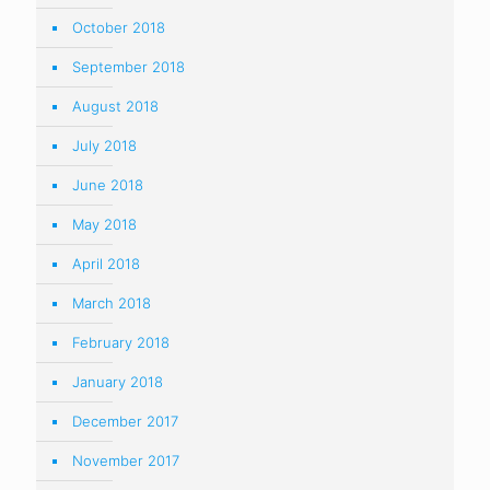
October 2018
September 2018
August 2018
July 2018
June 2018
May 2018
April 2018
March 2018
February 2018
January 2018
December 2017
November 2017