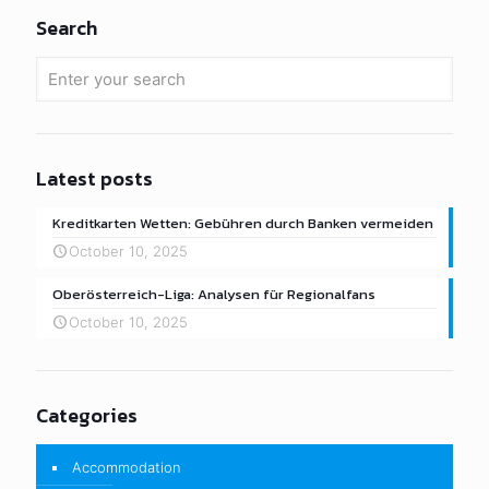
Search
Latest posts
Kreditkarten Wetten: Gebühren durch Banken vermeiden
October 10, 2025
Oberösterreich-Liga: Analysen für Regionalfans
October 10, 2025
Categories
Accommodation