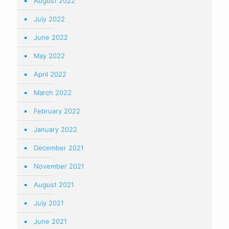
August 2022
July 2022
June 2022
May 2022
April 2022
March 2022
February 2022
January 2022
December 2021
November 2021
August 2021
July 2021
June 2021