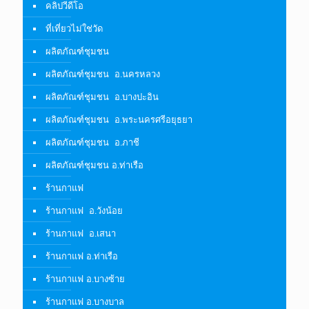
คลิปวีดีโอ
ที่เที่ยวไม่ใช่วัด
ผลิตภัณฑ์ชุมชน
ผลิตภัณฑ์ชุมชน อ.นครหลวง
ผลิตภัณฑ์ชุมชน อ.บางปะอิน
ผลิตภัณฑ์ชุมชน อ.พระนครศรีอยุธยา
ผลิตภัณฑ์ชุมชน อ.ภาชี
ผลิตภัณฑ์ชุมชน อ.ท่าเรือ
ร้านกาแฟ
ร้านกาแฟ อ.วังน้อย
ร้านกาแฟ อ.เสนา
ร้านกาแฟ อ.ท่าเรือ
ร้านกาแฟ อ.บางซ้าย
ร้านกาแฟ อ.บางบาล