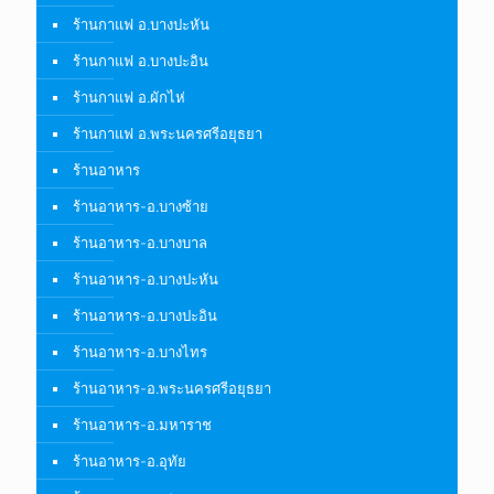
ร้านกาแฟ อ.บางปะหัน
ร้านกาแฟ อ.บางปะอิน
ร้านกาแฟ อ.ผักไห่
ร้านกาแฟ อ.พระนครศรีอยุธยา
ร้านอาหาร
ร้านอาหาร-อ.บางซ้าย
ร้านอาหาร-อ.บางบาล
ร้านอาหาร-อ.บางปะหัน
ร้านอาหาร-อ.บางปะอิน
ร้านอาหาร-อ.บางไทร
ร้านอาหาร-อ.พระนครศรีอยุธยา
ร้านอาหาร-อ.มหาราช
ร้านอาหาร-อ.อุทัย