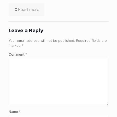
Read more
Leave a Reply
Your email address will not be published.
Required fields are
marked
*
Comment
*
Name
*