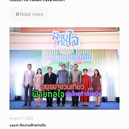
Read more
August 7, 2023
sacit จัดงานฝ้ายทอใจ