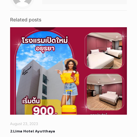
Related posts
August 23, 2023
2.Lima Hotel Ayutthaya