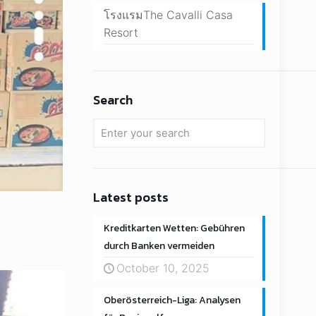
โรงแรมThe Cavalli Casa
Resort
Search
Latest posts
Kreditkarten Wetten: Gebühren
durch Banken vermeiden
October 10, 2025
Oberösterreich-Liga: Analysen