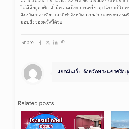
Construction จำนวน 282 คน ซึ่งได้รับผลกระทบจากเห
ไม่มีที่อยู่อาศัย ทั้งมีความต้องการเครื่องอุปโภคบ
จังหวัด ท่องเที่ยวและกีฬาจังหวัด นายอำเภอพระนครศรี
มอบสิ่งของครั้งนี้ด้วย
Share
แอดมินเว็บ จังหวัดพระนครศรีอย
Related posts