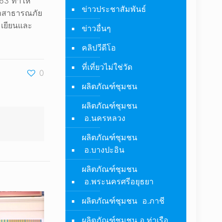
563 ทำให้
ข่าวประชาสัมพันธ์
เทาสาธารณภัย
มเยียนและ
ข่าวอื่นๆ
คลิปวีดีโอ
ที่เที่ยวไม่ใช่วัด
0
ผลิตภัณฑ์ชุมชน
ผลิตภัณฑ์ชุมชน
อ.นครหลวง
ผลิตภัณฑ์ชุมชน
อ.บางปะอิน
ผลิตภัณฑ์ชุมชน
อ.พระนครศรีอยุธยา
ผลิตภัณฑ์ชุมชน อ.ภาชี
ผลิตภัณฑ์ชุมชน อ.ท่าเรือ