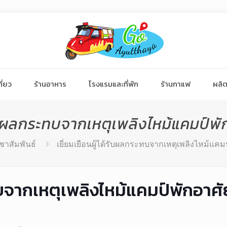
ี่ยว
ร้านอาหาร
โรงแรมและที่พัก
ร้านกาแฟ
ผลิต
ด้รับผลกระทบจากเหตุเพลิงไหม้แคมป์
ชาสัมพันธ์
เยี่ยมเยือนผู้ได้รับผลกระทบจากเหตุเพลิงไหม้แ
ะทบจากเหตุเพลิงไหม้แคมป์พักอาศ