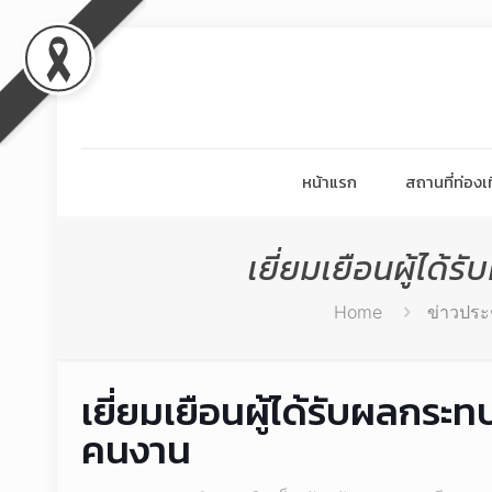
หน้าแรก
สถานที่ท่องเท
เยี่ยมเยือนผู้ไ
Home
ข่าวประ
เยี่ยมเยือนผู้ได้รับผลกร
คนงาน