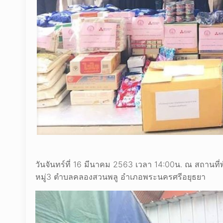
วันจันทร์ที่ 16 มีนาคม 2563 เวลา 14:00น. ณ สถานที่พ
หมู่3 ตำบลคลองสวนพลู อำเภอพระนครศรีอยุธยา