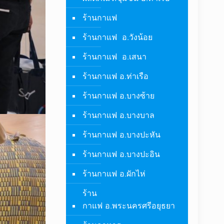
ร้านกาแฟ
ร้านกาแฟ อ.วังน้อย
ร้านกาแฟ อ.เสนา
ร้านกาแฟ อ.ท่าเรือ
ร้านกาแฟ อ.บางซ้าย
ร้านกาแฟ อ.บางบาล
ร้านกาแฟ อ.บางปะหัน
ร้านกาแฟ อ.บางปะอิน
ร้านกาแฟ อ.ผักไห่
ร้าน
กาแฟ อ.พระนครศรีอยุธยา