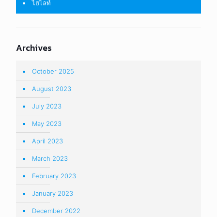
ไฮไลท์
Archives
October 2025
August 2023
July 2023
May 2023
April 2023
March 2023
February 2023
January 2023
December 2022