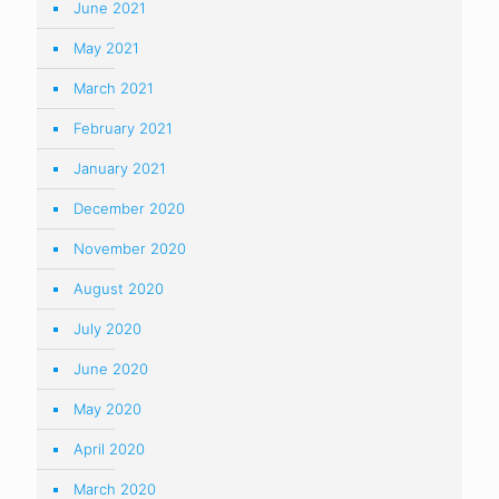
June 2021
May 2021
March 2021
February 2021
January 2021
December 2020
November 2020
August 2020
July 2020
June 2020
May 2020
April 2020
March 2020