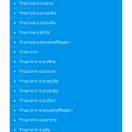
ร้านกาแฟ อ.บางบาล
ร้านกาแฟ อ.บางปะหัน
ร้านกาแฟ อ.บางปะอิน
ร้านกาแฟ อ.ผักไห่
ร้านกาแฟ อ.พระนครศรีอยุธยา
ร้านอาหาร
ร้านอาหาร-อ.บางซ้าย
ร้านอาหาร-อ.บางบาล
ร้านอาหาร-อ.บางปะหัน
ร้านอาหาร-อ.บางปะอิน
ร้านอาหาร-อ.บางไทร
ร้านอาหาร-อ.พระนครศรีอยุธยา
ร้านอาหาร-อ.มหาราช
ร้านอาหาร-อ.อุทัย