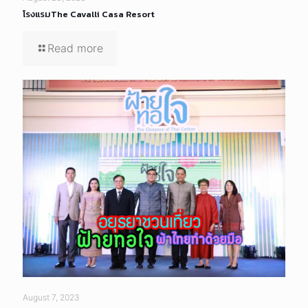
โรงแรมThe Cavalli Casa Resort
Read more
August 7, 2023