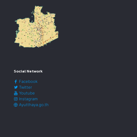
Social Network
Facebook
Twitter
Youtube
Instagram
Ayutthaya.go.th