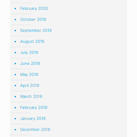
February 2020
October 2019
September 2019
August 2019
July 2019
June 2019
May 2019
April 2019
March 2019
February 2019
January 2019
December 2018