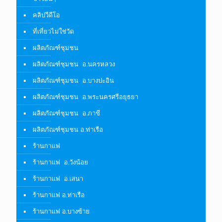
คลิปวีดีโอ
ที่เที่ยวไม่ใช่วัด
ผลิตภัณฑ์ชุมชน
ผลิตภัณฑ์ชุมชน อ.นครหลวง
ผลิตภัณฑ์ชุมชน อ.บางปะอิน
ผลิตภัณฑ์ชุมชน อ.พระนครศรีอยุธยา
ผลิตภัณฑ์ชุมชน อ.ภาชี
ผลิตภัณฑ์ชุมชน อ.ท่าเรือ
ร้านกาแฟ
ร้านกาแฟ อ.วังน้อย
ร้านกาแฟ อ.เสนา
ร้านกาแฟ อ.ท่าเรือ
ร้านกาแฟ อ.บางซ้าย