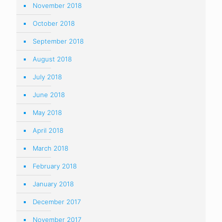
November 2018
October 2018
September 2018
August 2018
July 2018
June 2018
May 2018
April 2018
March 2018
February 2018
January 2018
December 2017
November 2017