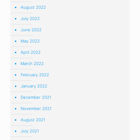
August 2022
July 2022
June 2022
May 2022
April 2022
March 2022
February 2022
January 2022
December 2021
November 2021
August 2021
July 2021