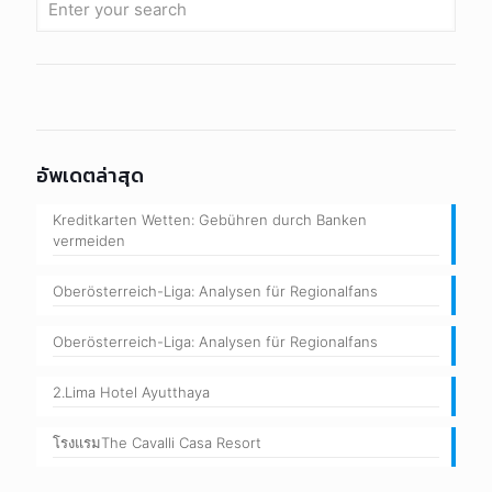
อัพเดตล่าสุด
Kreditkarten Wetten: Gebühren durch Banken
vermeiden
Oberösterreich-Liga: Analysen für Regionalfans
Oberösterreich-Liga: Analysen für Regionalfans
2.Lima Hotel Ayutthaya
โรงแรมThe Cavalli Casa Resort