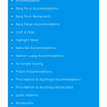
Accommodation
Bang Pa-in Accommodations
Bang Pa-in Restaurants
Bang Pahan Accommodations
Craft & Otop
Highlight News
Maha Rat Accommodations
Nakhon Luang Accommodations
No temple touring
Phachi Accommodations
Phra Nakhon Si Ayutthaya Accommodations
Phra Nakhon Si Ayutthaya Restaurants
public relations
Restaurants