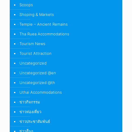
Scoops
Shoping & Markets
Temple – Ancient Remains
Tha Ruea Accommodations
Tourism News
Tourist Attraction
Uncategorized
Uncategorized @en
Uncategorized @th
Uthai Accommodations
ข่าวกิจกรรม
ข่าวท่องเที่ยว
ข่าวประชาสัมพันธ์
ข่าวอื่นๆ