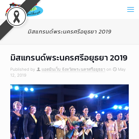
มิสแกรนด์พระนครศรีอยุธยา 2019
มิสแกรนด์พระนครศรีอยุธยา 2019
Published by
แอดมินเว็บ จังหวัดพระนครศรีอยุธยา
on
May
12, 2019