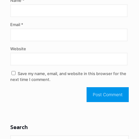
Name
*
Email
*
Website
Save my name, email, and website in this browser for the
next time I comment.
Search