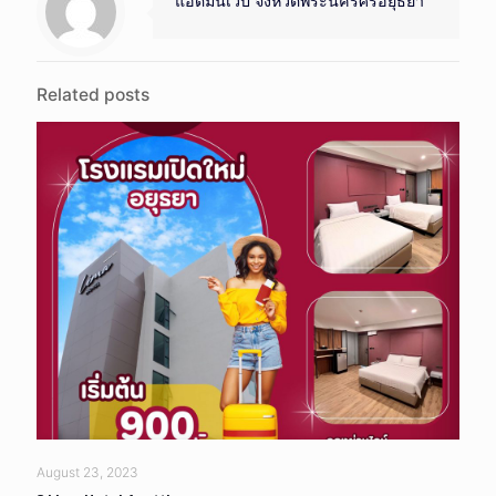
แอดมินเว็บ จังหวัดพระนครศรีอยุธยา
Related posts
August 23, 2023