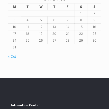
M
T
W
T
F
S
S
1
2
3
4
5
6
7
8
9
10
11
12
13
14
15
16
17
18
19
20
21
22
23
24
25
26
27
28
29
30
31
« Oct
Infomation Center