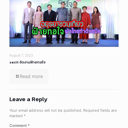
August 7, 2023
sacit จัดงานฝ้ายทอใจ
Read more
Leave a Reply
Your email address will not be published.
Required fields are
marked
*
Comment
*