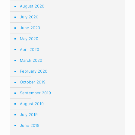
August 2020
July 2020
June 2020
May 2020
April 2020
March 2020
February 2020
October 2019
September 2019
August 2019
July 2019
June 2019