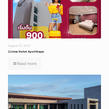
August 23, 2023
2.Lima Hotel Ayutthaya
Read more