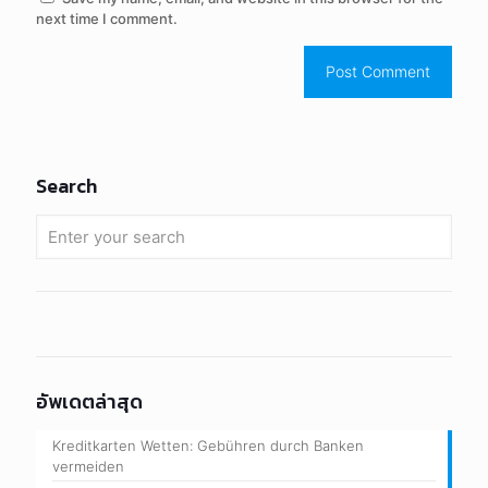
next time I comment.
Search
อัพเดตล่าสุด
Kreditkarten Wetten: Gebühren durch Banken
vermeiden