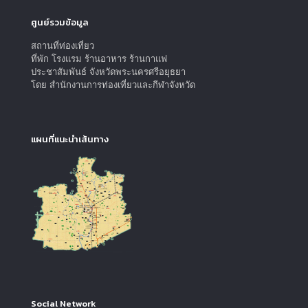
ศูนย์รวมข้อมูล
สถานที่ท่องเที่ยว
ที่พัก โรงแรม ร้านอาหาร ร้านกาแฟ
ประชาสัมพันธ์ จังหวัดพระนครศรีอยุธยา
โดย สำนักงานการท่องเที่ยวและกีฬาจังหวัด
แผนที่แนะนำเส้นทาง
Social Network