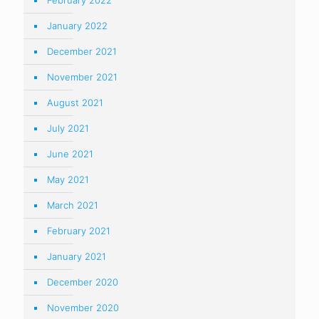
February 2022
January 2022
December 2021
November 2021
August 2021
July 2021
June 2021
May 2021
March 2021
February 2021
January 2021
December 2020
November 2020