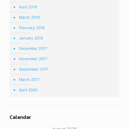
April 2018
March 2018
February 2018
January 2018
December 2017
November 2017
September 2017
March 2017
April 2000
Calendar
August 2026