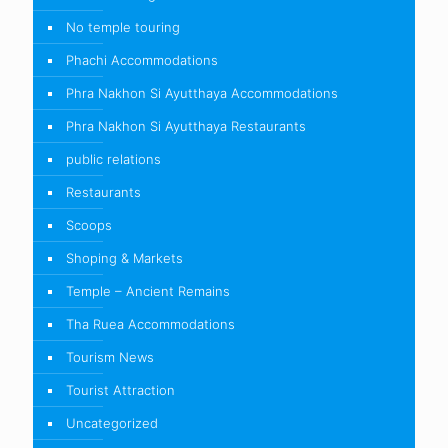
No temple touring
Phachi Accommodations
Phra Nakhon Si Ayutthaya Accommodations
Phra Nakhon Si Ayutthaya Restaurants
public relations
Restaurants
Scoops
Shoping & Markets
Temple – Ancient Remains
Tha Ruea Accommodations
Tourism News
Tourist Attraction
Uncategorized