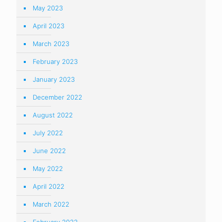
May 2023
April 2023
March 2023
February 2023
January 2023
December 2022
August 2022
July 2022
June 2022
May 2022
April 2022
March 2022