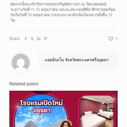
ต่อจากนั้นจะเข้ารับการอบรมเจริญจิตภาวนา ณ วัดมเหยงคณ์
ระหว่างวันที่ 11-15 พฤษภาคม และจะประกอบพิธีลาสิกขาบทพร้อม
กันในวันที่ 16 พฤษภาคม รวมระยะเวลาดำเนินโครงการทั้งสิ้น 15
วัน
Share
0
แอดมินเว็บ จังหวัดพระนครศรีอยุธยา
Related posts