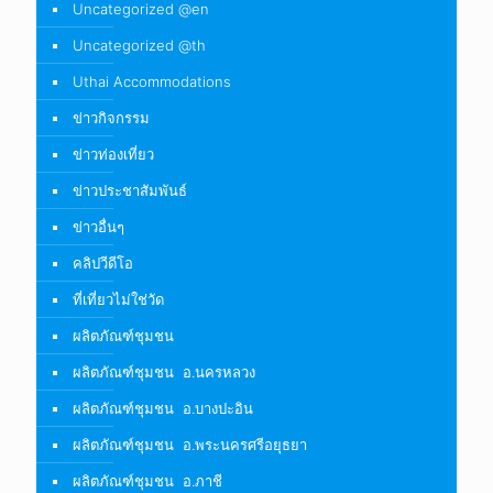
Uncategorized @en
Uncategorized @th
Uthai Accommodations
ข่าวกิจกรรม
ข่าวท่องเที่ยว
ข่าวประชาสัมพันธ์
ข่าวอื่นๆ
คลิปวีดีโอ
ที่เที่ยวไม่ใช่วัด
ผลิตภัณฑ์ชุมชน
ผลิตภัณฑ์ชุมชน อ.นครหลวง
ผลิตภัณฑ์ชุมชน อ.บางปะอิน
ผลิตภัณฑ์ชุมชน อ.พระนครศรีอยุธยา
ผลิตภัณฑ์ชุมชน อ.ภาชี