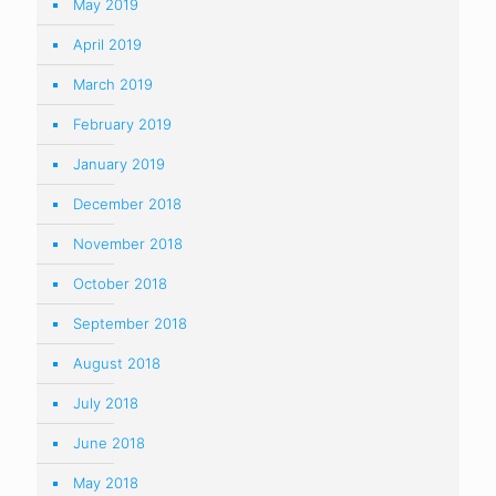
May 2019
April 2019
March 2019
February 2019
January 2019
December 2018
November 2018
October 2018
September 2018
August 2018
July 2018
June 2018
May 2018