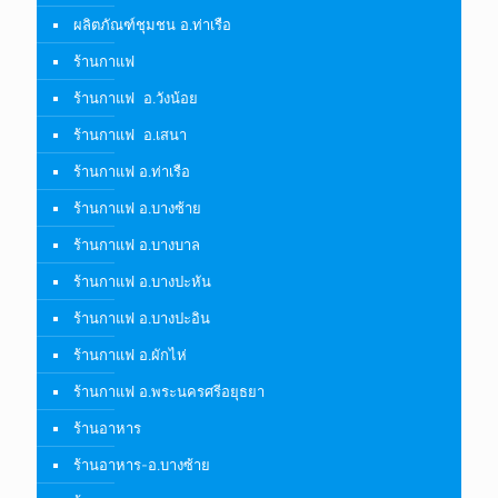
ผลิตภัณฑ์ชุมชน อ.ท่าเรือ
ร้านกาแฟ
ร้านกาแฟ อ.วังน้อย
ร้านกาแฟ อ.เสนา
ร้านกาแฟ อ.ท่าเรือ
ร้านกาแฟ อ.บางซ้าย
ร้านกาแฟ อ.บางบาล
ร้านกาแฟ อ.บางปะหัน
ร้านกาแฟ อ.บางปะอิน
ร้านกาแฟ อ.ผักไห่
ร้านกาแฟ อ.พระนครศรีอยุธยา
ร้านอาหาร
ร้านอาหาร-อ.บางซ้าย