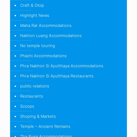
Craft & Otop
Highlight News
Maha Rat Accommodations
Nakhon Luang Accommodations
No temple touring
Phachi Accommodations
Phra Nakhon Si Ayutthaya Accommodations
Phra Nakhon Si Ayutthaya Restaurants
public relations
Restaurants
Scoops
Shoping & Markets
Temple – Ancient Remains
Tha Ruea Accommodations