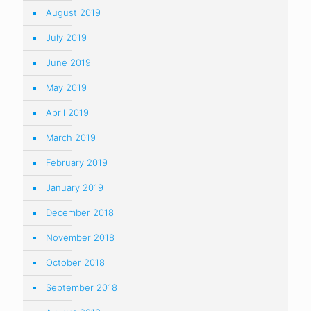
August 2019
July 2019
June 2019
May 2019
April 2019
March 2019
February 2019
January 2019
December 2018
November 2018
October 2018
September 2018