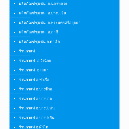
ผลิตภัณฑ์ชุมชน อ.นครหลวง
ผลิตภัณฑ์ชุมชน อ.บางปะอิน
ผลิตภัณฑ์ชุมชน อ.พระนครศรีอยุธยา
ผลิตภัณฑ์ชุมชน อ.ภาชี
ผลิตภัณฑ์ชุมชน อ.ท่าเรือ
ร้านกาแฟ
ร้านกาแฟ อ.วังน้อย
ร้านกาแฟ อ.เสนา
ร้านกาแฟ อ.ท่าเรือ
ร้านกาแฟ อ.บางซ้าย
ร้านกาแฟ อ.บางบาล
ร้านกาแฟ อ.บางปะหัน
ร้านกาแฟ อ.บางปะอิน
ร้านกาแฟ อ.ผักไห่