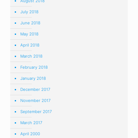
August 2018
July 2018
June 2018
May 2018
April 2018
March 2018
February 2018
January 2018
December 2017
November 2017
September 2017
March 2017
April 2000