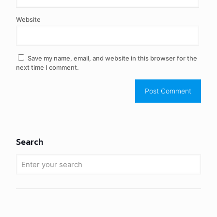
Website
Save my name, email, and website in this browser for the
next time I comment.
Search