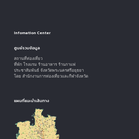
Infomation Center
ศูนย์รวมข้อมูล
สถานที่ท่องเที่ยว
ที่พัก โรงแรม ร้านอาหาร ร้านกาแฟ
ประชาสัมพันธ์ จังหวัดพระนครศรีอยุธยา
โดย สำนักงานการท่องเที่ยวและกีฬาจังหวัด
แผนที่แนะนำเส้นทาง