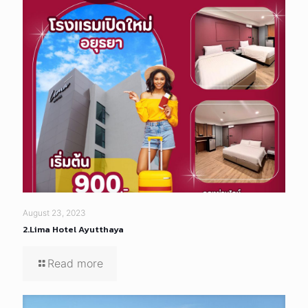
August 23, 2023
2.Lima Hotel Ayutthaya
Read more