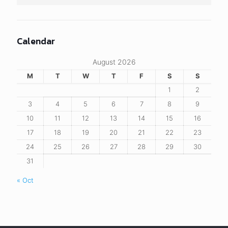
Calendar
August 2026
M
T
W
T
F
S
S
1
2
3
4
5
6
7
8
9
10
11
12
13
14
15
16
17
18
19
20
21
22
23
24
25
26
27
28
29
30
31
« Oct