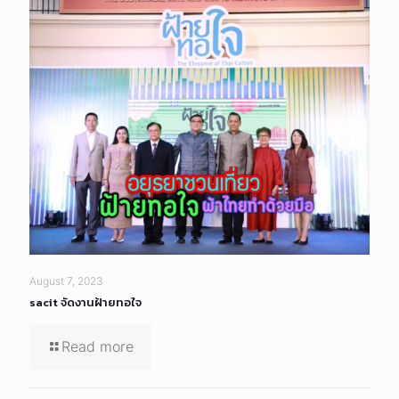
August 7, 2023
sacit จัดงานฝ้ายทอใจ
Read more