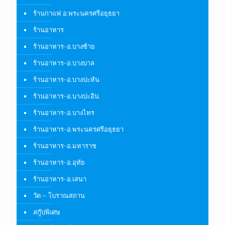
ร้านกาแฟ อ.พระนครศรีอยุธยา
ร้านอาหาร
ร้านอาหาร-อ.บางซ้าย
ร้านอาหาร-อ.บางบาล
ร้านอาหาร-อ.บางปะหัน
ร้านอาหาร-อ.บางปะอิน
ร้านอาหาร-อ.บางไทร
ร้านอาหาร-อ.พระนครศรีอยุธยา
ร้านอาหาร-อ.มหาราช
ร้านอาหาร-อ.อุทัย
ร้านอาหาร-อ.เสนา
วัด – โบราณสถาน
สกู๊ปพิเศษ