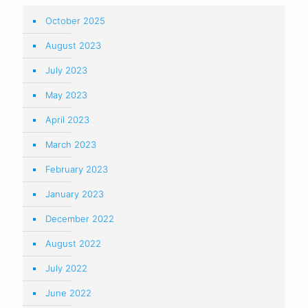
October 2025
August 2023
July 2023
May 2023
April 2023
March 2023
February 2023
January 2023
December 2022
August 2022
July 2022
June 2022