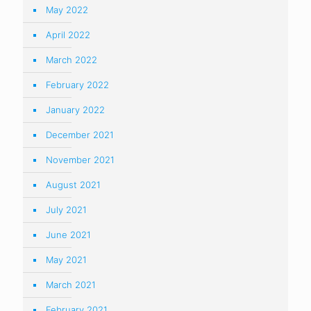
May 2022
April 2022
March 2022
February 2022
January 2022
December 2021
November 2021
August 2021
July 2021
June 2021
May 2021
March 2021
February 2021