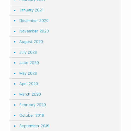
January 2021
December 2020
November 2020
August 2020
July 2020
June 2020
May 2020
April 2020
March 2020
February 2020
October 2019
September 2019