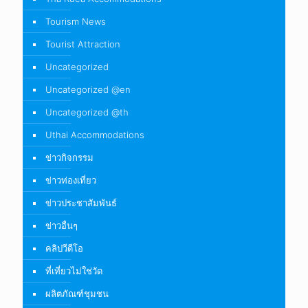
Tourism News
Tourist Attraction
Uncategorized
Uncategorized @en
Uncategorized @th
Uthai Accommodations
ข่าวกิจกรรม
ข่าวท่องเที่ยว
ข่าวประชาสัมพันธ์
ข่าวอื่นๆ
คลิปวีดีโอ
ที่เที่ยวไม่ใช่วัด
ผลิตภัณฑ์ชุมชน