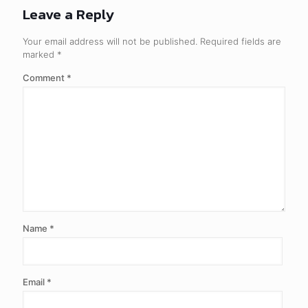
Leave a Reply
Your email address will not be published.
Required fields are
marked
*
Comment
*
Name
*
Email
*