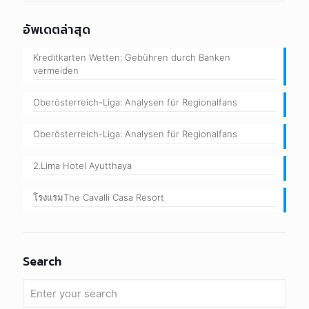
อัพเดตล่าสุด
Kreditkarten Wetten: Gebühren durch Banken
vermeiden
Oberösterreich-Liga: Analysen für Regionalfans
Oberösterreich-Liga: Analysen für Regionalfans
2.Lima Hotel Ayutthaya
โรงแรมThe Cavalli Casa Resort
Search