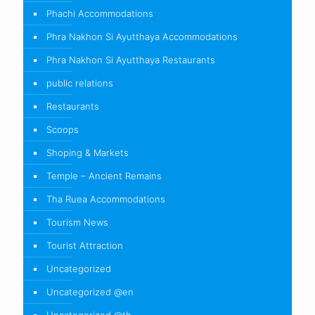
Phachi Accommodations
Phra Nakhon Si Ayutthaya Accommodations
Phra Nakhon Si Ayutthaya Restaurants
public relations
Restaurants
Scoops
Shoping & Markets
Temple – Ancient Remains
Tha Ruea Accommodations
Tourism News
Tourist Attraction
Uncategorized
Uncategorized @en