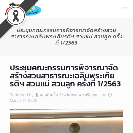
ประชุมคณะกรรมการพิจารณาจัดสร้างสวน
สาธารณะเฉลิมพระเกียรติฯ สวนแม่ สวนลูก ครั้ง
ที่ 1/2563
ประชุมคณะกรรมการพิจารณาจัด
สร้างสวนสาธารณะเฉลิมพระเกีย
รติฯ สวนแม่ สวนลูก ครั้งที่ 1/2563
Published by
แอดมินเว็บ จังหวัดพระนครศรีอยุธยา
on
March 17, 2020