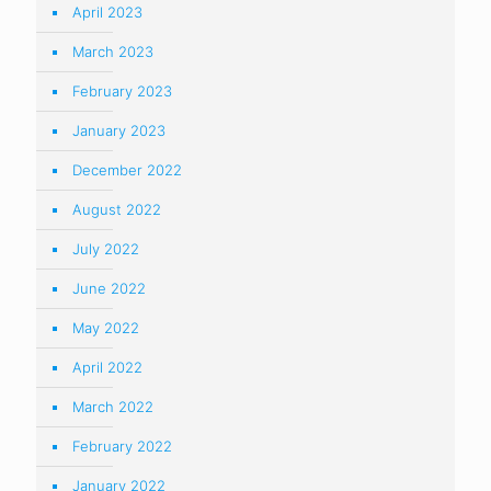
April 2023
March 2023
February 2023
January 2023
December 2022
August 2022
July 2022
June 2022
May 2022
April 2022
March 2022
February 2022
January 2022