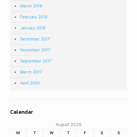
March 2018
February 2018
January 2018
December 2017
November 2017
September 2017
March 2017
April 2000
Calendar
August 2026
M
T
W
T
F
S
S