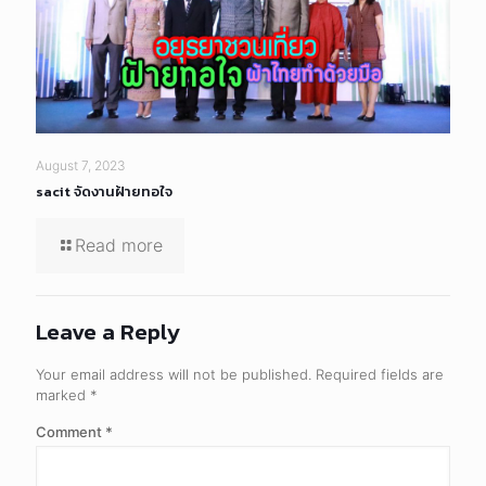
August 7, 2023
sacit จัดงานฝ้ายทอใจ
Read more
Leave a Reply
Your email address will not be published.
Required fields are
marked
*
Comment
*