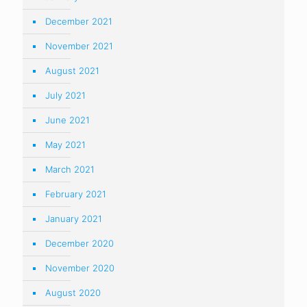
December 2021
November 2021
August 2021
July 2021
June 2021
May 2021
March 2021
February 2021
January 2021
December 2020
November 2020
August 2020