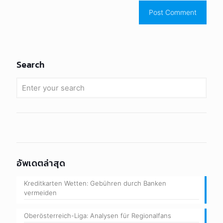
Search
อัพเดตล่าสุด
Kreditkarten Wetten: Gebühren durch Banken
vermeiden
Oberösterreich-Liga: Analysen für Regionalfans