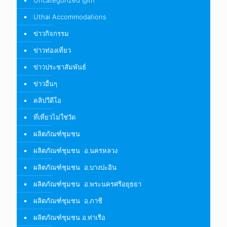
Uncategorized @th
Uthai Accommodations
ข่าวกิจกรรม
ข่าวท่องเที่ยว
ข่าวประชาสัมพันธ์
ข่าวอื่นๆ
คลิปวีดีโอ
ที่เที่ยวไม่ใช่วัด
ผลิตภัณฑ์ชุมชน
ผลิตภัณฑ์ชุมชน อ.นครหลวง
ผลิตภัณฑ์ชุมชน อ.บางปะอิน
ผลิตภัณฑ์ชุมชน อ.พระนครศรีอยุธยา
ผลิตภัณฑ์ชุมชน อ.ภาชี
ผลิตภัณฑ์ชุมชน อ.ท่าเรือ