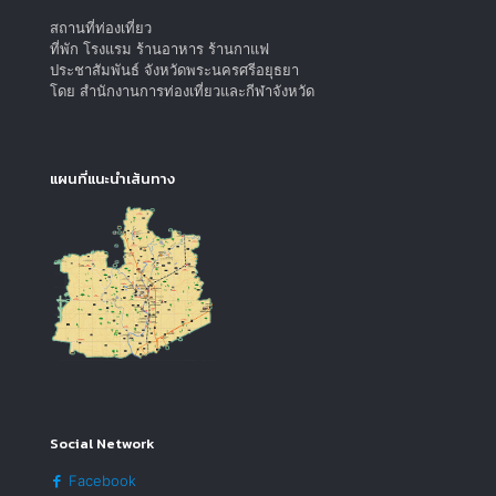
สถานที่ท่องเที่ยว
ที่พัก โรงแรม ร้านอาหาร ร้านกาแฟ
ประชาสัมพันธ์ จังหวัดพระนครศรีอยุธยา
โดย สำนักงานการท่องเที่ยวและกีฬาจังหวัด
แผนที่แนะนำเส้นทาง
Social Network
Facebook