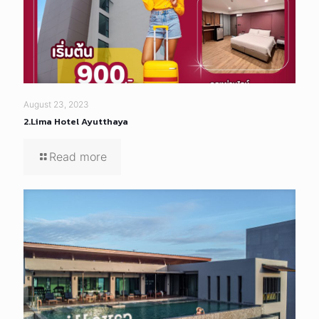
August 23, 2023
2.Lima Hotel Ayutthaya
Read more