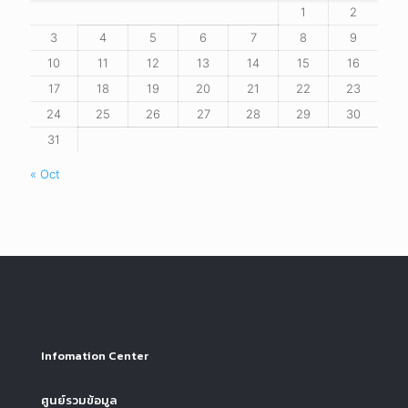
1
2
3
4
5
6
7
8
9
10
11
12
13
14
15
16
17
18
19
20
21
22
23
24
25
26
27
28
29
30
31
« Oct
Infomation Center
ศูนย์รวมข้อมูล