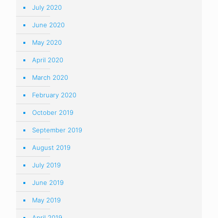
July 2020
June 2020
May 2020
April 2020
March 2020
February 2020
October 2019
September 2019
August 2019
July 2019
June 2019
May 2019
April 2019