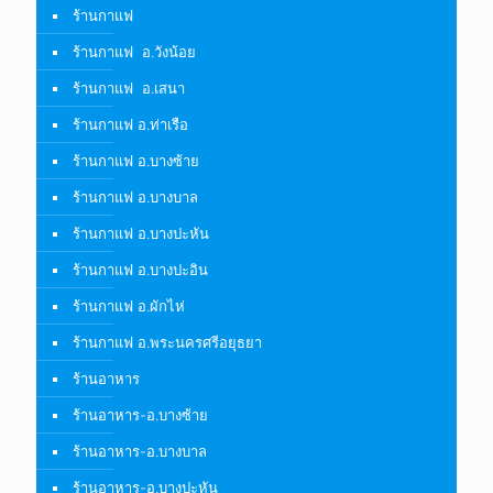
ร้านกาแฟ
ร้านกาแฟ อ.วังน้อย
ร้านกาแฟ อ.เสนา
ร้านกาแฟ อ.ท่าเรือ
ร้านกาแฟ อ.บางซ้าย
ร้านกาแฟ อ.บางบาล
ร้านกาแฟ อ.บางปะหัน
ร้านกาแฟ อ.บางปะอิน
ร้านกาแฟ อ.ผักไห่
ร้านกาแฟ อ.พระนครศรีอยุธยา
ร้านอาหาร
ร้านอาหาร-อ.บางซ้าย
ร้านอาหาร-อ.บางบาล
ร้านอาหาร-อ.บางปะหัน