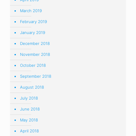
March 2019
February 2019
January 2019
December 2018
November 2018
October 2018
September 2018
August 2018
July 2018
June 2018
May 2018
April 2018