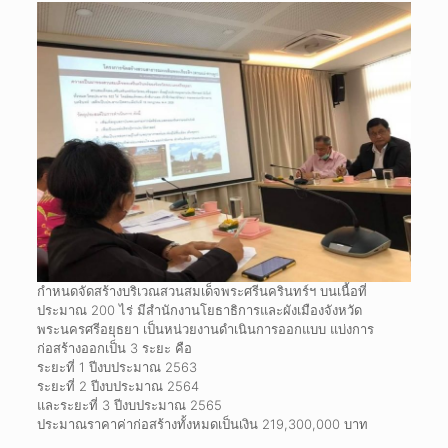
กำหนดจัดสร้างบริเวณสวนสมเด็จพระศรีนครินทร์ฯ บนเนื้อที่
ประมาณ 200 ไร่ มีสำนักงานโยธาธิการและผังเมืองจังหวัด
พระนครศรีอยุธยา เป็นหน่วยงานดำเนินการออกแบบ แบ่งการ
ก่อสร้างออกเป็น 3 ระยะ คือ
ระยะที่ 1 ปีงบประมาณ 2563
ระยะที่ 2 ปีงบประมาณ 2564
และระยะที่ 3 ปีงบประมาณ 2565
ประมาณราคาค่าก่อสร้างทั้งหมดเป็นเงิน 219,300,000 บาท