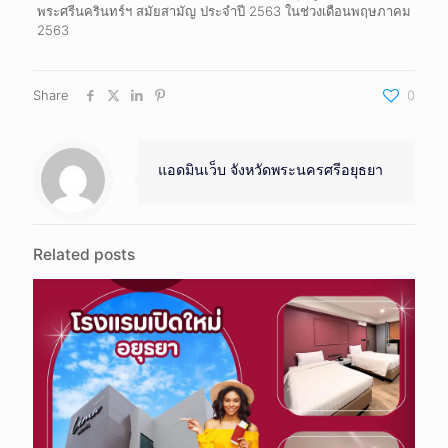
พระศรีนครินทร์ฯ สมัยสามัญ ประจำปี 2563 ในช่วงเดือนพฤษภาคม
2563
Share
0
แอดมินเว็บ จังหวัดพระนครศรีอยุธยา
Related posts