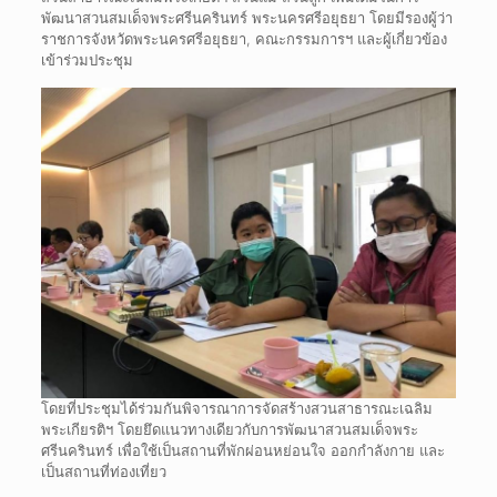
พัฒนาสวนสมเด็จพระศรีนครินทร์ พระนครศรีอยุธยา โดยมีรองผู้ว่า
ราชการจังหวัดพระนครศรีอยุธยา, คณะกรรมการฯ และผู้เกี่ยวข้อง
เข้าร่วมประชุม
โดยที่ประชุมได้ร่วมกันพิจารณาการจัดสร้างสวนสาธารณะเฉลิม
พระเกียรติฯ โดยยึดแนวทางเดียวกับการพัฒนาสวนสมเด็จพระ
ศรีนครินทร์ เพื่อใช้เป็นสถานที่พักผ่อนหย่อนใจ ออกกำลังกาย และ
เป็นสถานที่ท่องเที่ยว