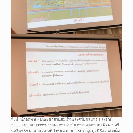
ทั้งนี้ เพื่อจัดทำแผนพัฒนาสวนสมเด็จพระศรีนครินทร์ ประจำปี
2563 และเอกสารรายงานผลการดำเนินงานของสวนสมเด็จพระศรี
นครินทร์ฯ ตามแนวทางที่กำหนด ก่อนการประชุมมูลนิธิสวนสมเด็จ