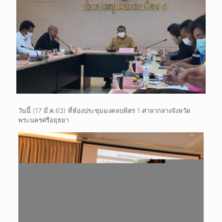
วันนี้ (17 มี.ค.63) ที่ห้องประชุมมงคลบพิตร 1 ศาลากลางจังหวัด
พระนครศรีอยุธยา