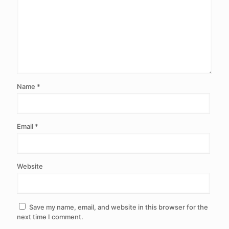
Name
*
Email
*
Website
Save my name, email, and website in this browser for the
next time I comment.