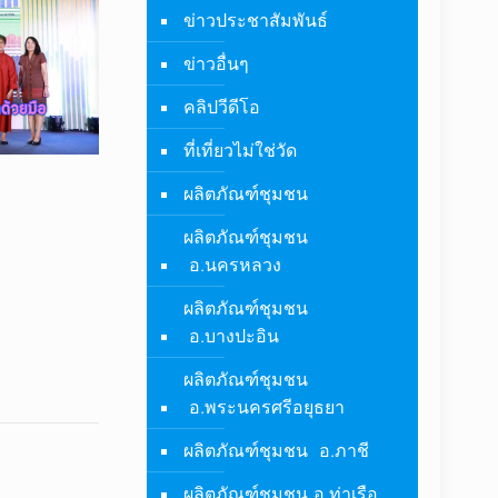
ข่าวประชาสัมพันธ์
ข่าวอื่นๆ
คลิปวีดีโอ
ที่เที่ยวไม่ใช่วัด
ผลิตภัณฑ์ชุมชน
ผลิตภัณฑ์ชุมชน
อ.นครหลวง
ผลิตภัณฑ์ชุมชน
อ.บางปะอิน
ผลิตภัณฑ์ชุมชน
อ.พระนครศรีอยุธยา
ผลิตภัณฑ์ชุมชน อ.ภาชี
ผลิตภัณฑ์ชุมชน อ.ท่าเรือ