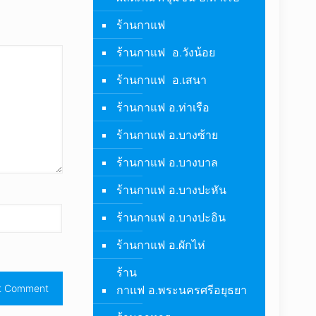
ร้านกาแฟ
ร้านกาแฟ อ.วังน้อย
ร้านกาแฟ อ.เสนา
ร้านกาแฟ อ.ท่าเรือ
ร้านกาแฟ อ.บางซ้าย
ร้านกาแฟ อ.บางบาล
ร้านกาแฟ อ.บางปะหัน
ร้านกาแฟ อ.บางปะอิน
ร้านกาแฟ อ.ผักไห่
ร้าน
กาแฟ อ.พระนครศรีอยุธยา