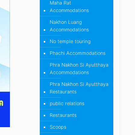
Maha Rat
Accommodations
Nakhon Luang
Accommodations
No temple touring
Phachi Accommodations
Phra Nakhon Si Ayutthaya
Accommodations
Phra Nakhon Si Ayutthaya
Restaurants
public relations
Restaurants
Scoops