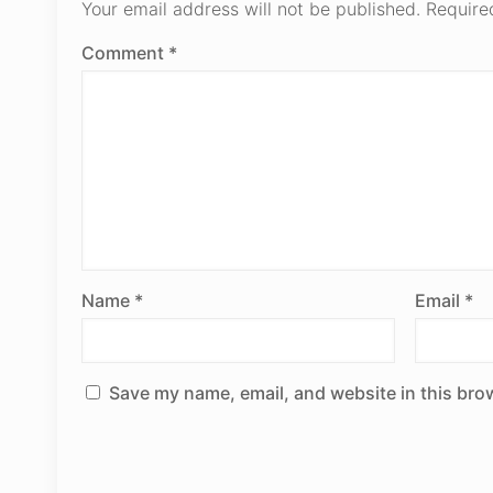
Your email address will not be published.
Require
Comment
*
Name
*
Email
*
Save my name, email, and website in this bro