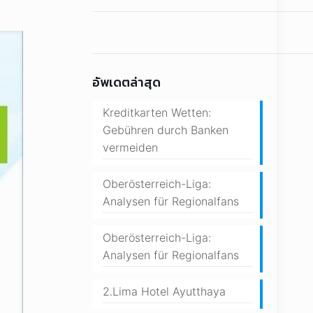
อัพเดตล่าสุด
Kreditkarten Wetten:
Gebühren durch Banken
vermeiden
Oberösterreich-Liga:
Analysen für Regionalfans
Oberösterreich-Liga:
Analysen für Regionalfans
2.Lima Hotel Ayutthaya