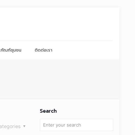
ภัณฑ์ชุมชน
ติดต่อเรา
Search
ategories