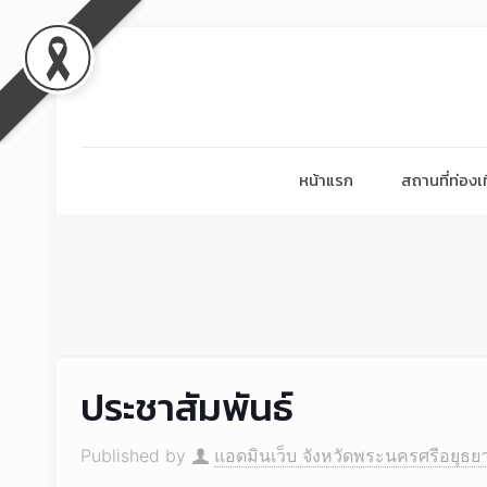
หน้าแรก
สถานที่ท่องเท
ประชาสัมพันธ์
Published by
แอดมินเว็บ จังหวัดพระนครศรีอยุธย