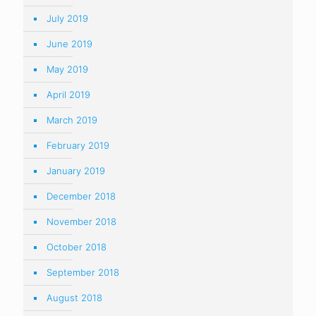
July 2019
June 2019
May 2019
April 2019
March 2019
February 2019
January 2019
December 2018
November 2018
October 2018
September 2018
August 2018