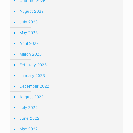
October 2025
August 2023
July 2023
May 2023
April 2023
March 2023
February 2023
January 2023
December 2022
August 2022
July 2022
June 2022
May 2022