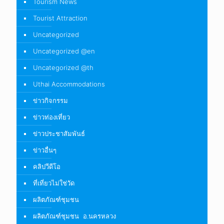
Tourism News
Tourist Attraction
Uncategorized
Uncategorized @en
Uncategorized @th
Uthai Accommodations
ข่าวกิจกรรม
ข่าวท่องเที่ยว
ข่าวประชาสัมพันธ์
ข่าวอื่นๆ
คลิปวีดีโอ
ที่เที่ยวไม่ใช่วัด
ผลิตภัณฑ์ชุมชน
ผลิตภัณฑ์ชุมชน อ.นครหลวง