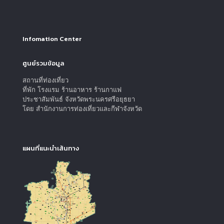
Infomation Center
ศูนย์รวมข้อมูล
สถานที่ท่องเที่ยว
ที่พัก โรงแรม ร้านอาหาร ร้านกาแฟ
ประชาสัมพันธ์ จังหวัดพระนครศรีอยุธยา
โดย สำนักงานการท่องเที่ยวและกีฬาจังหวัด
แผนที่แนะนำเส้นทาง