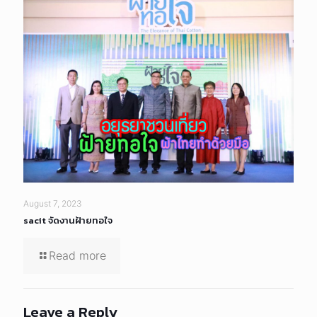
August 7, 2023
sacit จัดงานฝ้ายทอใจ
Read more
Leave a Reply