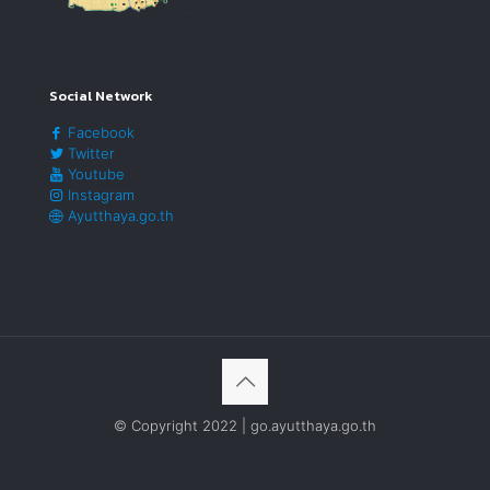
Social Network
Facebook
Twitter
Youtube
Instagram
Ayutthaya.go.th
© Copyright 2022 | go.ayutthaya.go.th