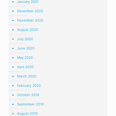
January 2021
December 2020
November 2020
August 2020
July 2020
June 2020
May 2020
April 2020
March 2020
February 2020
October 2019
September 2019
August 2019