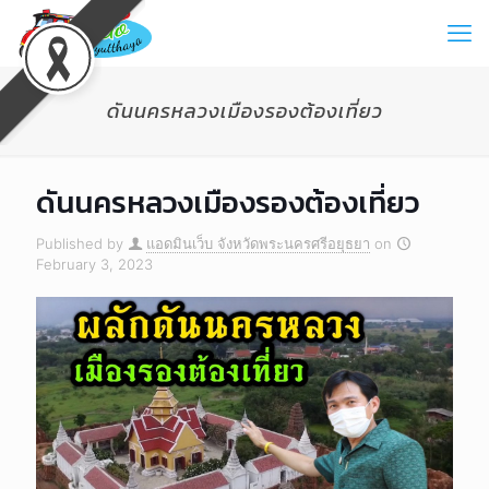
ดันนครหลวงเมืองรองต้องเที่ยว
ดันนครหลวงเมืองรองต้องเที่ยว
Published by
แอดมินเว็บ จังหวัดพระนครศรีอยุธยา
on
February 3, 2023