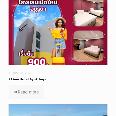
August 23, 2023
2.Lima Hotel Ayutthaya
Read more