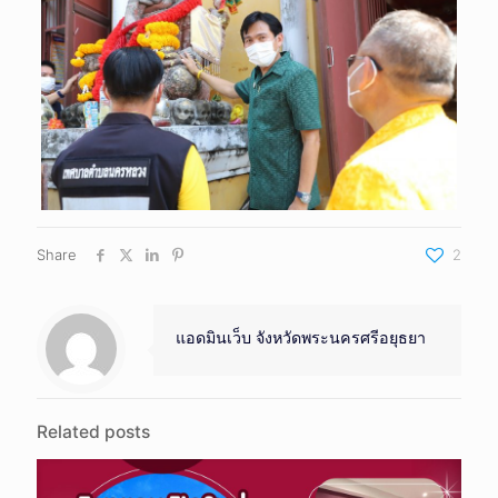
Share
2
แอดมินเว็บ จังหวัดพระนครศรีอยุธยา
Related posts