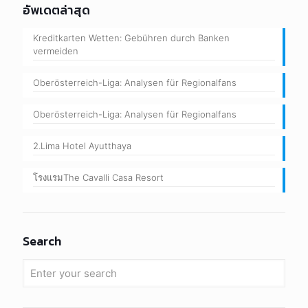
อัพเดตล่าสุด
Kreditkarten Wetten: Gebühren durch Banken
vermeiden
Oberösterreich-Liga: Analysen für Regionalfans
Oberösterreich-Liga: Analysen für Regionalfans
2.Lima Hotel Ayutthaya
โรงแรมThe Cavalli Casa Resort
Search