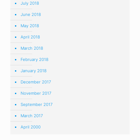
July 2018
June 2018
May 2018
April 2018
March 2018
February 2018
January 2018
December 2017
November 2017
September 2017
March 2017
April 2000