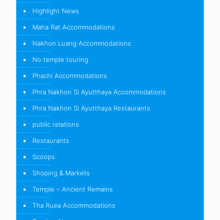
Highlight News
Maha Rat Accommodations
Nakhon Luang Accommodations
No temple touring
Phachi Accommodations
Phra Nakhon Si Ayutthaya Accommodations
Phra Nakhon Si Ayutthaya Restaurants
public relations
Restaurants
Scoops
Shoping & Markets
Temple – Ancient Remains
Tha Ruea Accommodations