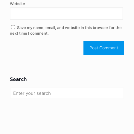
Website
Save my name, email, and website in this browser for the
next time I comment.
Search