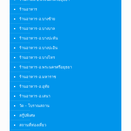
ร้านอาหาร
ร้านอาหาร-อ.บางซ้าย
ร้านอาหาร-อ.บางบาล
ร้านอาหาร-อ.บางปะหัน
ร้านอาหาร-อ.บางปะอิน
ร้านอาหาร-อ.บางไทร
ร้านอาหาร-อ.พระนครศรีอยุธยา
ร้านอาหาร-อ.มหาราช
ร้านอาหาร-อ.อุทัย
ร้านอาหาร-อ.เสนา
วัด – โบราณสถาน
สกู๊ปพิเศษ
สถานที่ท่องเที่ยว