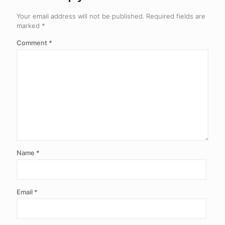
Your email address will not be published.
Required fields are
marked
*
Comment
*
Name
*
Email
*