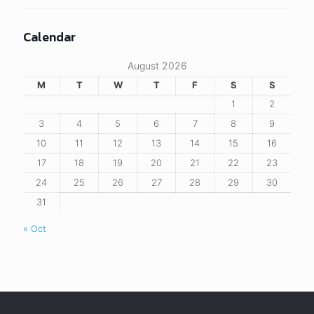
Calendar
August 2026
M
T
W
T
F
S
S
1
2
3
4
5
6
7
8
9
10
11
12
13
14
15
16
17
18
19
20
21
22
23
24
25
26
27
28
29
30
31
« Oct