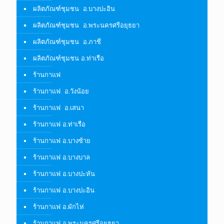
ผลิตภัณฑ์ชุมชน อ.บางปะอิน
ผลิตภัณฑ์ชุมชน อ.พระนครศรีอยุธยา
ผลิตภัณฑ์ชุมชน อ.ภาชี
ผลิตภัณฑ์ชุมชน อ.ท่าเรือ
ร้านกาแฟ
ร้านกาแฟ อ.วังน้อย
ร้านกาแฟ อ.เสนา
ร้านกาแฟ อ.ท่าเรือ
ร้านกาแฟ อ.บางซ้าย
ร้านกาแฟ อ.บางบาล
ร้านกาแฟ อ.บางปะหัน
ร้านกาแฟ อ.บางปะอิน
ร้านกาแฟ อ.ผักไห่
ร้านกาแฟ อ.พระนครศรีอยุธยา