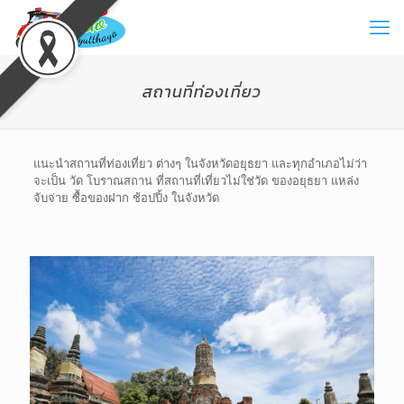
สถานที่ท่องเที่ยว
แนะนำสถานที่ท่องเที่ยว ต่างๆ ในจังหวัดอยุธยา และทุกอำเภอไม่ว่า
จะเป็น วัด โบราณสถาน ที่สถานที่เที่ยวไม่ใช่วัด ของอยุธยา แหล่ง
จับจ่าย ซื้อของฝาก ช้อปปิ้ง ในจังหวัด