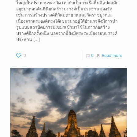
ใหญ่เป็นประธานของวัด เท่ากับเป็นการรื้อฟื้นศิลปะสมัย
อยุธยาตอนต้นที่นิยมสร้างปรางค์เป็นประธานของวัด
เช่น การสร้างปรางค์ที่วัดมหาธาตุและวัดราชบูรณะ
เนื่องจากพระองค์ทรงได้เขมรมาอยู่ใต้อำนาจจึงมีการนำ
รูปแบบสถาปัตยกรรมเขมรเข้ามาใช้ในการก่อสร้าง
ปรางค์อีกครั้งหนึ่ง นอกจากนี้ยังมีพระระเบียงรอบปรางค์
ประธาน
[…]
0
0
Read more