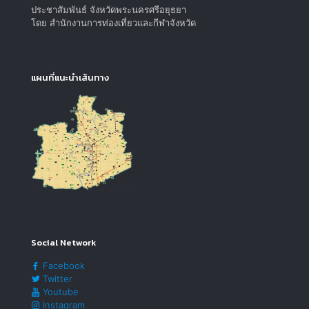
ประชาสัมพันธ์ จังหวัดพระนครศรีอยุธยา
โดย สำนักงานการท่องเที่ยวและกีฬาจังหวัด
แผนที่แนะนำเส้นทาง
Social Network
Facebook
Twitter
Youtube
Instagram