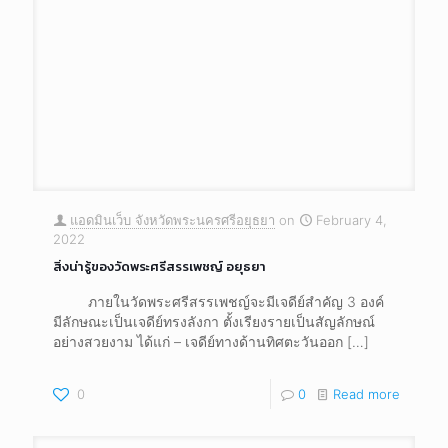
แอดมินเว็บ จังหวัดพระนครศรีอยุธยา
on
February 4,
2022
สิ่งน่ารู้ของวัดพระศรีสรรเพชญ์ อยุธยา
ภายในวัดพระศรีสรรเพชญ์จะมีเจดีย์สำคัญ 3 องค์
มีลักษณะเป็นเจดีย์ทรงลังกา ตั้งเรียงรายเป็นสัญลักษณ์
อย่างสวยงาม ได้แก่ – เจดีย์ทางด้านทิศตะวันออก
[…]
0
0
Read more