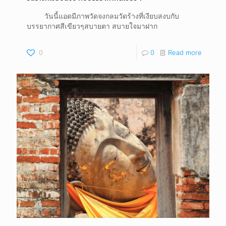
วันนี้แอดมีภาพวัดจงกลมวัดร้างที่เงียบสงบกับ
บรรยากาศสีเขียวๆสบายตา สบายใจมาฝาก
0
0
Read more