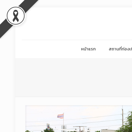
หน้าแรก
สถานที่ท่องเท