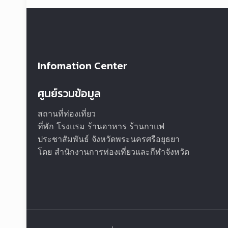
Infomation Center
ศูนย์รวมข้อมูล
สถานที่ท่องเที่ยว
ที่พัก โรงแรม ร้านอาหาร ร้านกาแฟ
ประชาสัมพันธ์ จังหวัดพระนครศรีอยุธยา
โดย สำนักงานการท่องเที่ยวและกีฬาจังหวัด