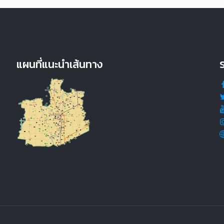
แผนที่แนะนำเส้นทาง