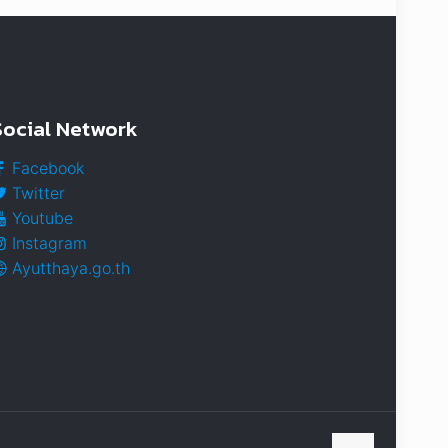
Social Network
Facebook
Twitter
Youtube
Instagram
Ayutthaya.go.th