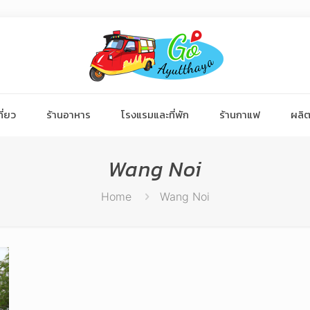
ี่ยว
ร้านอาหาร
โรงแรมและที่พัก
ร้านกาแฟ
ผลิต
Wang Noi
Home
Wang Noi