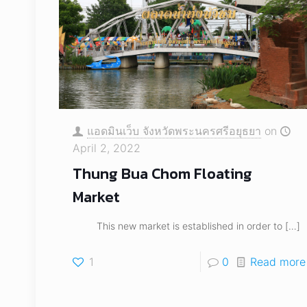
แอดมินเว็บ จังหวัดพระนครศรีอยุธยา
on
April 2, 2022
Thung Bua Chom Floating
Market
This new market is established in order to
[…]
1
0
Read more