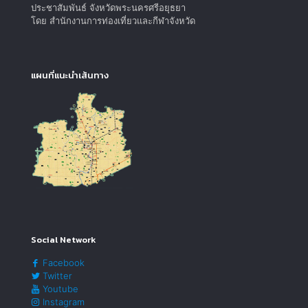
ประชาสัมพันธ์ จังหวัดพระนครศรีอยุธยา
โดย สำนักงานการท่องเที่ยวและกีฬาจังหวัด
แผนที่แนะนำเส้นทาง
Social Network
Facebook
Twitter
Youtube
Instagram