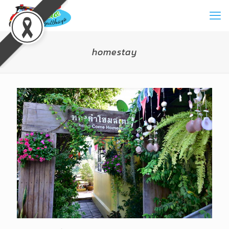
homestay