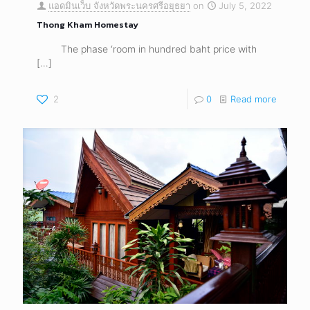
แอดมินเว็บ จังหวัดพระนครศรีอยุธยา
on
July 5, 2022
Thong Kham Homestay
The phase ‘room in hundred baht price with
[…]
2
0
Read more