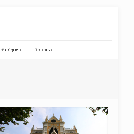
ภัณฑ์ชุมชน
ติดต่อเรา