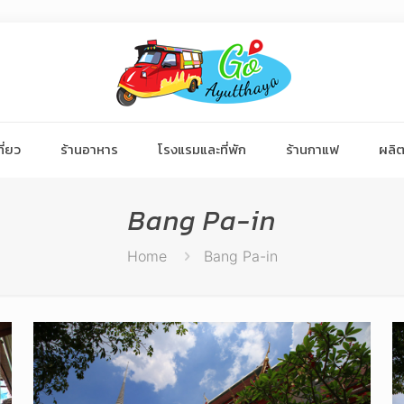
ี่ยว
ร้านอาหาร
โรงแรมและที่พัก
ร้านกาแฟ
ผลิต
Bang Pa-in
Home
Bang Pa-in