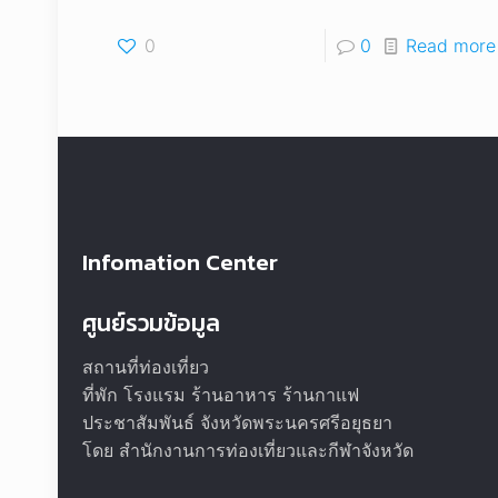
0
0
Read more
Infomation Center
ศูนย์รวมข้อมูล
สถานที่ท่องเที่ยว
ที่พัก โรงแรม ร้านอาหาร ร้านกาแฟ
ประชาสัมพันธ์ จังหวัดพระนครศรีอยุธยา
โดย สำนักงานการท่องเที่ยวและกีฬาจังหวัด