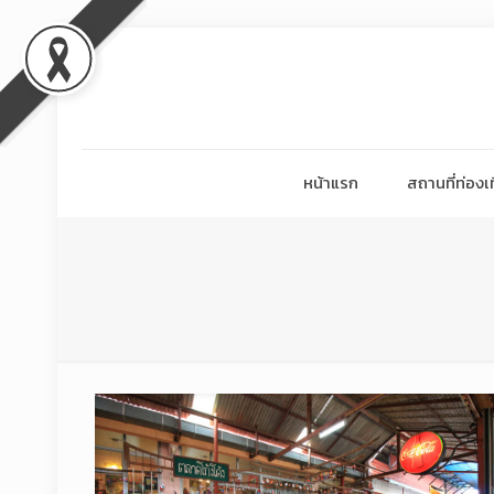
หน้าแรก
สถานที่ท่องเท