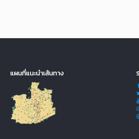
แผนที่แนะนำเส้นทาง