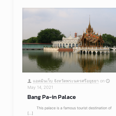
แอดมินเว็บ จังหวัดพระนครศรีอยุธยา
on
May 14, 2021
Bang Pa-in Palace
This palace is a famous tourist destination of
[…]