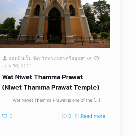
แอดมินเว็บ จังหวัดพระนครศรีอยุธยา
on
July 16, 2021
Wat Niwet Thamma Prawat
(Niwet Thamma Prawat Temple)
Wat Niwet Thamma Prawat is one of the
[…]
0
0
Read more