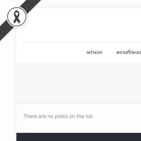
หน้าแรก
สถานที่ท่องเท
There are no posts on the list.