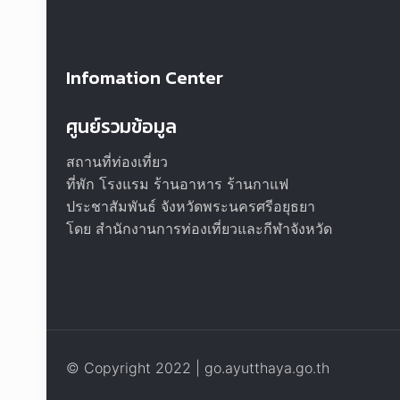
Infomation Center
ศูนย์รวมข้อมูล
สถานที่ท่องเที่ยว
ที่พัก โรงแรม ร้านอาหาร ร้านกาแฟ
ประชาสัมพันธ์ จังหวัดพระนครศรีอยุธยา
โดย สำนักงานการท่องเที่ยวและกีฬาจังหวัด
© Copyright 2022 | go.ayutthaya.go.th