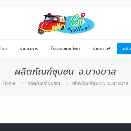
ี่ยว
ร้านอาหาร
โรงแรมและที่พัก
ร้านกาแฟ
ผลิต
ผลิตภัณฑ์ชุมชน อ.บางบาล
Home
ผลิตภัณฑ์ชุมชน
ผลิตภัณฑ์ชุมชน อ.บางบาล