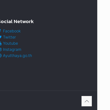
Social Network
Facebook
Twitter
Youtube
Instagram
Ayutthaya.go.th