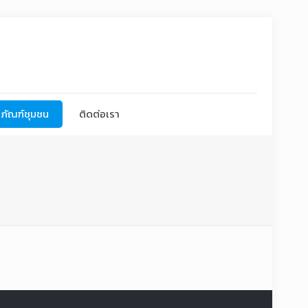
ภัณฑ์ชุมชน
ติดต่อเรา