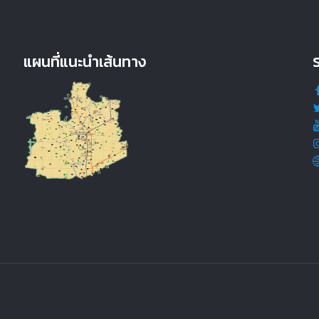
แผนที่แนะนำเส้นทาง